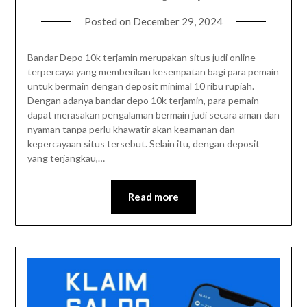
Posted on
December 29, 2024
Bandar Depo 10k terjamin merupakan situs judi online
terpercaya yang memberikan kesempatan bagi para pemain
untuk bermain dengan deposit minimal 10 ribu rupiah.
Dengan adanya bandar depo 10k terjamin, para pemain
dapat merasakan pengalaman bermain judi secara aman dan
nyaman tanpa perlu khawatir akan keamanan dan
kepercayaan situs tersebut. Selain itu, dengan deposit
yang terjangkau,…
Read more