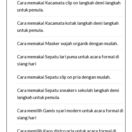
Cara memakai Kacamata clip on langkah demi langkah
untuk pemula.
Cara memakai Kacamata kotak langkah demi langkah
untuk pemula.
Cara memakai Masker wajah organik dengan mudah.
Cara memakai Sepatu lari puma untuk acara formal di
siang hari
Cara memakai Sepatu slip on pria dengan mudah.
Cara memakai Sepatu sneakers sekolah langkah demi
langkah untuk pemula.
Cara memilih Gamis syari modern untuk acara formal di
siang hari
Cara memilih Kaos distro pria untuk acara formal di