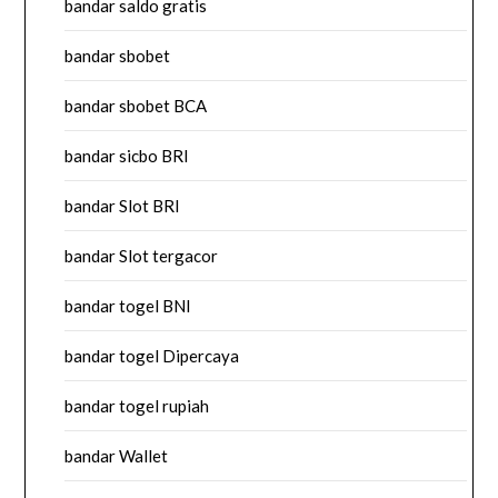
bandar saldo gratis
bandar sbobet
bandar sbobet BCA
bandar sicbo BRI
bandar Slot BRI
bandar Slot tergacor
bandar togel BNI
bandar togel Dipercaya
bandar togel rupiah
bandar Wallet