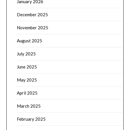
January 2026
December 2025
November 2025
August 2025
July 2025
June 2025
May 2025
April 2025
March 2025
February 2025