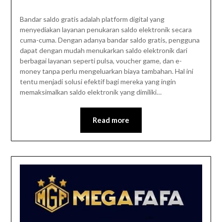
Bandar saldo gratis adalah platform digital yang
menyediakan layanan penukaran saldo elektronik secara
cuma-cuma. Dengan adanya bandar saldo gratis, pengguna
dapat dengan mudah menukarkan saldo elektronik dari
berbagai layanan seperti pulsa, voucher game, dan e-
money tanpa perlu mengeluarkan biaya tambahan. Hal ini
tentu menjadi solusi efektif bagi mereka yang ingin
memaksimalkan saldo elektronik yang dimiliki…
Read more