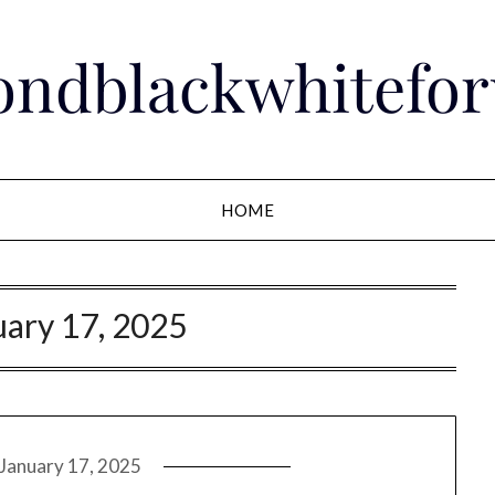
ondblackwhitefo
HOME
uary 17, 2025
January 17, 2025