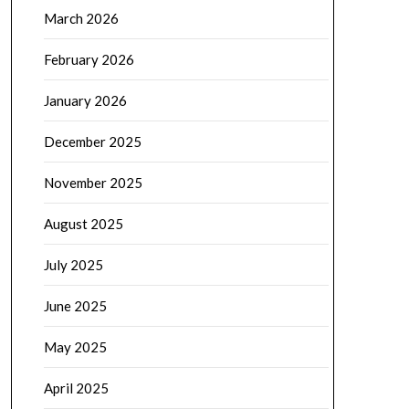
March 2026
February 2026
January 2026
December 2025
November 2025
August 2025
July 2025
June 2025
May 2025
April 2025