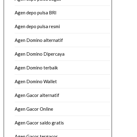
Agen depo pulsa BRI
Agen depo pulsa resmi
Agen Domino alternatif
Agen Domino Dipercaya
Agen Domino terbaik
Agen Domino Wallet
Agen Gacor alternatif
Agen Gacor Online
Agen Gacor saldo gratis
Agen Gacor tergacor