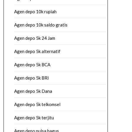
Agen depo 10k rupiah
Agen depo 10k saldo gratis
Agen depo 5k 24 Jam
Agen depo 5k alternatif
Agen depo 5k BCA
Agen depo 5k BRI
Agen depo 5k Dana
Agen depo 5k telkomsel
Agen depo 5k terjitu
Agen depo pulsa bagus