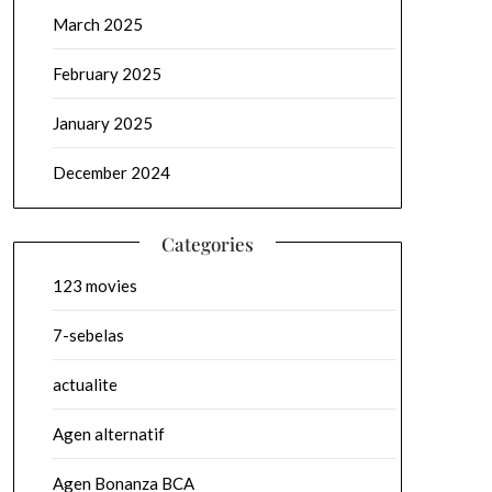
March 2025
February 2025
January 2025
December 2024
Categories
123 movies
7-sebelas
actualite
Agen alternatif
Agen Bonanza BCA