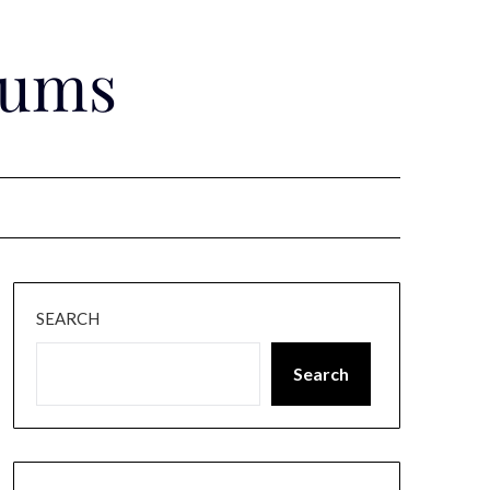
rums
SEARCH
Search