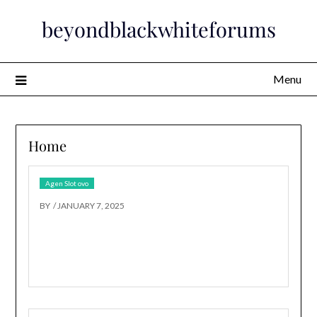
Skip
beyondblackwhiteforums
to
content
Menu
Home
Agen Slot ovo
BY
/ JANUARY 7, 2025