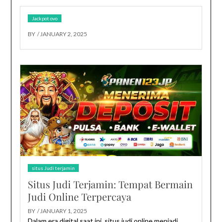
Jackpot ovo
BY
/ JANUARY 2, 2025
situs Judi terjamin
Situs Judi Terjamin: Tempat Bermain
Judi Online Terpercaya
BY
/ JANUARY 1, 2025
Dalam era digital saat ini, situs judi online menjadi