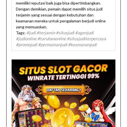
memiliki reputasi baik juga bisa dipertimbangkan.
Dengan demikian, pemain dapat memilih situs judi
terjamin yang sesuai dengan kebutuhan dan
keamanan mereka untuk pengalaman berjudi online
yang memuaskan.
#judi #terjamin #situsjudi #agenjudi
Tags:
#judionline #taruhanonline #situsjuditerpercaya
#promojudi #permainanjudi #keamananjudi