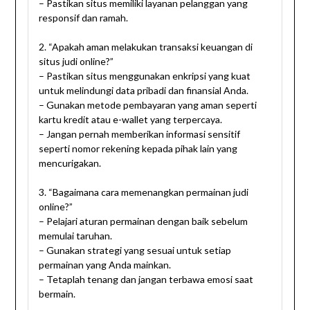
– Pastikan situs memiliki layanan pelanggan yang
responsif dan ramah.
2. “Apakah aman melakukan transaksi keuangan di
situs judi online?”
– Pastikan situs menggunakan enkripsi yang kuat
untuk melindungi data pribadi dan finansial Anda.
– Gunakan metode pembayaran yang aman seperti
kartu kredit atau e-wallet yang terpercaya.
– Jangan pernah memberikan informasi sensitif
seperti nomor rekening kepada pihak lain yang
mencurigakan.
3. “Bagaimana cara memenangkan permainan judi
online?”
– Pelajari aturan permainan dengan baik sebelum
memulai taruhan.
– Gunakan strategi yang sesuai untuk setiap
permainan yang Anda mainkan.
– Tetaplah tenang dan jangan terbawa emosi saat
bermain.