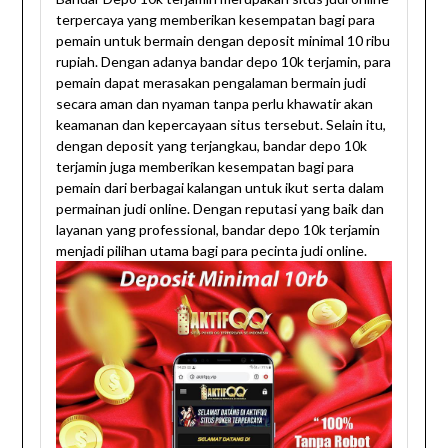
terpercaya yang memberikan kesempatan bagi para
pemain untuk bermain dengan deposit minimal 10 ribu
rupiah. Dengan adanya bandar depo 10k terjamin, para
pemain dapat merasakan pengalaman bermain judi
secara aman dan nyaman tanpa perlu khawatir akan
keamanan dan kepercayaan situs tersebut. Selain itu,
dengan deposit yang terjangkau, bandar depo 10k
terjamin juga memberikan kesempatan bagi para
pemain dari berbagai kalangan untuk ikut serta dalam
permainan judi online. Dengan reputasi yang baik dan
layanan yang professional, bandar depo 10k terjamin
menjadi pilihan utama bagi para pecinta judi online.