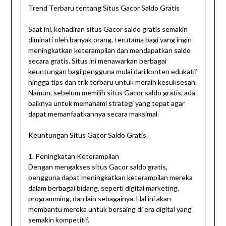
Trend Terbaru tentang Situs Gacor Saldo Gratis
Saat ini, kehadiran situs Gacor saldo gratis semakin
diminati oleh banyak orang, terutama bagi yang ingin
meningkatkan keterampilan dan mendapatkan saldo
secara gratis. Situs ini menawarkan berbagai
keuntungan bagi pengguna mulai dari konten edukatif
hingga tips dan trik terbaru untuk meraih kesuksesan.
Namun, sebelum memilih situs Gacor saldo gratis, ada
baiknya untuk memahami strategi yang tepat agar
dapat memanfaatkannya secara maksimal.
Keuntungan Situs Gacor Saldo Gratis
1. Peningkatan Keterampilan
Dengan mengakses situs Gacor saldo gratis,
pengguna dapat meningkatkan keterampilan mereka
dalam berbagai bidang, seperti digital marketing,
programming, dan lain sebagainya. Hal ini akan
membantu mereka untuk bersaing di era digital yang
semakin kompetitif.