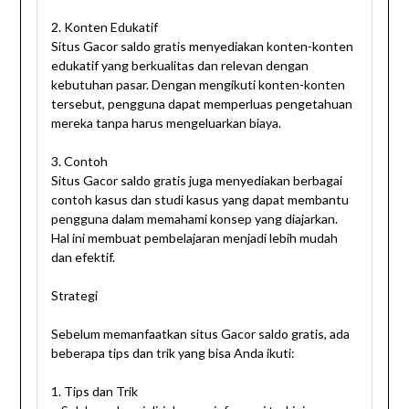
2. Konten Edukatif
Situs Gacor saldo gratis menyediakan konten-konten
edukatif yang berkualitas dan relevan dengan
kebutuhan pasar. Dengan mengikuti konten-konten
tersebut, pengguna dapat memperluas pengetahuan
mereka tanpa harus mengeluarkan biaya.
3. Contoh
Situs Gacor saldo gratis juga menyediakan berbagai
contoh kasus dan studi kasus yang dapat membantu
pengguna dalam memahami konsep yang diajarkan.
Hal ini membuat pembelajaran menjadi lebih mudah
dan efektif.
Strategi
Sebelum memanfaatkan situs Gacor saldo gratis, ada
beberapa tips dan trik yang bisa Anda ikuti:
1. Tips dan Trik