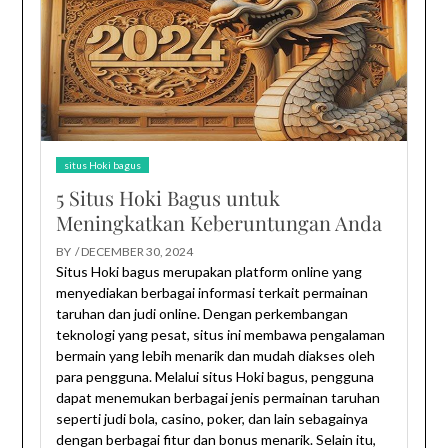
situs Hoki bagus
5 Situs Hoki Bagus untuk
Meningkatkan Keberuntungan Anda
BY
/ DECEMBER 30, 2024
Situs Hoki bagus merupakan platform online yang
menyediakan berbagai informasi terkait permainan
taruhan dan judi online. Dengan perkembangan
teknologi yang pesat, situs ini membawa pengalaman
bermain yang lebih menarik dan mudah diakses oleh
para pengguna. Melalui situs Hoki bagus, pengguna
dapat menemukan berbagai jenis permainan taruhan
seperti judi bola, casino, poker, dan lain sebagainya
dengan berbagai fitur dan bonus menarik. Selain itu,