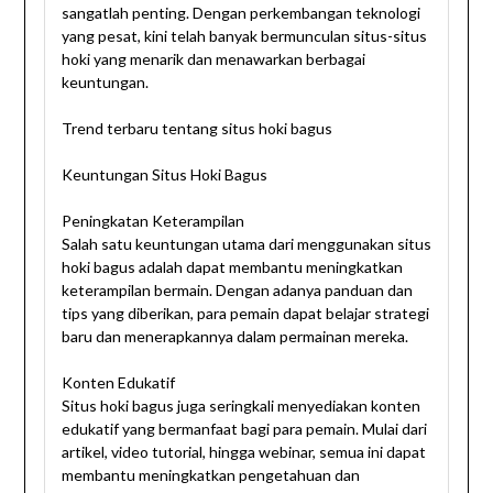
sangatlah penting. Dengan perkembangan teknologi
yang pesat, kini telah banyak bermunculan situs-situs
hoki yang menarik dan menawarkan berbagai
keuntungan.
Trend terbaru tentang situs hoki bagus
Keuntungan Situs Hoki Bagus
Peningkatan Keterampilan
Salah satu keuntungan utama dari menggunakan situs
hoki bagus adalah dapat membantu meningkatkan
keterampilan bermain. Dengan adanya panduan dan
tips yang diberikan, para pemain dapat belajar strategi
baru dan menerapkannya dalam permainan mereka.
Konten Edukatif
Situs hoki bagus juga seringkali menyediakan konten
edukatif yang bermanfaat bagi para pemain. Mulai dari
artikel, video tutorial, hingga webinar, semua ini dapat
membantu meningkatkan pengetahuan dan