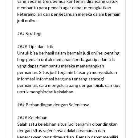
yang sedang tren. Semua konten ini dirancang untuk
membantu para pemain agar dapat meningkatkan
keterampilan dan pengetahuan mereka dalam bermain
judi online.
### Strategi
#### Tips dan Trik
Untuk bisa berhasil dalam bermain judi online, penting
bagi pemain untuk memahami berbagai tips dan trik
yang dapat membantu mereka memenangkan
permainan. Situs judi terjamin biasanya menyediakan
informasi-informasi berguna tentang strategi
permainan, cara mengelola uang dengan bijak, dan tips
untuk menghindari kekalahan.
### Perbandingan dengan Sejenisnya
#### Kelebihan
Salah satu kelebihan situs judi terjamin dibandingkan
dengan situs sejenisnya adalah keamanan dan
kepercayaan yang ditawarkan. Pemain dapat memiliki