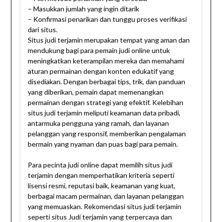
– Masukkan jumlah yang ingin ditarik
– Konfirmasi penarikan dan tunggu proses verifikasi
dari situs.
Situs judi terjamin merupakan tempat yang aman dan
mendukung bagi para pemain judi online untuk
meningkatkan keterampilan mereka dan memahami
aturan permainan dengan konten edukatif yang
disediakan. Dengan berbagai tips, trik, dan panduan
yang diberikan, pemain dapat memenangkan
permainan dengan strategi yang efektif. Kelebihan
situs judi terjamin meliputi keamanan data pribadi,
antarmuka pengguna yang ramah, dan layanan
pelanggan yang responsif, memberikan pengalaman
bermain yang nyaman dan puas bagi para pemain.
Para pecinta judi online dapat memilih situs judi
terjamin dengan memperhatikan kriteria seperti
lisensi resmi, reputasi baik, keamanan yang kuat,
berbagai macam permainan, dan layanan pelanggan
yang memuaskan. Rekomendasi situs judi terjamin
seperti situs Judi terjamin yang terpercaya dan