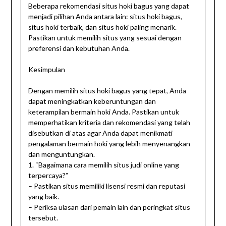
Beberapa rekomendasi situs hoki bagus yang dapat
menjadi pilihan Anda antara lain: situs hoki bagus,
situs hoki terbaik, dan situs hoki paling menarik.
Pastikan untuk memilih situs yang sesuai dengan
preferensi dan kebutuhan Anda.
Kesimpulan
Dengan memilih situs hoki bagus yang tepat, Anda
dapat meningkatkan keberuntungan dan
keterampilan bermain hoki Anda. Pastikan untuk
memperhatikan kriteria dan rekomendasi yang telah
disebutkan di atas agar Anda dapat menikmati
pengalaman bermain hoki yang lebih menyenangkan
dan menguntungkan.
1. “Bagaimana cara memilih situs judi online yang
terpercaya?”
– Pastikan situs memiliki lisensi resmi dan reputasi
yang baik.
– Periksa ulasan dari pemain lain dan peringkat situs
tersebut.