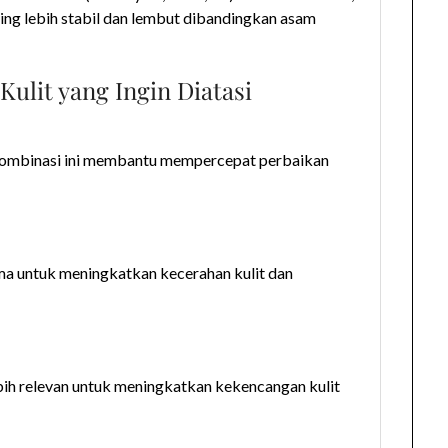
ring lebih stabil dan lembut dibandingkan asam
Kulit yang Ingin Diatasi
. Kombinasi ini membantu mempercepat perbaikan
ama untuk meningkatkan kecerahan kulit dan
ebih relevan untuk meningkatkan kekencangan kulit