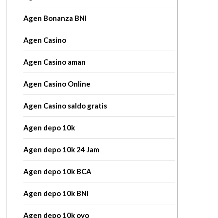
Agen Bonanza BNI
Agen Casino
Agen Casino aman
Agen Casino Online
Agen Casino saldo gratis
Agen depo 10k
Agen depo 10k 24 Jam
Agen depo 10k BCA
Agen depo 10k BNI
Agen depo 10k ovo