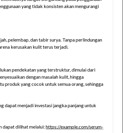
Penggunaan yang tidak konsisten akan mengurangi
h, pelembap, dan tabir surya. Tanpa perlindungan
rena kerusakan kulit terus terjadi.
ukan pendekatan yang terstruktur, dimulai dari
menyesuaikan dengan masalah kulit, hingga
tu produk yang cocok untuk semua orang, sehingga
g dapat menjadi investasi jangka panjang untuk
dapat dilihat melalui:
https://example.com/serum-