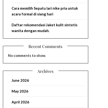
Cara memilih Sepatu lari nike pria untuk
acara formal di siang hari
Daftar rekomendasi Jaket kulit sintetis
wanita dengan mudah.
Recent Comments
No comments to show.
Archives
June 2026
May 2026
April 2026