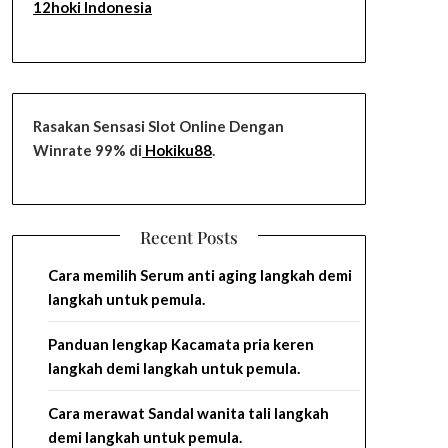
12hoki Indonesia
Rasakan Sensasi Slot Online Dengan
Winrate 99% di
Hokiku88
.
Recent Posts
Cara memilih Serum anti aging langkah demi
langkah untuk pemula.
Panduan lengkap Kacamata pria keren
langkah demi langkah untuk pemula.
Cara merawat Sandal wanita tali langkah
demi langkah untuk pemula.