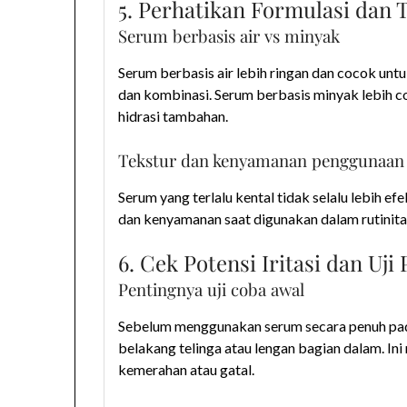
5. Perhatikan Formulasi dan
Serum berbasis air vs minyak
Serum berbasis air lebih ringan dan cocok untu
dan kombinasi. Serum berbasis minyak lebih c
hidrasi tambahan.
Tekstur dan kenyamanan penggunaan
Serum yang terlalu kental tidak selalu lebih 
dan kenyamanan saat digunakan dalam rutinitas
6. Cek Potensi Iritasi dan Uji
Pentingnya uji coba awal
Sebelum menggunakan serum secara penuh pada 
belakang telinga atau lengan bagian dalam. Ini
kemerahan atau gatal.