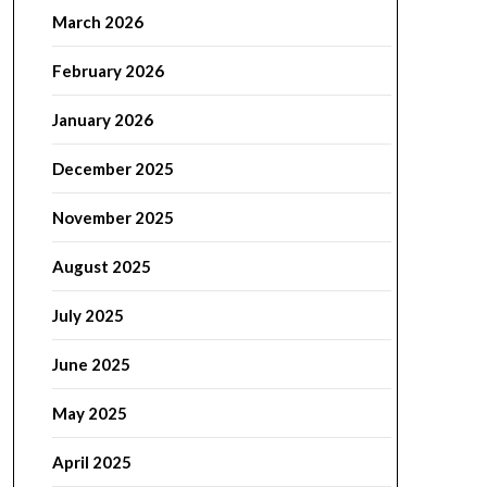
March 2026
February 2026
January 2026
December 2025
November 2025
August 2025
July 2025
June 2025
May 2025
April 2025