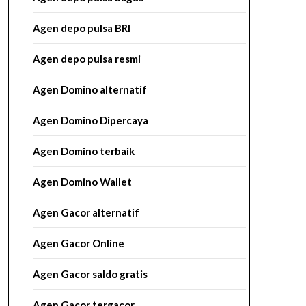
Agen depo pulsa BRI
Agen depo pulsa resmi
Agen Domino alternatif
Agen Domino Dipercaya
Agen Domino terbaik
Agen Domino Wallet
Agen Gacor alternatif
Agen Gacor Online
Agen Gacor saldo gratis
Agen Gacor tergacor