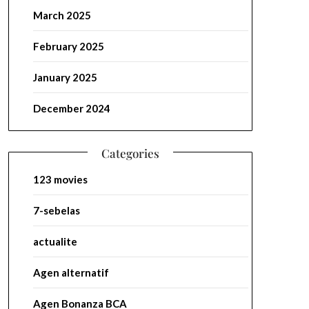
March 2025
February 2025
January 2025
December 2024
Categories
123 movies
7-sebelas
actualite
Agen alternatif
Agen Bonanza BCA