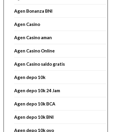
Agen Bonanza BNI
Agen Casino
Agen Casino aman
Agen Casino Online
Agen Casino saldo gratis
Agen depo 10k
Agen depo 10k 24 Jam
Agen depo 10k BCA
Agen depo 10k BNI
Agen depo 10k ovo