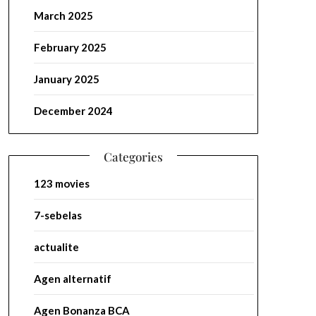
March 2025
February 2025
January 2025
December 2024
Categories
123 movies
7-sebelas
actualite
Agen alternatif
Agen Bonanza BCA