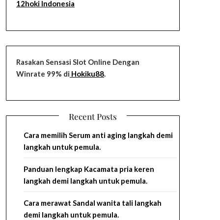
12hoki Indonesia
Rasakan Sensasi Slot Online Dengan
Winrate 99% di
Hokiku88
.
Recent Posts
Cara memilih Serum anti aging langkah demi
langkah untuk pemula.
Panduan lengkap Kacamata pria keren
langkah demi langkah untuk pemula.
Cara merawat Sandal wanita tali langkah
demi langkah untuk pemula.