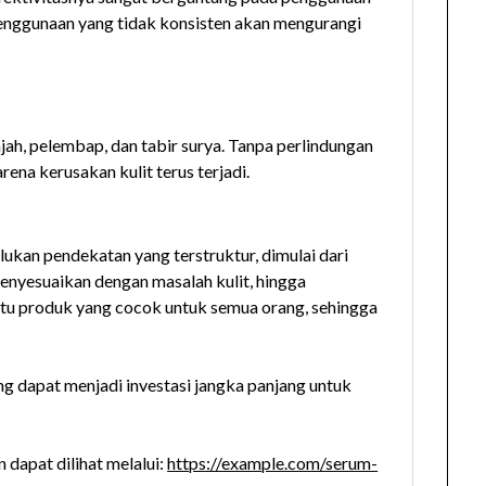
Penggunaan yang tidak konsisten akan mengurangi
h, pelembap, dan tabir surya. Tanpa perlindungan
rena kerusakan kulit terus terjadi.
ukan pendekatan yang terstruktur, dimulai dari
menyesuaikan dengan masalah kulit, hingga
tu produk yang cocok untuk semua orang, sehingga
g dapat menjadi investasi jangka panjang untuk
dapat dilihat melalui:
https://example.com/serum-