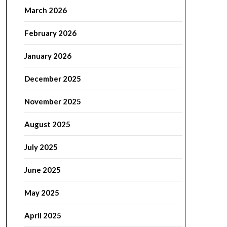
March 2026
February 2026
January 2026
December 2025
November 2025
August 2025
July 2025
June 2025
May 2025
April 2025