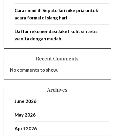
Cara memilih Sepatu lari nike pria untuk
acara formal di siang hari
Daftar rekomendasi Jaket kulit sintetis
wanita dengan mudah.
Recent Comments
No comments to show.
Archives
June 2026
May 2026
April 2026