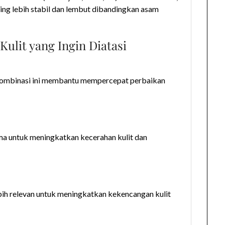
ring lebih stabil dan lembut dibandingkan asam
Kulit yang Ingin Diatasi
. Kombinasi ini membantu mempercepat perbaikan
ama untuk meningkatkan kecerahan kulit dan
ebih relevan untuk meningkatkan kekencangan kulit