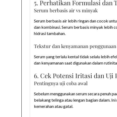
5. Perhatikan Formulasi dan
Serum berbasis air vs minyak
Serum berbasis air lebih ringan dan cocok untu
dan kombinasi. Serum berbasis minyak lebih c
hidrasi tambahan.
Tekstur dan kenyamanan penggunaan
Serum yang terlalu kental tidak selalu lebih 
dan kenyamanan saat digunakan dalam rutinitas
6. Cek Potensi Iritasi dan Uji
Pentingnya uji coba awal
Sebelum menggunakan serum secara penuh pada 
belakang telinga atau lengan bagian dalam. Ini
kemerahan atau gatal.