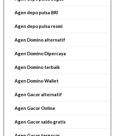
Agen depo pulsa BRI
Agen depo pulsa resmi
Agen Domino alternatif
Agen Domino Dipercaya
Agen Domino terbaik
Agen Domino Wallet
Agen Gacor alternatif
Agen Gacor Online
Agen Gacor saldo gratis
Agen Gacor tergacor