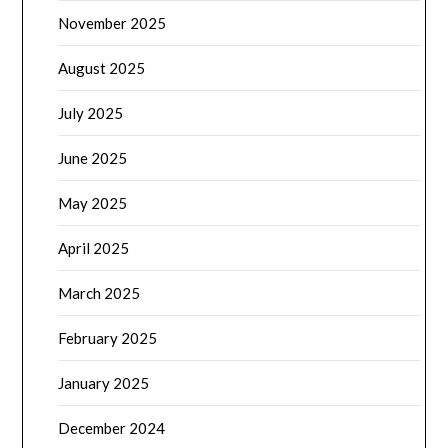
November 2025
August 2025
July 2025
June 2025
May 2025
April 2025
March 2025
February 2025
January 2025
December 2024