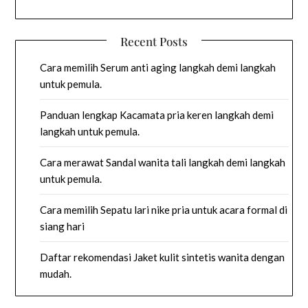
Recent Posts
Cara memilih Serum anti aging langkah demi langkah
untuk pemula.
Panduan lengkap Kacamata pria keren langkah demi
langkah untuk pemula.
Cara merawat Sandal wanita tali langkah demi langkah
untuk pemula.
Cara memilih Sepatu lari nike pria untuk acara formal di
siang hari
Daftar rekomendasi Jaket kulit sintetis wanita dengan
mudah.