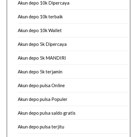
Akun depo 10k Dipercaya
Akun depo 10k terbaik
Akun depo 10k Wallet
Akun depo 5k Dipercaya
Akun depo 5k MANDIRI
Akun depo 5k terjamin
Akun depo pulsa Online
Akun depo pulsa Populer
Akun depo pulsa saldo gratis
Akun depo pulsa terjitu