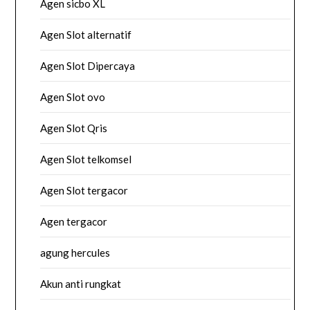
Agen sicbo XL
Agen Slot alternatif
Agen Slot Dipercaya
Agen Slot ovo
Agen Slot Qris
Agen Slot telkomsel
Agen Slot tergacor
Agen tergacor
agung hercules
Akun anti rungkat