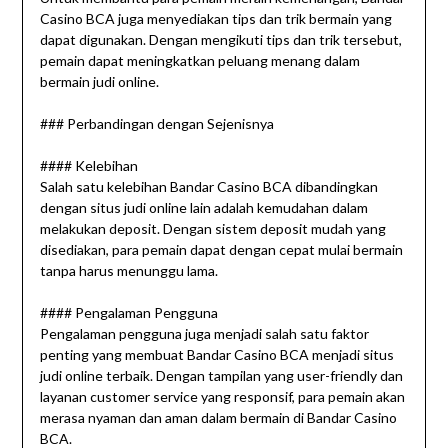
Casino BCA juga menyediakan tips dan trik bermain yang
dapat digunakan. Dengan mengikuti tips dan trik tersebut,
pemain dapat meningkatkan peluang menang dalam
bermain judi online.
### Perbandingan dengan Sejenisnya
#### Kelebihan
Salah satu kelebihan Bandar Casino BCA dibandingkan
dengan situs judi online lain adalah kemudahan dalam
melakukan deposit. Dengan sistem deposit mudah yang
disediakan, para pemain dapat dengan cepat mulai bermain
tanpa harus menunggu lama.
#### Pengalaman Pengguna
Pengalaman pengguna juga menjadi salah satu faktor
penting yang membuat Bandar Casino BCA menjadi situs
judi online terbaik. Dengan tampilan yang user-friendly dan
layanan customer service yang responsif, para pemain akan
merasa nyaman dan aman dalam bermain di Bandar Casino
BCA.