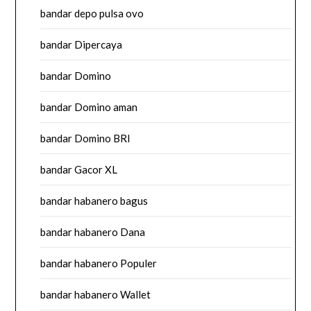
bandar depo pulsa ovo
bandar Dipercaya
bandar Domino
bandar Domino aman
bandar Domino BRI
bandar Gacor XL
bandar habanero bagus
bandar habanero Dana
bandar habanero Populer
bandar habanero Wallet