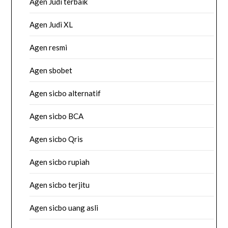
Agen Judi terbaik
Agen Judi XL
Agen resmi
Agen sbobet
Agen sicbo alternatif
Agen sicbo BCA
Agen sicbo Qris
Agen sicbo rupiah
Agen sicbo terjitu
Agen sicbo uang asli