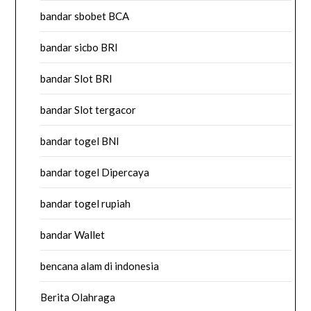
bandar sbobet BCA
bandar sicbo BRI
bandar Slot BRI
bandar Slot tergacor
bandar togel BNI
bandar togel Dipercaya
bandar togel rupiah
bandar Wallet
bencana alam di indonesia
Berita Olahraga