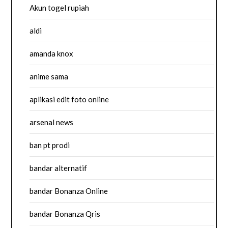
Akun togel rupiah
aldi
amanda knox
anime sama
aplikasi edit foto online
arsenal news
ban pt prodi
bandar alternatif
bandar Bonanza Online
bandar Bonanza Qris