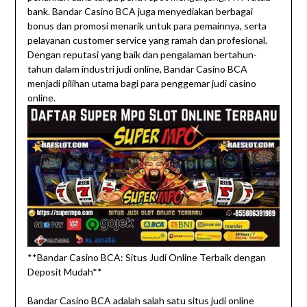
bank. Bandar Casino BCA juga menyediakan berbagai
bonus dan promosi menarik untuk para pemainnya, serta
pelayanan customer service yang ramah dan profesional.
Dengan reputasi yang baik dan pengalaman bertahun-
tahun dalam industri judi online, Bandar Casino BCA
menjadi pilihan utama bagi para penggemar judi casino
online.
**Bandar Casino BCA: Situs Judi Online Terbaik dengan
Deposit Mudah**
Bandar Casino BCA adalah salah satu situs judi online