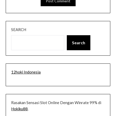
SEARCH
Search
12hoki Indonesia
Rasakan Sensasi Slot Online Dengan Winrate 99% di
Hokiku88
.