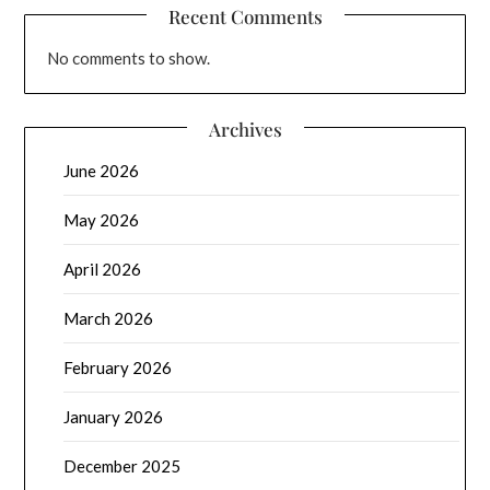
Recent Comments
No comments to show.
Archives
June 2026
May 2026
April 2026
March 2026
February 2026
January 2026
December 2025