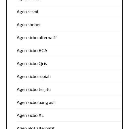
Agen resmi
Agen sbobet
Agen sicbo alternatif
Agen sicbo BCA
Agen sicbo Qris
Agen sicbo rupiah
Agen sicbo terjitu
Agen sicbo uang asli
Agen sicbo XL
Agen Slot alternatif