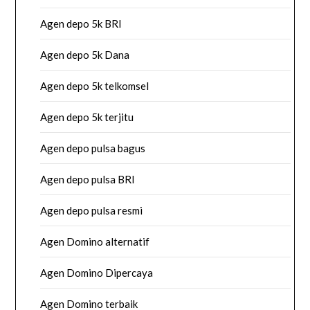
Agen depo 5k BRI
Agen depo 5k Dana
Agen depo 5k telkomsel
Agen depo 5k terjitu
Agen depo pulsa bagus
Agen depo pulsa BRI
Agen depo pulsa resmi
Agen Domino alternatif
Agen Domino Dipercaya
Agen Domino terbaik