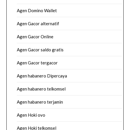
Agen Domino Wallet
Agen Gacor alternatif
Agen Gacor Online
Agen Gacor saldo gratis
Agen Gacor tergacor
Agen habanero Dipercaya
Agen habanero telkomsel
Agen habanero terjamin
Agen Hoki ovo
Agen Hoki telkomsel