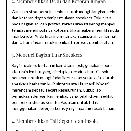
2. Membersihkan Debu dan Kotoran Ringan
Gunakan sikat berbulu lembut untuk menghilangkan debu
dan kotoran ringan dari permukaan sneakers. Fokuskan
pada bagian sol dan jahitan, karena area ini sering menjadi
tempat menumpuknya kotoran. Jika sneakers memiliki noda
membandel, Anda bisa menggunakan campuran air hangat
dan sabun ringan untuk membantu proses pembersihan.
3. Mencuci Bagian Luar Sneakers
Bagi sneakers berbahan kain atau mesh, gunakan spons
atau kain lembut yang dicelupkan ke air sabun. Gosok
perlahan untuk menghindari kerusakan serat kain. Untuk
sneakers berbahan kulit sintetis atau kulit asli, hindari
merendam sepatu secara keseluruhan. Cukup lap
permukaan dengan kain lembap yang telah diberi sedikit
pembersih khusus sepatu. Pastikan untuk tidak
menggunakan deterjen keras yang dapat merusak bahan.
4. Membersihkan Tali Sepatu dan Insole