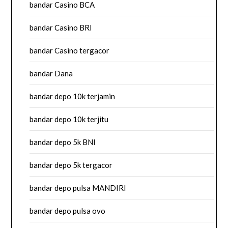
bandar Casino BCA
bandar Casino BRI
bandar Casino tergacor
bandar Dana
bandar depo 10k terjamin
bandar depo 10k terjitu
bandar depo 5k BNI
bandar depo 5k tergacor
bandar depo pulsa MANDIRI
bandar depo pulsa ovo