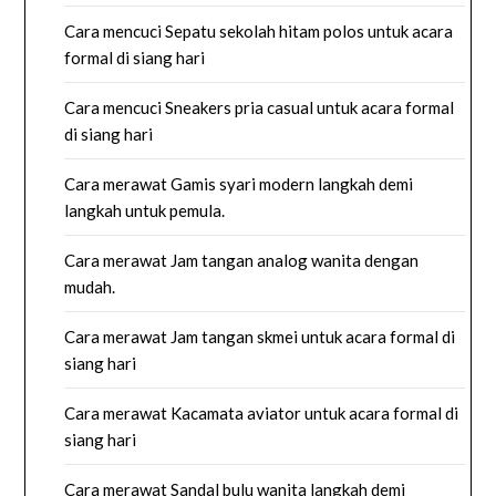
Cara mencuci Sepatu sekolah hitam polos untuk acara
formal di siang hari
Cara mencuci Sneakers pria casual untuk acara formal
di siang hari
Cara merawat Gamis syari modern langkah demi
langkah untuk pemula.
Cara merawat Jam tangan analog wanita dengan
mudah.
Cara merawat Jam tangan skmei untuk acara formal di
siang hari
Cara merawat Kacamata aviator untuk acara formal di
siang hari
Cara merawat Sandal bulu wanita langkah demi