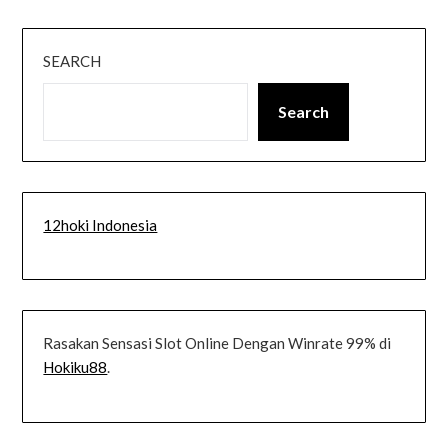
SEARCH
Search
12hoki Indonesia
Rasakan Sensasi Slot Online Dengan Winrate 99% di
Hokiku88
.