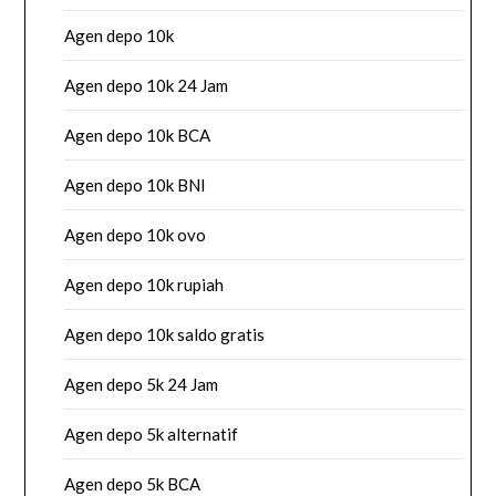
Agen depo 10k
Agen depo 10k 24 Jam
Agen depo 10k BCA
Agen depo 10k BNI
Agen depo 10k ovo
Agen depo 10k rupiah
Agen depo 10k saldo gratis
Agen depo 5k 24 Jam
Agen depo 5k alternatif
Agen depo 5k BCA