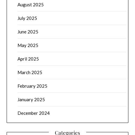
August 2025
July 2025
June 2025
May 2025
April 2025
March 2025
February 2025
January 2025
December 2024
Categories