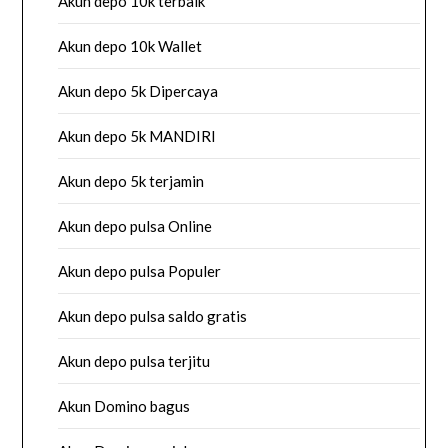
Akun depo 10k terbaik
Akun depo 10k Wallet
Akun depo 5k Dipercaya
Akun depo 5k MANDIRI
Akun depo 5k terjamin
Akun depo pulsa Online
Akun depo pulsa Populer
Akun depo pulsa saldo gratis
Akun depo pulsa terjitu
Akun Domino bagus