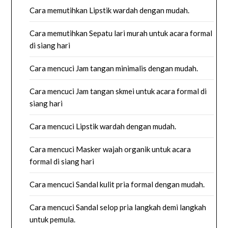
Cara memutihkan Lipstik wardah dengan mudah.
Cara memutihkan Sepatu lari murah untuk acara formal
di siang hari
Cara mencuci Jam tangan minimalis dengan mudah.
Cara mencuci Jam tangan skmei untuk acara formal di
siang hari
Cara mencuci Lipstik wardah dengan mudah.
Cara mencuci Masker wajah organik untuk acara
formal di siang hari
Cara mencuci Sandal kulit pria formal dengan mudah.
Cara mencuci Sandal selop pria langkah demi langkah
untuk pemula.