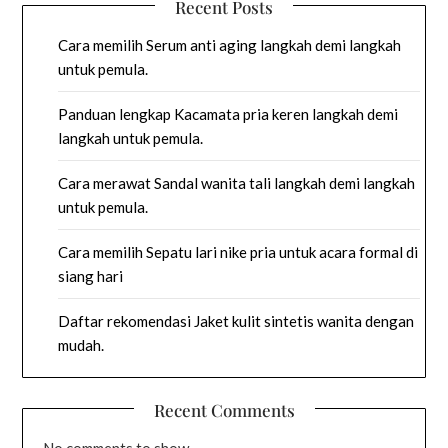
Recent Posts
Cara memilih Serum anti aging langkah demi langkah
untuk pemula.
Panduan lengkap Kacamata pria keren langkah demi
langkah untuk pemula.
Cara merawat Sandal wanita tali langkah demi langkah
untuk pemula.
Cara memilih Sepatu lari nike pria untuk acara formal di
siang hari
Daftar rekomendasi Jaket kulit sintetis wanita dengan
mudah.
Recent Comments
No comments to show.