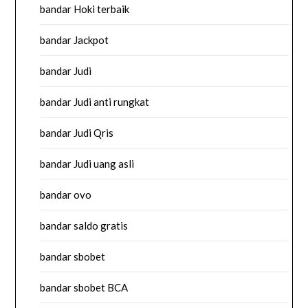
bandar Hoki terbaik
bandar Jackpot
bandar Judi
bandar Judi anti rungkat
bandar Judi Qris
bandar Judi uang asli
bandar ovo
bandar saldo gratis
bandar sbobet
bandar sbobet BCA