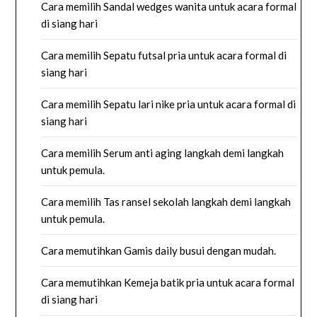
Cara memilih Sandal wedges wanita untuk acara formal
di siang hari
Cara memilih Sepatu futsal pria untuk acara formal di
siang hari
Cara memilih Sepatu lari nike pria untuk acara formal di
siang hari
Cara memilih Serum anti aging langkah demi langkah
untuk pemula.
Cara memilih Tas ransel sekolah langkah demi langkah
untuk pemula.
Cara memutihkan Gamis daily busui dengan mudah.
Cara memutihkan Kemeja batik pria untuk acara formal
di siang hari