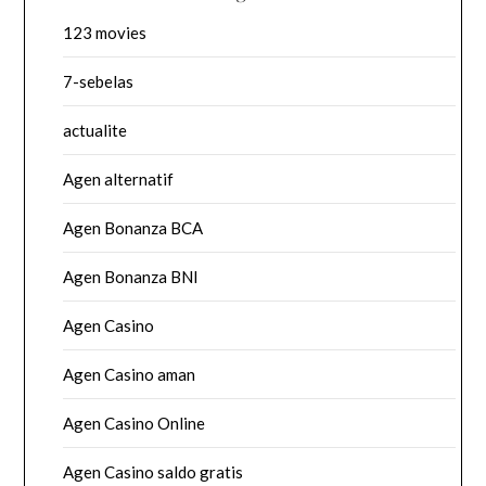
123 movies
7-sebelas
actualite
Agen alternatif
Agen Bonanza BCA
Agen Bonanza BNI
Agen Casino
Agen Casino aman
Agen Casino Online
Agen Casino saldo gratis