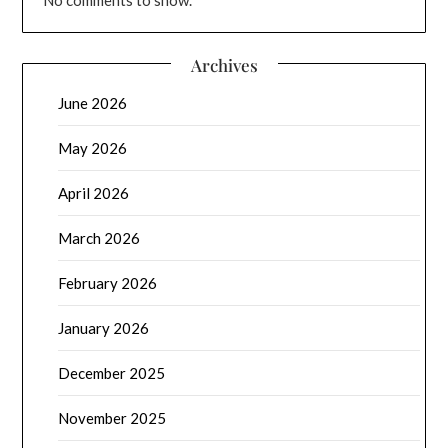
Archives
June 2026
May 2026
April 2026
March 2026
February 2026
January 2026
December 2025
November 2025