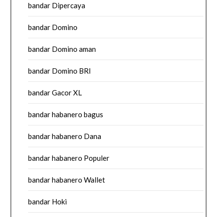
bandar Dipercaya
bandar Domino
bandar Domino aman
bandar Domino BRI
bandar Gacor XL
bandar habanero bagus
bandar habanero Dana
bandar habanero Populer
bandar habanero Wallet
bandar Hoki