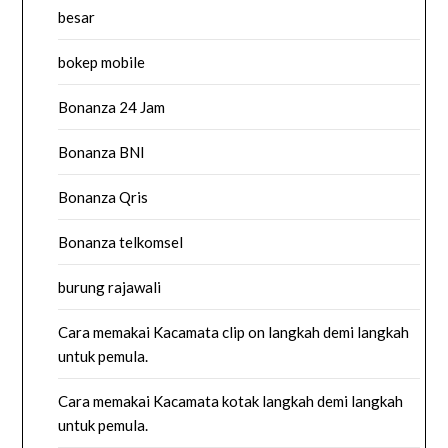
besar
bokep mobile
Bonanza 24 Jam
Bonanza BNI
Bonanza Qris
Bonanza telkomsel
burung rajawali
Cara memakai Kacamata clip on langkah demi langkah
untuk pemula.
Cara memakai Kacamata kotak langkah demi langkah
untuk pemula.