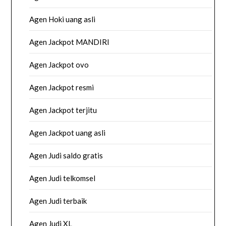
Agen Hoki uang asli
Agen Jackpot MANDIRI
Agen Jackpot ovo
Agen Jackpot resmi
Agen Jackpot terjitu
Agen Jackpot uang asli
Agen Judi saldo gratis
Agen Judi telkomsel
Agen Judi terbaik
Agen Judi XL