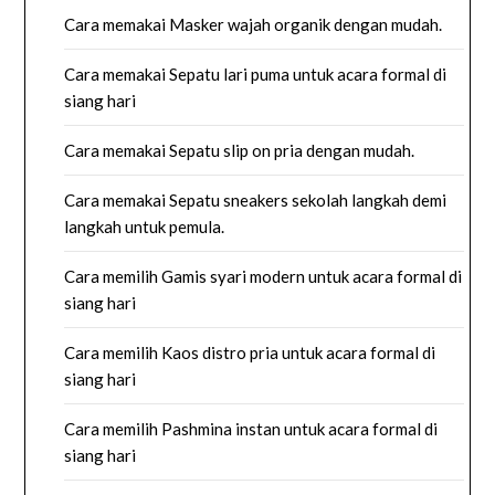
Cara memakai Masker wajah organik dengan mudah.
Cara memakai Sepatu lari puma untuk acara formal di
siang hari
Cara memakai Sepatu slip on pria dengan mudah.
Cara memakai Sepatu sneakers sekolah langkah demi
langkah untuk pemula.
Cara memilih Gamis syari modern untuk acara formal di
siang hari
Cara memilih Kaos distro pria untuk acara formal di
siang hari
Cara memilih Pashmina instan untuk acara formal di
siang hari