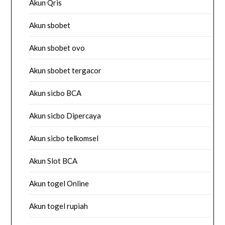
Akun Qris
Akun sbobet
Akun sbobet ovo
Akun sbobet tergacor
Akun sicbo BCA
Akun sicbo Dipercaya
Akun sicbo telkomsel
Akun Slot BCA
Akun togel Online
Akun togel rupiah