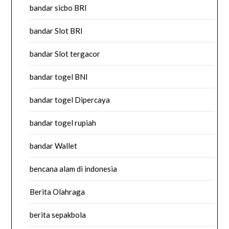
bandar sicbo BRI
bandar Slot BRI
bandar Slot tergacor
bandar togel BNI
bandar togel Dipercaya
bandar togel rupiah
bandar Wallet
bencana alam di indonesia
Berita Olahraga
berita sepakbola