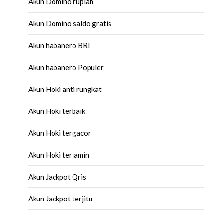
Akun Domino rupiah
Akun Domino saldo gratis
Akun habanero BRI
Akun habanero Populer
Akun Hoki anti rungkat
Akun Hoki terbaik
Akun Hoki tergacor
Akun Hoki terjamin
Akun Jackpot Qris
Akun Jackpot terjitu