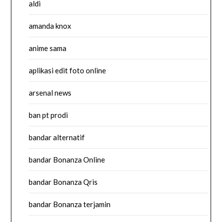
aldi
amanda knox
anime sama
aplikasi edit foto online
arsenal news
ban pt prodi
bandar alternatif
bandar Bonanza Online
bandar Bonanza Qris
bandar Bonanza terjamin