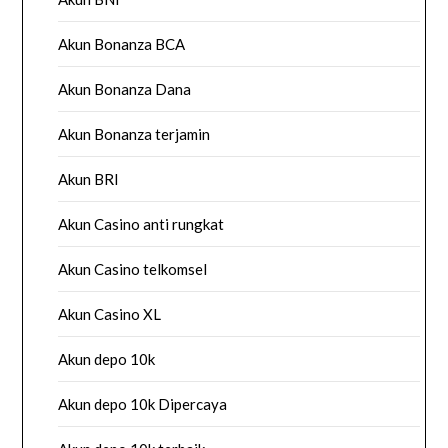
Akun Bonanza BCA
Akun Bonanza Dana
Akun Bonanza terjamin
Akun BRI
Akun Casino anti rungkat
Akun Casino telkomsel
Akun Casino XL
Akun depo 10k
Akun depo 10k Dipercaya