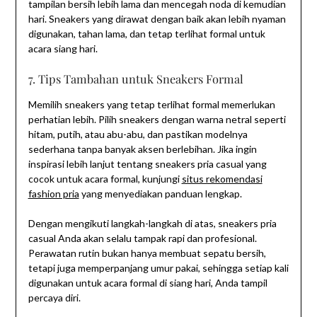
tampilan bersih lebih lama dan mencegah noda di kemudian
hari. Sneakers yang dirawat dengan baik akan lebih nyaman
digunakan, tahan lama, dan tetap terlihat formal untuk
acara siang hari.
7. Tips Tambahan untuk Sneakers Formal
Memilih sneakers yang tetap terlihat formal memerlukan
perhatian lebih. Pilih sneakers dengan warna netral seperti
hitam, putih, atau abu-abu, dan pastikan modelnya
sederhana tanpa banyak aksen berlebihan. Jika ingin
inspirasi lebih lanjut tentang sneakers pria casual yang
cocok untuk acara formal, kunjungi
situs rekomendasi
fashion pria
yang menyediakan panduan lengkap.
Dengan mengikuti langkah-langkah di atas, sneakers pria
casual Anda akan selalu tampak rapi dan profesional.
Perawatan rutin bukan hanya membuat sepatu bersih,
tetapi juga memperpanjang umur pakai, sehingga setiap kali
digunakan untuk acara formal di siang hari, Anda tampil
percaya diri.