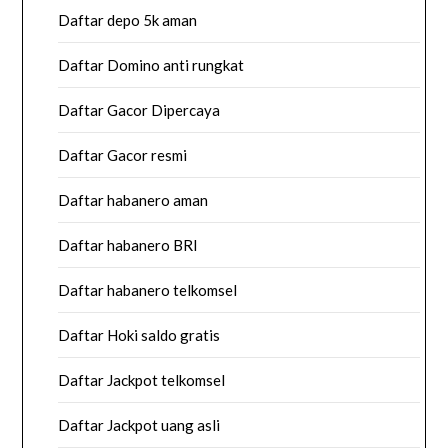
Daftar depo 5k aman
Daftar Domino anti rungkat
Daftar Gacor Dipercaya
Daftar Gacor resmi
Daftar habanero aman
Daftar habanero BRI
Daftar habanero telkomsel
Daftar Hoki saldo gratis
Daftar Jackpot telkomsel
Daftar Jackpot uang asli