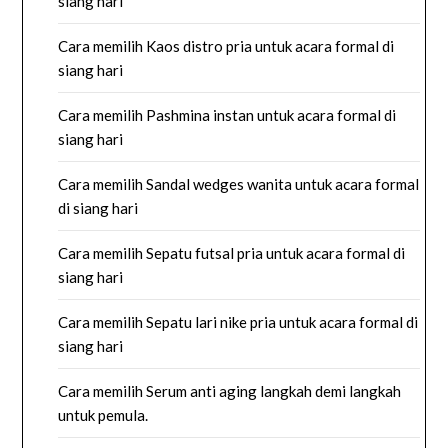
siang hari
Cara memilih Kaos distro pria untuk acara formal di
siang hari
Cara memilih Pashmina instan untuk acara formal di
siang hari
Cara memilih Sandal wedges wanita untuk acara formal
di siang hari
Cara memilih Sepatu futsal pria untuk acara formal di
siang hari
Cara memilih Sepatu lari nike pria untuk acara formal di
siang hari
Cara memilih Serum anti aging langkah demi langkah
untuk pemula.