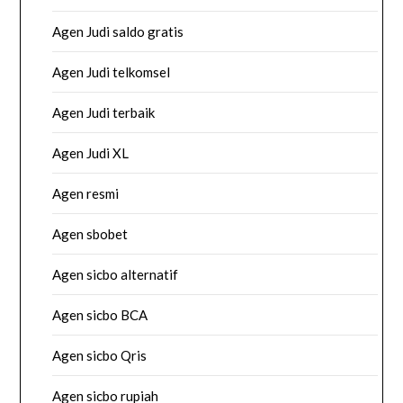
Agen Judi saldo gratis
Agen Judi telkomsel
Agen Judi terbaik
Agen Judi XL
Agen resmi
Agen sbobet
Agen sicbo alternatif
Agen sicbo BCA
Agen sicbo Qris
Agen sicbo rupiah