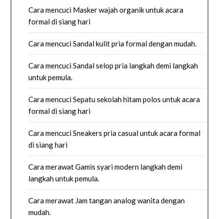
Cara mencuci Masker wajah organik untuk acara
formal di siang hari
Cara mencuci Sandal kulit pria formal dengan mudah.
Cara mencuci Sandal selop pria langkah demi langkah
untuk pemula.
Cara mencuci Sepatu sekolah hitam polos untuk acara
formal di siang hari
Cara mencuci Sneakers pria casual untuk acara formal
di siang hari
Cara merawat Gamis syari modern langkah demi
langkah untuk pemula.
Cara merawat Jam tangan analog wanita dengan
mudah.