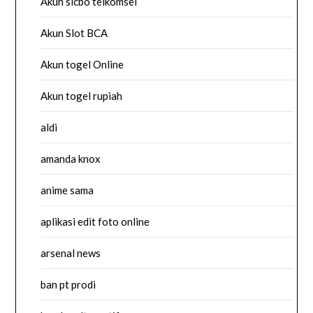
Akun sicbo telkomsel
Akun Slot BCA
Akun togel Online
Akun togel rupiah
aldi
amanda knox
anime sama
aplikasi edit foto online
arsenal news
ban pt prodi