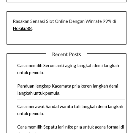
Rasakan Sensasi Slot Online Dengan Winrate 99% di
Hokiku88
.
Recent Posts
Cara memilih Serum anti aging langkah demi langkah
untuk pemula.
Panduan lengkap Kacamata pria keren langkah demi
langkah untuk pemula.
Cara merawat Sandal wanita tali langkah demi langkah
untuk pemula.
Cara memilih Sepatu lari nike pria untuk acara formal di