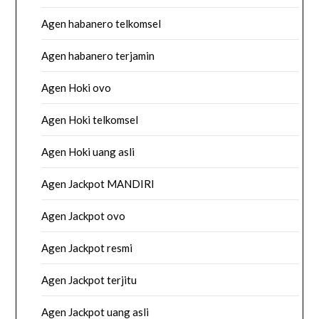
Agen habanero telkomsel
Agen habanero terjamin
Agen Hoki ovo
Agen Hoki telkomsel
Agen Hoki uang asli
Agen Jackpot MANDIRI
Agen Jackpot ovo
Agen Jackpot resmi
Agen Jackpot terjitu
Agen Jackpot uang asli