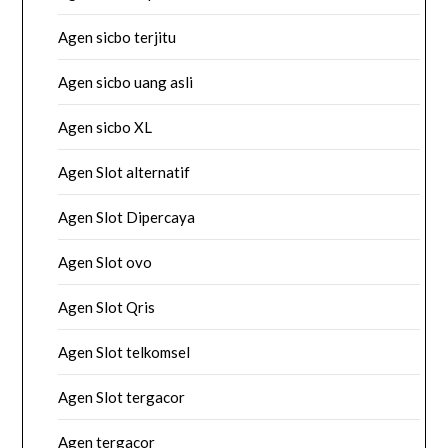
Agen sicbo terjitu
Agen sicbo uang asli
Agen sicbo XL
Agen Slot alternatif
Agen Slot Dipercaya
Agen Slot ovo
Agen Slot Qris
Agen Slot telkomsel
Agen Slot tergacor
Agen tergacor