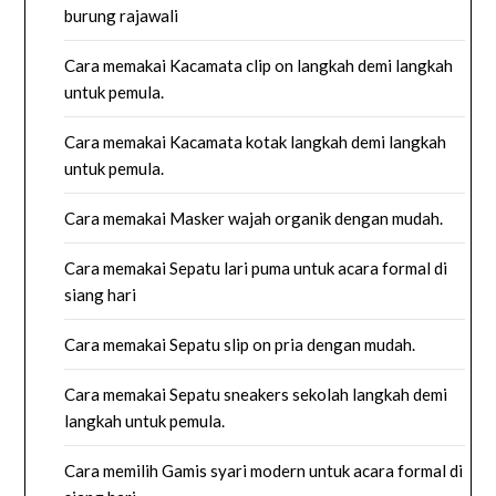
burung rajawali
Cara memakai Kacamata clip on langkah demi langkah
untuk pemula.
Cara memakai Kacamata kotak langkah demi langkah
untuk pemula.
Cara memakai Masker wajah organik dengan mudah.
Cara memakai Sepatu lari puma untuk acara formal di
siang hari
Cara memakai Sepatu slip on pria dengan mudah.
Cara memakai Sepatu sneakers sekolah langkah demi
langkah untuk pemula.
Cara memilih Gamis syari modern untuk acara formal di