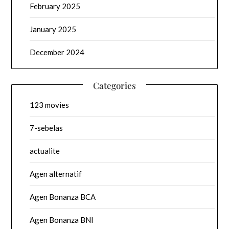
February 2025
January 2025
December 2024
Categories
123 movies
7-sebelas
actualite
Agen alternatif
Agen Bonanza BCA
Agen Bonanza BNI