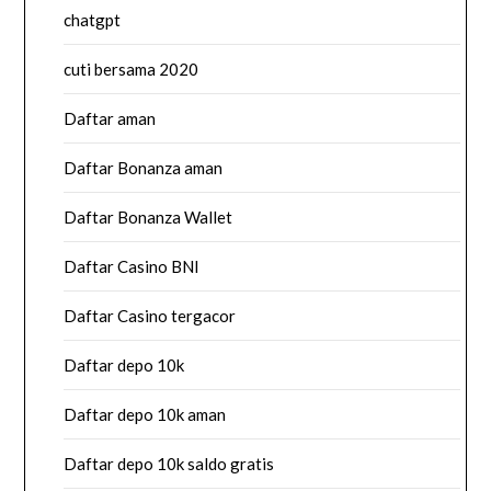
chatgpt
cuti bersama 2020
Daftar aman
Daftar Bonanza aman
Daftar Bonanza Wallet
Daftar Casino BNI
Daftar Casino tergacor
Daftar depo 10k
Daftar depo 10k aman
Daftar depo 10k saldo gratis