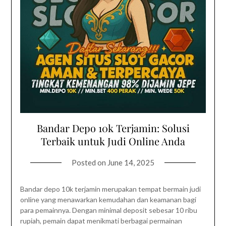
Bandar Depo 10k Terjamin: Solusi
Terbaik untuk Judi Online Anda
Posted on
June 14, 2025
Bandar depo 10k terjamin merupakan tempat bermain judi
online yang menawarkan kemudahan dan keamanan bagi
para pemainnya. Dengan minimal deposit sebesar 10 ribu
rupiah, pemain dapat menikmati berbagai permainan