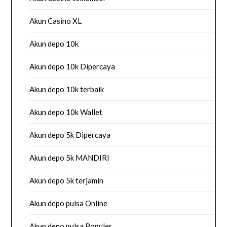
Akun Casino XL
Akun depo 10k
Akun depo 10k Dipercaya
Akun depo 10k terbaik
Akun depo 10k Wallet
Akun depo 5k Dipercaya
Akun depo 5k MANDIRI
Akun depo 5k terjamin
Akun depo pulsa Online
Akun depo pulsa Populer