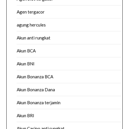
Agen tergacor
agung hercules
Akun anti rungkat
Akun BCA
Akun BNI
Akun Bonanza BCA
Akun Bonanza Dana
Akun Bonanza terjamin
Akun BRI
Akun Casino anti rungkat