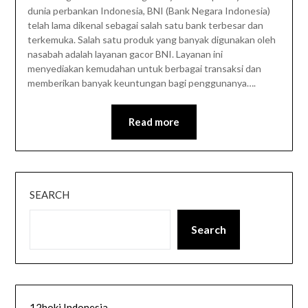
dunia perbankan Indonesia, BNI (Bank Negara Indonesia)
telah lama dikenal sebagai salah satu bank terbesar dan
terkemuka. Salah satu produk yang banyak digunakan oleh
nasabah adalah layanan gacor BNI. Layanan ini
menyediakan kemudahan untuk berbagai transaksi dan
memberikan banyak keuntungan bagi penggunanya….
Read more
SEARCH
Search
12hoki Indonesia