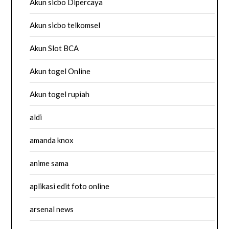
Akun sicbo Dipercaya
Akun sicbo telkomsel
Akun Slot BCA
Akun togel Online
Akun togel rupiah
aldi
amanda knox
anime sama
aplikasi edit foto online
arsenal news