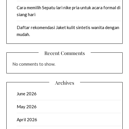
Cara memilih Sepatu lari nike pria untuk acara formal di
siang hari
Daftar rekomendasi Jaket kulit sintetis wanita dengan
mudah.
Recent Comments
No comments to show.
Archives
June 2026
May 2026
April 2026