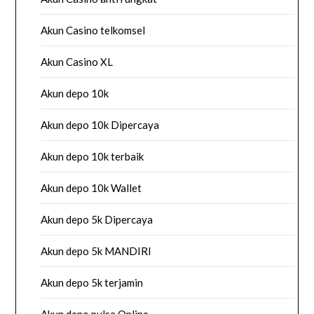
Akun Casino telkomsel
Akun Casino XL
Akun depo 10k
Akun depo 10k Dipercaya
Akun depo 10k terbaik
Akun depo 10k Wallet
Akun depo 5k Dipercaya
Akun depo 5k MANDIRI
Akun depo 5k terjamin