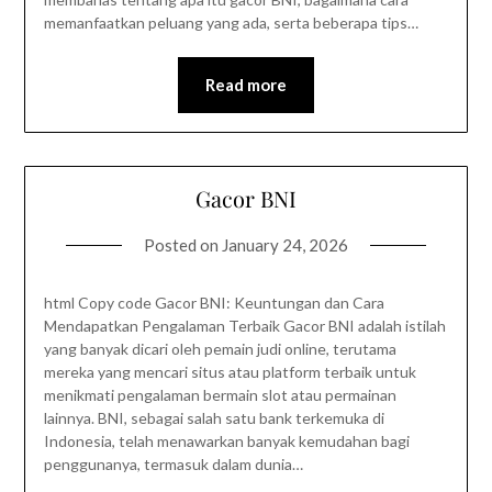
memanfaatkan peluang yang ada, serta beberapa tips…
Read more
Gacor BNI
Posted on
January 24, 2026
html Copy code Gacor BNI: Keuntungan dan Cara
Mendapatkan Pengalaman Terbaik Gacor BNI adalah istilah
yang banyak dicari oleh pemain judi online, terutama
mereka yang mencari situs atau platform terbaik untuk
menikmati pengalaman bermain slot atau permainan
lainnya. BNI, sebagai salah satu bank terkemuka di
Indonesia, telah menawarkan banyak kemudahan bagi
penggunanya, termasuk dalam dunia…