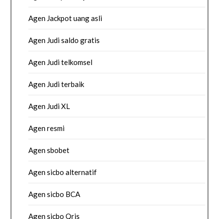
Agen Jackpot uang asli
Agen Judi saldo gratis
Agen Judi telkomsel
Agen Judi terbaik
Agen Judi XL
Agen resmi
Agen sbobet
Agen sicbo alternatif
Agen sicbo BCA
Agen sicbo Qris