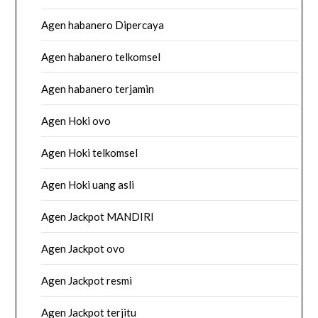
Agen habanero Dipercaya
Agen habanero telkomsel
Agen habanero terjamin
Agen Hoki ovo
Agen Hoki telkomsel
Agen Hoki uang asli
Agen Jackpot MANDIRI
Agen Jackpot ovo
Agen Jackpot resmi
Agen Jackpot terjitu