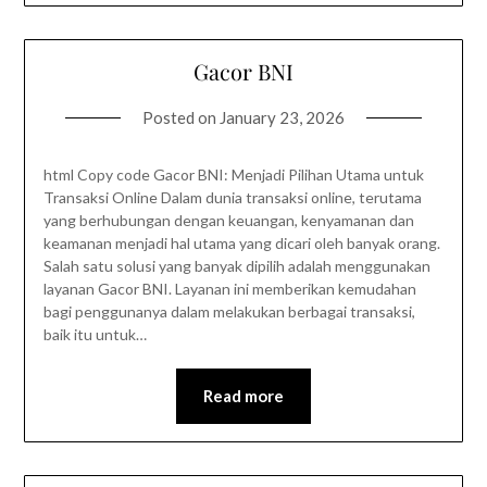
Gacor BNI
Posted on
January 23, 2026
html Copy code Gacor BNI: Menjadi Pilihan Utama untuk
Transaksi Online Dalam dunia transaksi online, terutama
yang berhubungan dengan keuangan, kenyamanan dan
keamanan menjadi hal utama yang dicari oleh banyak orang.
Salah satu solusi yang banyak dipilih adalah menggunakan
layanan Gacor BNI. Layanan ini memberikan kemudahan
bagi penggunanya dalam melakukan berbagai transaksi,
baik itu untuk…
Read more