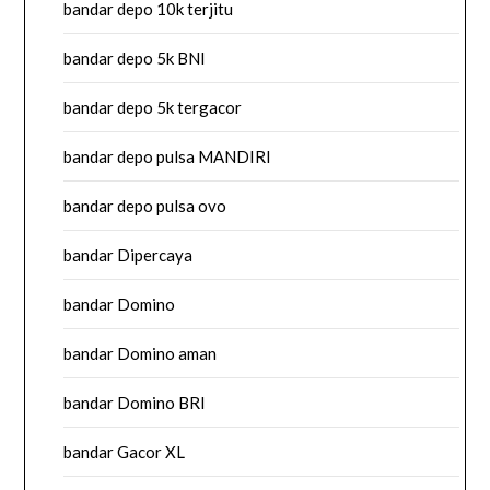
bandar depo 10k terjitu
bandar depo 5k BNI
bandar depo 5k tergacor
bandar depo pulsa MANDIRI
bandar depo pulsa ovo
bandar Dipercaya
bandar Domino
bandar Domino aman
bandar Domino BRI
bandar Gacor XL