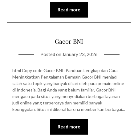
Read more
Gacor BNI
Posted on
January 23, 2026
html Copy code Gacor BNI: Panduan Lengkap dan Cara
Meningkatkan Pengalaman Bermain Gacor BNI menjadi
salah satu topik yang banyak dicari oleh para pemain online
di Indonesia. Bagi Anda yang belum familiar, Gacor BNI
mengacu pada situs yang menyediakan berbagai layanan
judi online yang terpercaya dan memiliki banyak
keunggulan. Situs ini dikenal karena memberikan berbagai…
Read more