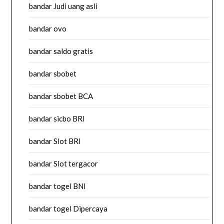
bandar Judi uang asli
bandar ovo
bandar saldo gratis
bandar sbobet
bandar sbobet BCA
bandar sicbo BRI
bandar Slot BRI
bandar Slot tergacor
bandar togel BNI
bandar togel Dipercaya