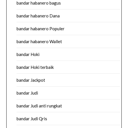
bandar habanero bagus
bandar habanero Dana
bandar habanero Populer
bandar habanero Wallet
bandar Hoki
bandar Hoki terbaik
bandar Jackpot
bandar Judi
bandar Judi anti rungkat
bandar Judi Qris