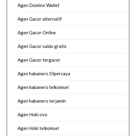
Agen Domino Wallet
Agen Gacor alternatif
Agen Gacor Online
Agen Gacor saldo gratis
Agen Gacor tergacor
Agen habanero Dipercaya
Agen habanero telkomsel
Agen habanero terjamin
Agen Hoki ovo
Agen Hoki telkomsel