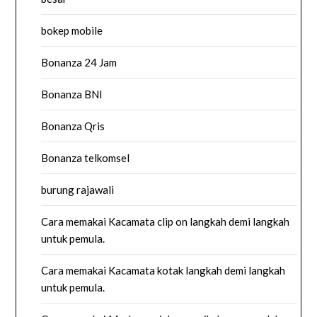
bokep mobile
Bonanza 24 Jam
Bonanza BNI
Bonanza Qris
Bonanza telkomsel
burung rajawali
Cara memakai Kacamata clip on langkah demi langkah
untuk pemula.
Cara memakai Kacamata kotak langkah demi langkah
untuk pemula.