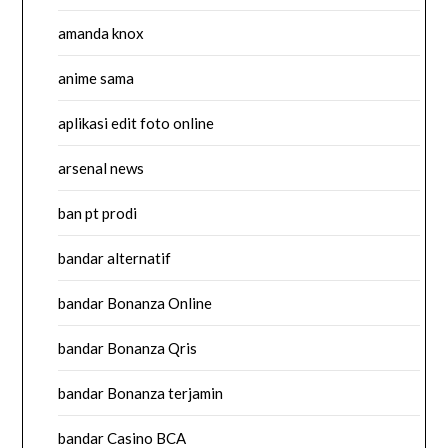
amanda knox
anime sama
aplikasi edit foto online
arsenal news
ban pt prodi
bandar alternatif
bandar Bonanza Online
bandar Bonanza Qris
bandar Bonanza terjamin
bandar Casino BCA