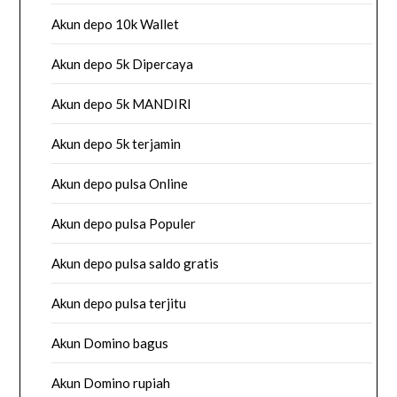
Akun depo 10k Wallet
Akun depo 5k Dipercaya
Akun depo 5k MANDIRI
Akun depo 5k terjamin
Akun depo pulsa Online
Akun depo pulsa Populer
Akun depo pulsa saldo gratis
Akun depo pulsa terjitu
Akun Domino bagus
Akun Domino rupiah