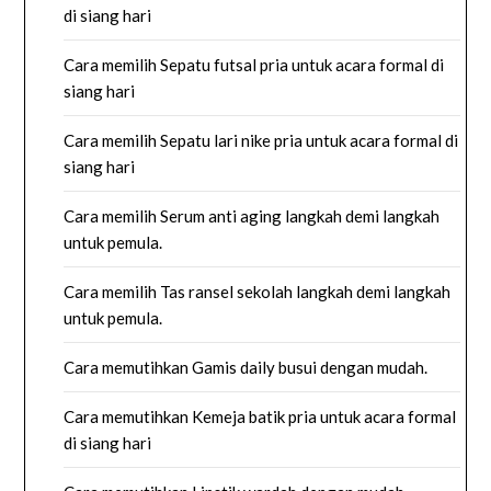
di siang hari
Cara memilih Sepatu futsal pria untuk acara formal di
siang hari
Cara memilih Sepatu lari nike pria untuk acara formal di
siang hari
Cara memilih Serum anti aging langkah demi langkah
untuk pemula.
Cara memilih Tas ransel sekolah langkah demi langkah
untuk pemula.
Cara memutihkan Gamis daily busui dengan mudah.
Cara memutihkan Kemeja batik pria untuk acara formal
di siang hari