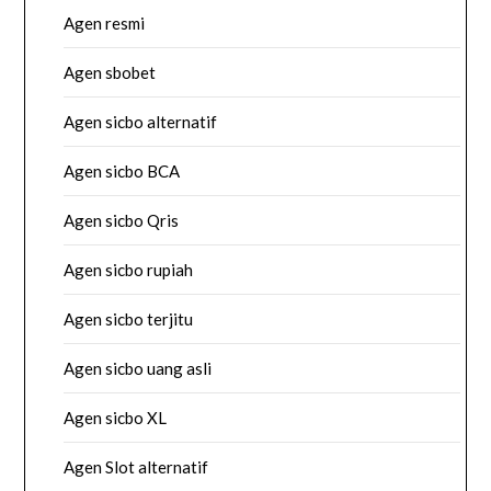
Agen resmi
Agen sbobet
Agen sicbo alternatif
Agen sicbo BCA
Agen sicbo Qris
Agen sicbo rupiah
Agen sicbo terjitu
Agen sicbo uang asli
Agen sicbo XL
Agen Slot alternatif