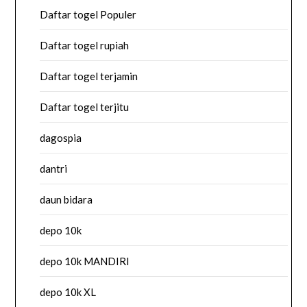
Daftar togel Populer
Daftar togel rupiah
Daftar togel terjamin
Daftar togel terjitu
dagospia
dantri
daun bidara
depo 10k
depo 10k MANDIRI
depo 10k XL