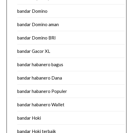
bandar Domino
bandar Domino aman
bandar Domino BRI
bandar Gacor XL
bandar habanero bagus
bandar habanero Dana
bandar habanero Populer
bandar habanero Wallet
bandar Hoki
bandar Hoki terbaik