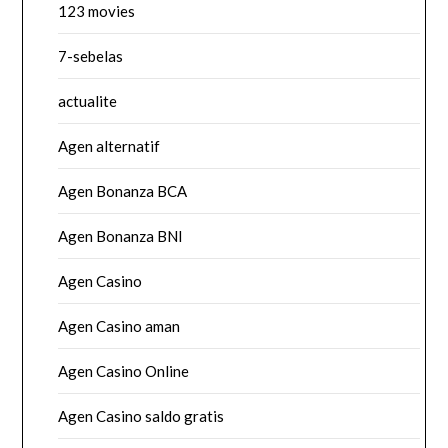
123 movies
7-sebelas
actualite
Agen alternatif
Agen Bonanza BCA
Agen Bonanza BNI
Agen Casino
Agen Casino aman
Agen Casino Online
Agen Casino saldo gratis