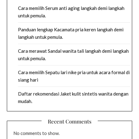
Cara memilih Serum anti aging langkah demi langkah
untuk pemula.
Panduan lengkap Kacamata pria keren langkah demi
langkah untuk pemula.
Cara merawat Sandal wanita tali langkah demi langkah
untuk pemula.
Cara memilih Sepatu lari nike pria untuk acara formal di
siang hari
Daftar rekomendasi Jaket kulit sintetis wanita dengan
mudah.
Recent Comments
No comments to show.