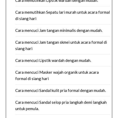
Cara memutihkan Lipstik wardah dengan mudah.
Cara memutihkan Sepatu lari murah untuk acara formal
di siang hari
Cara mencuci Jam tangan minimalis dengan mudah.
Cara mencuci Jam tangan skmei untuk acara formal di
siang hari
Cara mencuci Lipstik wardah dengan mudah.
Cara mencuci Masker wajah organik untuk acara
formal di siang hari
Cara mencuci Sandal kulit pria formal dengan mudah.
Cara mencuci Sandal selop pria langkah demi langkah
untuk pemula.