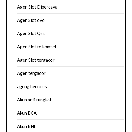
Agen Slot Dipercaya
Agen Slot ovo
Agen Slot Qris
Agen Slot telkomsel
Agen Slot tergacor
Agen tergacor
agung hercules
Akun anti rungkat
Akun BCA
Akun BNI