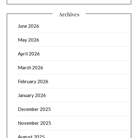
Archives
June 2026
May 2026
April 2026
March 2026
February 2026
January 2026
December 2025
November 2025
August 2025