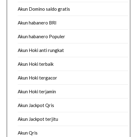
Akun Domino saldo gratis
Akun habanero BRI
Akun habanero Populer
Akun Hoki anti rungkat
Akun Hoki terbaik
Akun Hoki tergacor
Akun Hoki terjamin
Akun Jackpot Qris
Akun Jackpot terjitu
Akun Qris