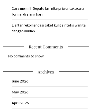
Cara memilih Sepatu lari nike pria untuk acara
formal di siang hari
Daftar rekomendasi Jaket kulit sintetis wanita
dengan mudah.
Recent Comments
No comments to show.
Archives
June 2026
May 2026
April 2026