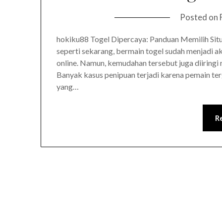
Posted on
hokiku88 Togel Dipercaya: Panduan Memilih Situ
seperti sekarang, bermain togel sudah menjadi a
online. Namun, kemudahan tersebut juga diiringi r
Banyak kasus penipuan terjadi karena pemain ter
yang…
R