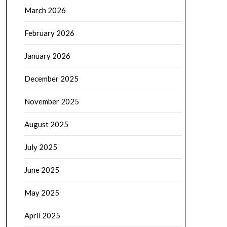
March 2026
February 2026
January 2026
December 2025
November 2025
August 2025
July 2025
June 2025
May 2025
April 2025