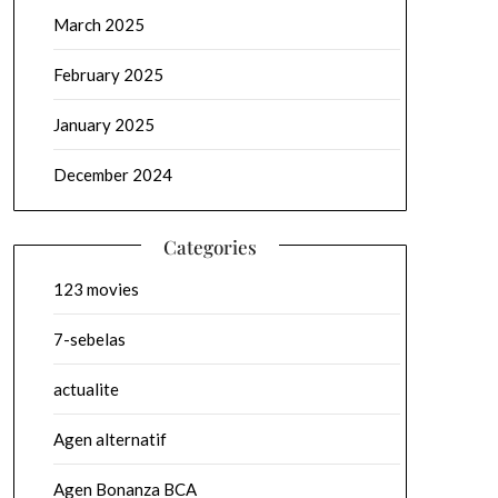
March 2025
February 2025
January 2025
December 2024
Categories
123 movies
7-sebelas
actualite
Agen alternatif
Agen Bonanza BCA