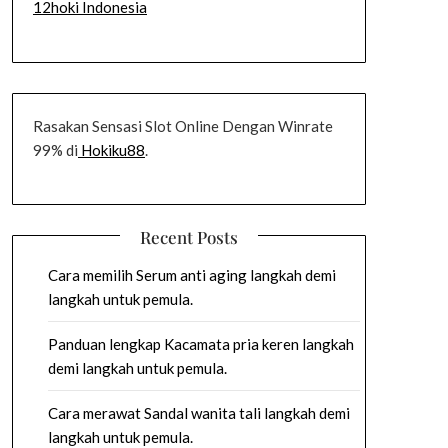
12hoki Indonesia
Rasakan Sensasi Slot Online Dengan Winrate
99% di
Hokiku88
.
Recent Posts
Cara memilih Serum anti aging langkah demi
langkah untuk pemula.
Panduan lengkap Kacamata pria keren langkah
demi langkah untuk pemula.
Cara merawat Sandal wanita tali langkah demi
langkah untuk pemula.