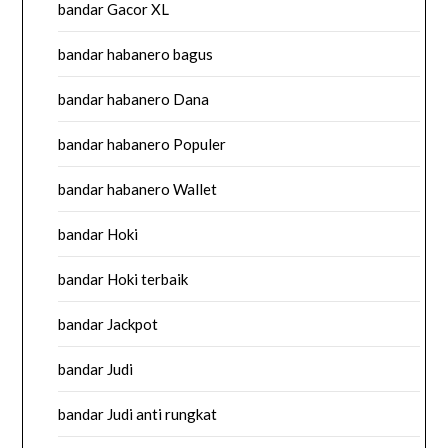
bandar Gacor XL
bandar habanero bagus
bandar habanero Dana
bandar habanero Populer
bandar habanero Wallet
bandar Hoki
bandar Hoki terbaik
bandar Jackpot
bandar Judi
bandar Judi anti rungkat