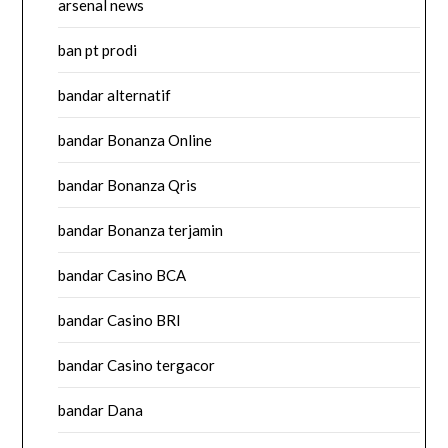
arsenal news
ban pt prodi
bandar alternatif
bandar Bonanza Online
bandar Bonanza Qris
bandar Bonanza terjamin
bandar Casino BCA
bandar Casino BRI
bandar Casino tergacor
bandar Dana