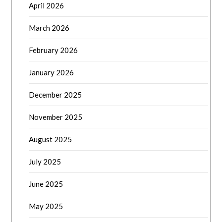
April 2026
March 2026
February 2026
January 2026
December 2025
November 2025
August 2025
July 2025
June 2025
May 2025