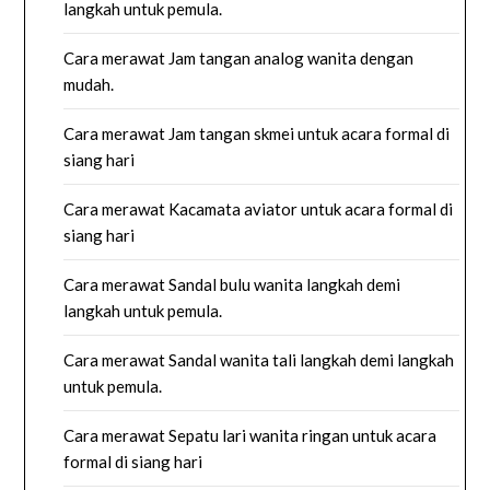
langkah untuk pemula.
Cara merawat Jam tangan analog wanita dengan
mudah.
Cara merawat Jam tangan skmei untuk acara formal di
siang hari
Cara merawat Kacamata aviator untuk acara formal di
siang hari
Cara merawat Sandal bulu wanita langkah demi
langkah untuk pemula.
Cara merawat Sandal wanita tali langkah demi langkah
untuk pemula.
Cara merawat Sepatu lari wanita ringan untuk acara
formal di siang hari