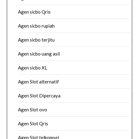
Agen sicbo Qris
Agen sicbo rupiah
Agen sicbo terjitu
Agen sicbo uang asli
Agen sicbo XL
Agen Slot alternatif
Agen Slot Dipercaya
Agen Slot ovo
Agen Slot Qris
Agen Slot telkomsel