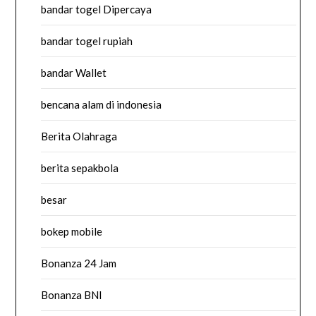
bandar togel Dipercaya
bandar togel rupiah
bandar Wallet
bencana alam di indonesia
Berita Olahraga
berita sepakbola
besar
bokep mobile
Bonanza 24 Jam
Bonanza BNI