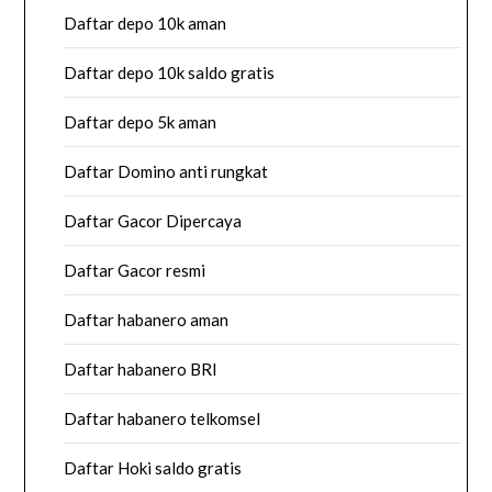
Daftar depo 10k aman
Daftar depo 10k saldo gratis
Daftar depo 5k aman
Daftar Domino anti rungkat
Daftar Gacor Dipercaya
Daftar Gacor resmi
Daftar habanero aman
Daftar habanero BRI
Daftar habanero telkomsel
Daftar Hoki saldo gratis