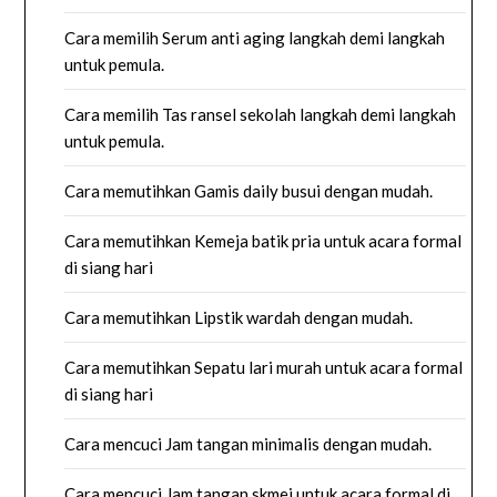
Cara memilih Serum anti aging langkah demi langkah
untuk pemula.
Cara memilih Tas ransel sekolah langkah demi langkah
untuk pemula.
Cara memutihkan Gamis daily busui dengan mudah.
Cara memutihkan Kemeja batik pria untuk acara formal
di siang hari
Cara memutihkan Lipstik wardah dengan mudah.
Cara memutihkan Sepatu lari murah untuk acara formal
di siang hari
Cara mencuci Jam tangan minimalis dengan mudah.
Cara mencuci Jam tangan skmei untuk acara formal di