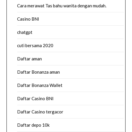
Cara merawat Tas bahu wanita dengan mudah.
Casino BNI
chatgpt
cuti bersama 2020
Daftar aman
Daftar Bonanza aman
Daftar Bonanza Wallet
Daftar Casino BNI
Daftar Casino tergacor
Daftar depo 10k