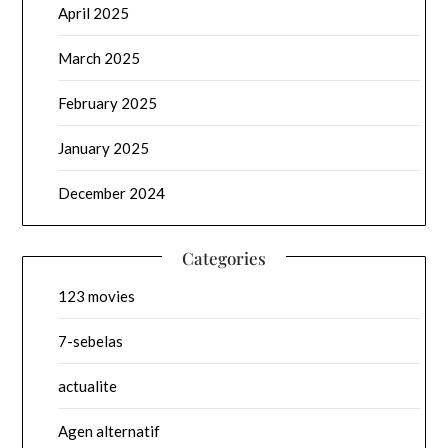
April 2025
March 2025
February 2025
January 2025
December 2024
Categories
123 movies
7-sebelas
actualite
Agen alternatif