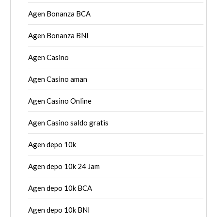
Agen Bonanza BCA
Agen Bonanza BNI
Agen Casino
Agen Casino aman
Agen Casino Online
Agen Casino saldo gratis
Agen depo 10k
Agen depo 10k 24 Jam
Agen depo 10k BCA
Agen depo 10k BNI