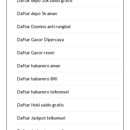
Daftar depo 10k saldo gratis
Daftar depo 5k aman
Daftar Domino anti rungkat
Daftar Gacor Dipercaya
Daftar Gacor resmi
Daftar habanero aman
Daftar habanero BRI
Daftar habanero telkomsel
Daftar Hoki saldo gratis
Daftar Jackpot telkomsel