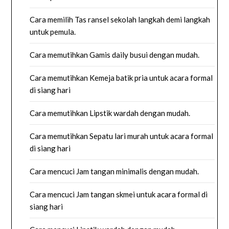
Cara memilih Tas ransel sekolah langkah demi langkah
untuk pemula.
Cara memutihkan Gamis daily busui dengan mudah.
Cara memutihkan Kemeja batik pria untuk acara formal
di siang hari
Cara memutihkan Lipstik wardah dengan mudah.
Cara memutihkan Sepatu lari murah untuk acara formal
di siang hari
Cara mencuci Jam tangan minimalis dengan mudah.
Cara mencuci Jam tangan skmei untuk acara formal di
siang hari