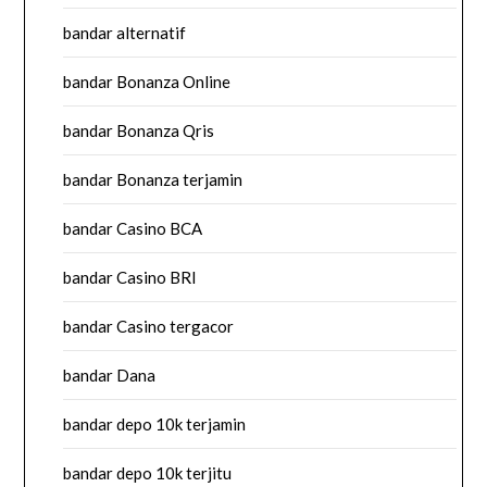
bandar alternatif
bandar Bonanza Online
bandar Bonanza Qris
bandar Bonanza terjamin
bandar Casino BCA
bandar Casino BRI
bandar Casino tergacor
bandar Dana
bandar depo 10k terjamin
bandar depo 10k terjitu