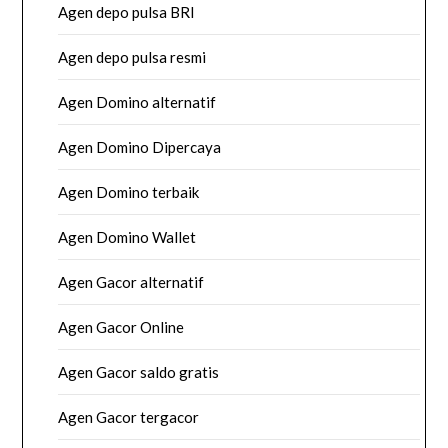
Agen depo pulsa BRI
Agen depo pulsa resmi
Agen Domino alternatif
Agen Domino Dipercaya
Agen Domino terbaik
Agen Domino Wallet
Agen Gacor alternatif
Agen Gacor Online
Agen Gacor saldo gratis
Agen Gacor tergacor