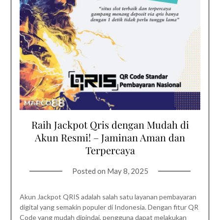
Raih Jackpot Qris dengan Mudah di
Akun Resmi! – Jaminan Aman dan
Terpercaya
Posted on
May 8, 2025
Akun Jackpot QRIS adalah salah satu layanan pembayaran
digital yang semakin populer di Indonesia. Dengan fitur QR
Code yang mudah dipindai, pengguna dapat melakukan