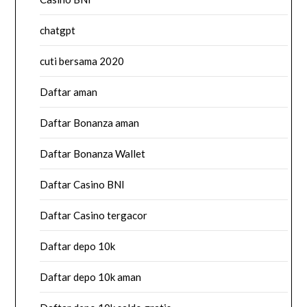
chatgpt
cuti bersama 2020
Daftar aman
Daftar Bonanza aman
Daftar Bonanza Wallet
Daftar Casino BNI
Daftar Casino tergacor
Daftar depo 10k
Daftar depo 10k aman