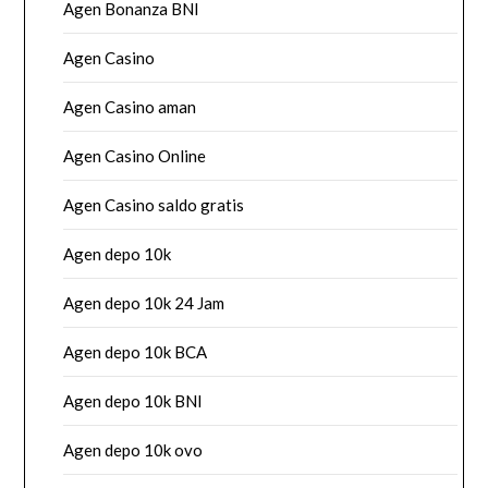
Agen Bonanza BNI
Agen Casino
Agen Casino aman
Agen Casino Online
Agen Casino saldo gratis
Agen depo 10k
Agen depo 10k 24 Jam
Agen depo 10k BCA
Agen depo 10k BNI
Agen depo 10k ovo