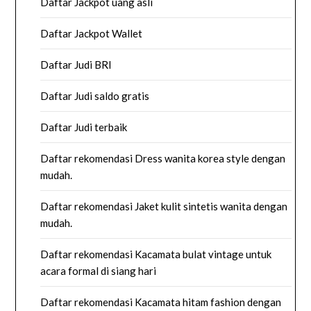
Daftar Jackpot uang asli
Daftar Jackpot Wallet
Daftar Judi BRI
Daftar Judi saldo gratis
Daftar Judi terbaik
Daftar rekomendasi Dress wanita korea style dengan
mudah.
Daftar rekomendasi Jaket kulit sintetis wanita dengan
mudah.
Daftar rekomendasi Kacamata bulat vintage untuk
acara formal di siang hari
Daftar rekomendasi Kacamata hitam fashion dengan