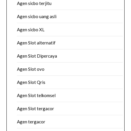
Agen sicbo terjitu
Agen sicbo uang asli
Agen sicbo XL
Agen Slot alternatif
Agen Slot Dipercaya
Agen Slot ovo
Agen Slot Qris
Agen Slot telkomsel
Agen Slot tergacor
Agen tergacor