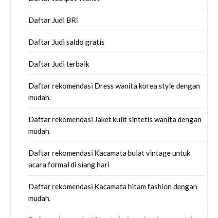
Daftar Judi BRI
Daftar Judi saldo gratis
Daftar Judi terbaik
Daftar rekomendasi Dress wanita korea style dengan
mudah.
Daftar rekomendasi Jaket kulit sintetis wanita dengan
mudah.
Daftar rekomendasi Kacamata bulat vintage untuk
acara formal di siang hari
Daftar rekomendasi Kacamata hitam fashion dengan
mudah.