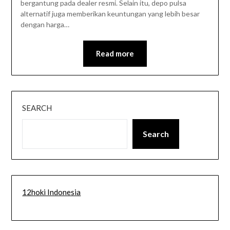
bergantung pada dealer resmi. Selain itu, depo pulsa
alternatif juga memberikan keuntungan yang lebih besar
dengan harga…
Read more
SEARCH
Search
12hoki Indonesia