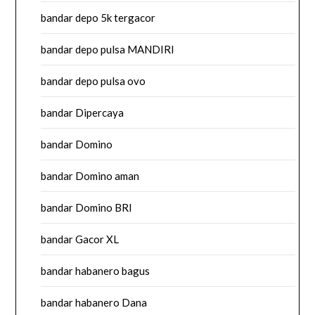
bandar depo 5k tergacor
bandar depo pulsa MANDIRI
bandar depo pulsa ovo
bandar Dipercaya
bandar Domino
bandar Domino aman
bandar Domino BRI
bandar Gacor XL
bandar habanero bagus
bandar habanero Dana