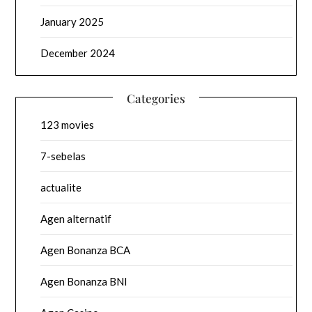
January 2025
December 2024
Categories
123 movies
7-sebelas
actualite
Agen alternatif
Agen Bonanza BCA
Agen Bonanza BNI