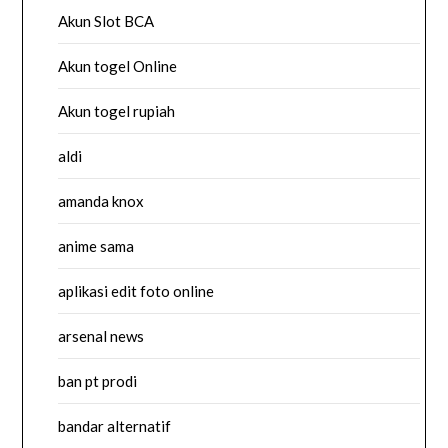
Akun Slot BCA
Akun togel Online
Akun togel rupiah
aldi
amanda knox
anime sama
aplikasi edit foto online
arsenal news
ban pt prodi
bandar alternatif