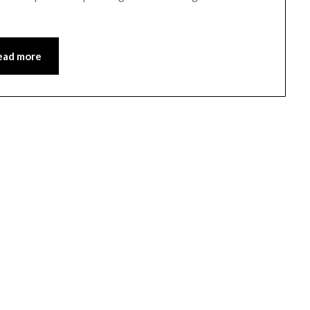
ead more