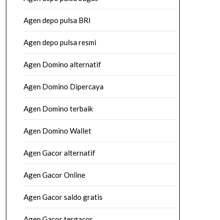
Agen depo pulsa BRI
Agen depo pulsa resmi
Agen Domino alternatif
Agen Domino Dipercaya
Agen Domino terbaik
Agen Domino Wallet
Agen Gacor alternatif
Agen Gacor Online
Agen Gacor saldo gratis
Agen Gacor tergacor