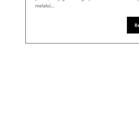
melalui…
R