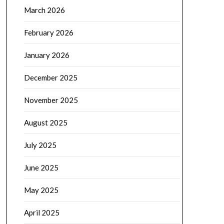
March 2026
February 2026
January 2026
December 2025
November 2025
August 2025
July 2025
June 2025
May 2025
April 2025