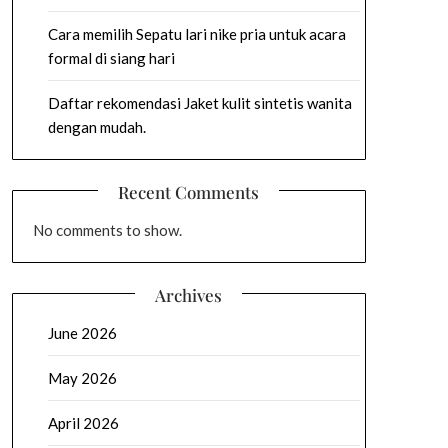
Cara memilih Sepatu lari nike pria untuk acara
formal di siang hari
Daftar rekomendasi Jaket kulit sintetis wanita
dengan mudah.
Recent Comments
No comments to show.
Archives
June 2026
May 2026
April 2026