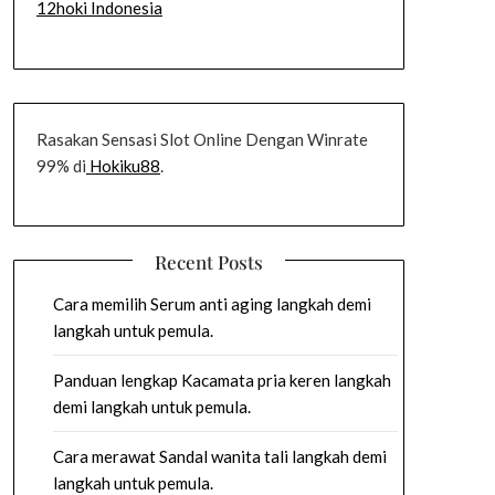
12hoki Indonesia
Rasakan Sensasi Slot Online Dengan Winrate
99% di
Hokiku88
.
Recent Posts
Cara memilih Serum anti aging langkah demi
langkah untuk pemula.
Panduan lengkap Kacamata pria keren langkah
demi langkah untuk pemula.
Cara merawat Sandal wanita tali langkah demi
langkah untuk pemula.