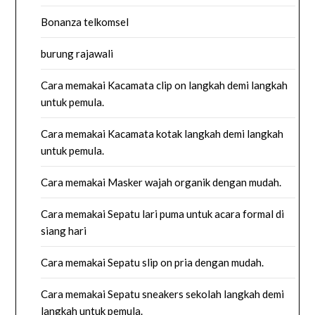
Bonanza telkomsel
burung rajawali
Cara memakai Kacamata clip on langkah demi langkah
untuk pemula.
Cara memakai Kacamata kotak langkah demi langkah
untuk pemula.
Cara memakai Masker wajah organik dengan mudah.
Cara memakai Sepatu lari puma untuk acara formal di
siang hari
Cara memakai Sepatu slip on pria dengan mudah.
Cara memakai Sepatu sneakers sekolah langkah demi
langkah untuk pemula.