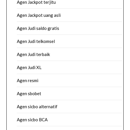
Agen Jackpot terjitu
Agen Jackpot uang asli
Agen Judi saldo gratis
Agen Judi telkomsel
Agen Judi terbaik
Agen Judi XL
Agen resmi
Agen sbobet
Agen sicbo alternatif
Agen sicbo BCA