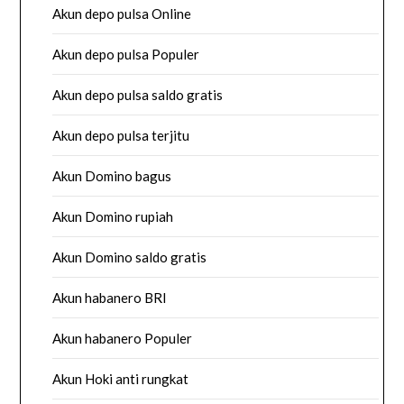
Akun depo pulsa Online
Akun depo pulsa Populer
Akun depo pulsa saldo gratis
Akun depo pulsa terjitu
Akun Domino bagus
Akun Domino rupiah
Akun Domino saldo gratis
Akun habanero BRI
Akun habanero Populer
Akun Hoki anti rungkat