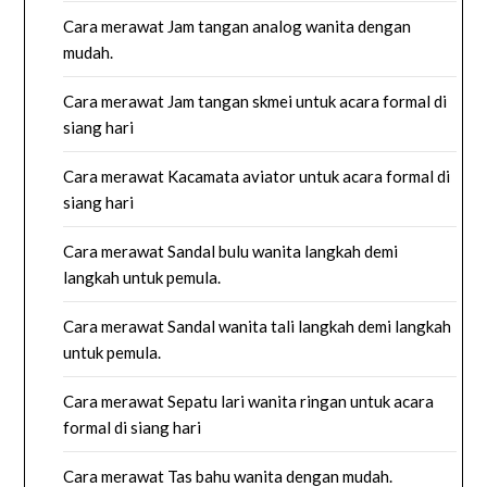
Cara merawat Jam tangan analog wanita dengan
mudah.
Cara merawat Jam tangan skmei untuk acara formal di
siang hari
Cara merawat Kacamata aviator untuk acara formal di
siang hari
Cara merawat Sandal bulu wanita langkah demi
langkah untuk pemula.
Cara merawat Sandal wanita tali langkah demi langkah
untuk pemula.
Cara merawat Sepatu lari wanita ringan untuk acara
formal di siang hari
Cara merawat Tas bahu wanita dengan mudah.