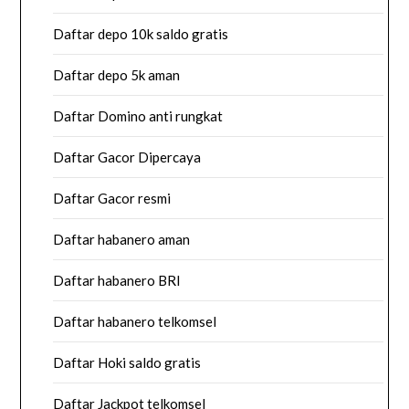
Daftar depo 10k saldo gratis
Daftar depo 5k aman
Daftar Domino anti rungkat
Daftar Gacor Dipercaya
Daftar Gacor resmi
Daftar habanero aman
Daftar habanero BRI
Daftar habanero telkomsel
Daftar Hoki saldo gratis
Daftar Jackpot telkomsel