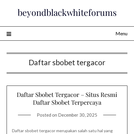
Skip
beyondblackwhiteforums
to
content
Menu
Daftar sbobet tergacor
Daftar Sbobet Tergacor – Situs Resmi
Daftar Sbobet Terpercaya
Posted on
December 30, 2025
Daftar sbobet tergacor merupakan salah satu hal yang