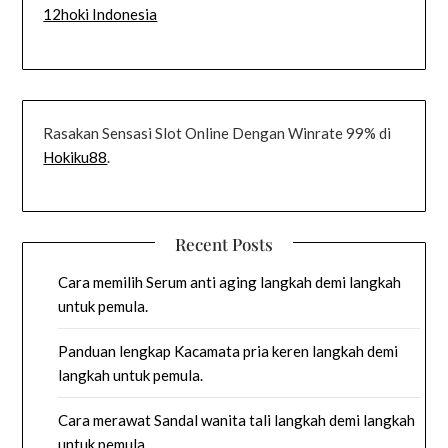
12hoki Indonesia
Rasakan Sensasi Slot Online Dengan Winrate 99% di
Hokiku88
.
Recent Posts
Cara memilih Serum anti aging langkah demi langkah
untuk pemula.
Panduan lengkap Kacamata pria keren langkah demi
langkah untuk pemula.
Cara merawat Sandal wanita tali langkah demi langkah
untuk pemula.