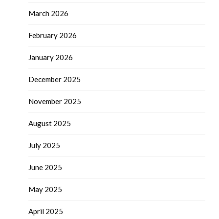
March 2026
February 2026
January 2026
December 2025
November 2025
August 2025
July 2025
June 2025
May 2025
April 2025