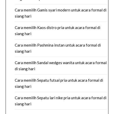
Cara memilih Gamis syari modern untuk acara formal di
siang hari
Cara memilih Kaos distro pria untuk acara formal di
siang hari
Cara memilih Pashmina instan untuk acara formal di
siang hari
Cara memilih Sandal wedges wanita untuk acara formal
di siang hari
Cara memilih Sepatu futsal pria untuk acara formal di
siang hari
Cara memilih Sepatu lari nike pria untuk acara formal di
siang hari