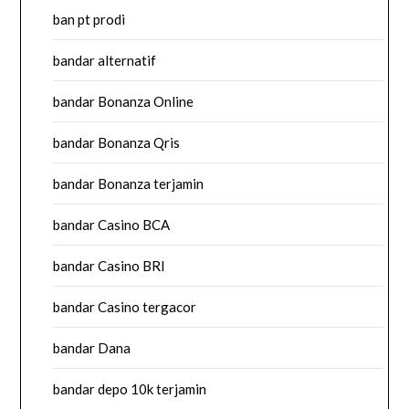
ban pt prodi
bandar alternatif
bandar Bonanza Online
bandar Bonanza Qris
bandar Bonanza terjamin
bandar Casino BCA
bandar Casino BRI
bandar Casino tergacor
bandar Dana
bandar depo 10k terjamin