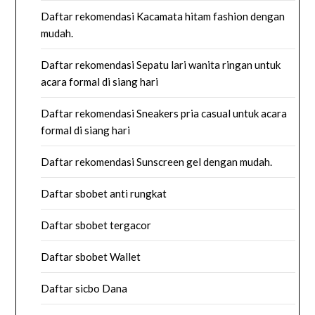
Daftar rekomendasi Kacamata hitam fashion dengan
mudah.
Daftar rekomendasi Sepatu lari wanita ringan untuk
acara formal di siang hari
Daftar rekomendasi Sneakers pria casual untuk acara
formal di siang hari
Daftar rekomendasi Sunscreen gel dengan mudah.
Daftar sbobet anti rungkat
Daftar sbobet tergacor
Daftar sbobet Wallet
Daftar sicbo Dana