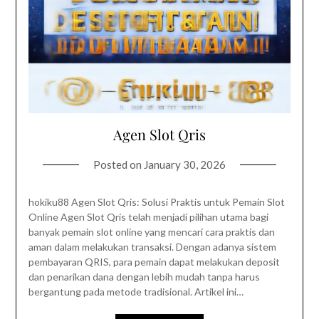
Agen Slot Qris
Posted on
January 30, 2026
hokiku88 Agen Slot Qris: Solusi Praktis untuk Pemain Slot
Online Agen Slot Qris telah menjadi pilihan utama bagi
banyak pemain slot online yang mencari cara praktis dan
aman dalam melakukan transaksi. Dengan adanya sistem
pembayaran QRIS, para pemain dapat melakukan deposit
dan penarikan dana dengan lebih mudah tanpa harus
bergantung pada metode tradisional. Artikel ini…