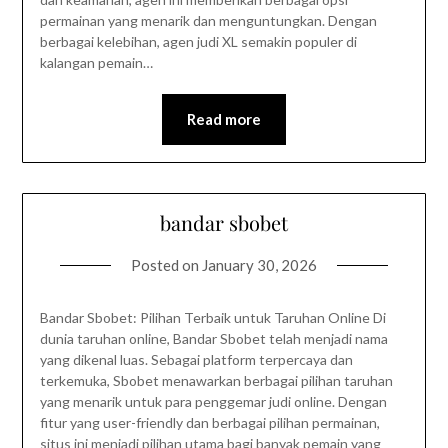
permainan yang menarik dan menguntungkan. Dengan
berbagai kelebihan, agen judi XL semakin populer di
kalangan pemain…
Read more
bandar sbobet
Posted on
January 30, 2026
Bandar Sbobet: Pilihan Terbaik untuk Taruhan Online Di
dunia taruhan online, Bandar Sbobet telah menjadi nama
yang dikenal luas. Sebagai platform terpercaya dan
terkemuka, Sbobet menawarkan berbagai pilihan taruhan
yang menarik untuk para penggemar judi online. Dengan
fitur yang user-friendly dan berbagai pilihan permainan,
situs ini menjadi pilihan utama bagi banyak pemain yang