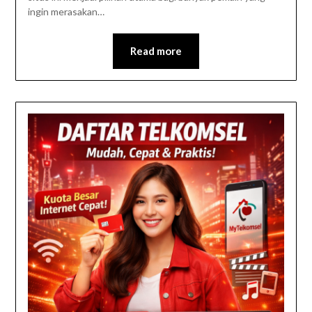
ingin merasakan…
Read more