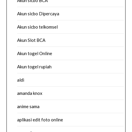
Akun sicbo BCA
Akun sicbo Dipercaya
Akun sicbo telkomsel
Akun Slot BCA
Akun togel Online
Akun togel rupiah
aldi
amanda knox
anime sama
aplikasi edit foto online