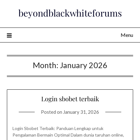
Skip
beyondblackwhiteforums
to
content
Menu
Month:
January 2026
Login sbobet terbaik
Posted on
January 31, 2026
Login Sbobet Terbaik: Panduan Lengkap untuk
Pengalaman Bermain Optimal Dalam dunia taruhan online,