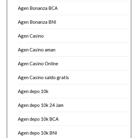
Agen Bonanza BCA
Agen Bonanza BNI
Agen Casino
Agen Casino aman
Agen Casino Online
Agen Casino saldo gratis
Agen depo 10k
Agen depo 10k 24 Jam
Agen depo 10k BCA
Agen depo 10k BNI