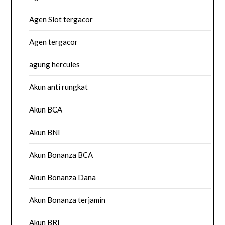
Agen Slot tergacor
Agen tergacor
agung hercules
Akun anti rungkat
Akun BCA
Akun BNI
Akun Bonanza BCA
Akun Bonanza Dana
Akun Bonanza terjamin
Akun BRI