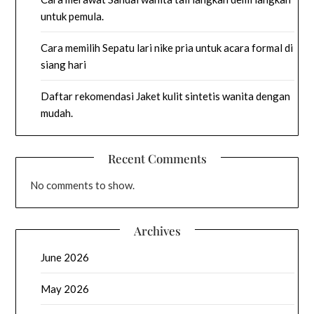
untuk pemula.
Cara memilih Sepatu lari nike pria untuk acara formal di
siang hari
Daftar rekomendasi Jaket kulit sintetis wanita dengan
mudah.
Recent Comments
No comments to show.
Archives
June 2026
May 2026