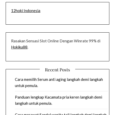
12hoki Indonesia
Rasakan Sensasi Slot Online Dengan Winrate 99% di
Hokiku88
.
Recent Posts
Cara memilih Serum anti aging langkah demi langkah
untuk pemula.
Panduan lengkap Kacamata pria keren langkah demi
langkah untuk pemula.
Cara merawat Sandal wanita tali langkah demi langkah