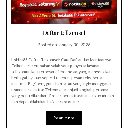
Daftar telkomsel
Posted on
January 30, 2026
hokiku88 Daftar Telkomsel: Cara Daftar dan Manfaatnya
Telkomsel merupakan salah satu penyedia layanan
telekomunikasi terbesar di Indonesia, yang menyediakan
berbagai layanan seperti telepon, pesan teks, serta
internet. Bagi pengguna baru atau yang ingin mengganti
nomor lama, daftar Telkomsel menjadi langkah pertama
yang perlu dilakukan. Proses pendaftaran ini cukup mudah
dan dapat dilakukan baik secara online…
Read more