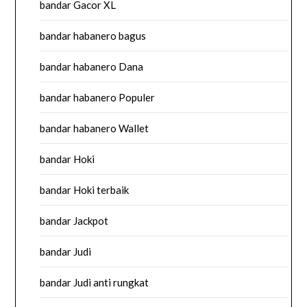
bandar Gacor XL
bandar habanero bagus
bandar habanero Dana
bandar habanero Populer
bandar habanero Wallet
bandar Hoki
bandar Hoki terbaik
bandar Jackpot
bandar Judi
bandar Judi anti rungkat