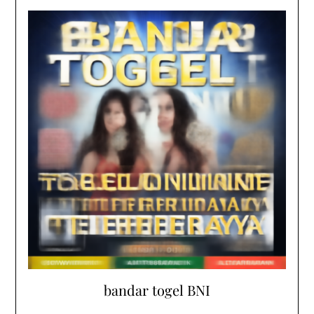
bandar togel BNI