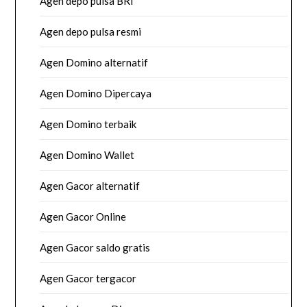
Agen depo pulsa BRI
Agen depo pulsa resmi
Agen Domino alternatif
Agen Domino Dipercaya
Agen Domino terbaik
Agen Domino Wallet
Agen Gacor alternatif
Agen Gacor Online
Agen Gacor saldo gratis
Agen Gacor tergacor