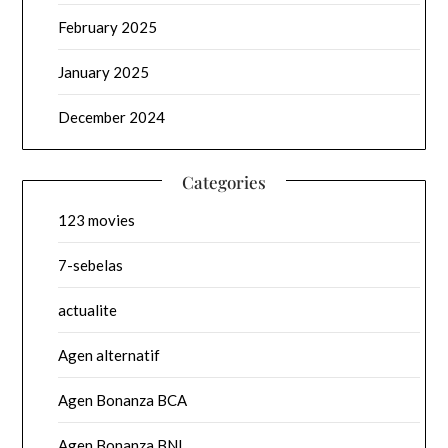
February 2025
January 2025
December 2024
Categories
123 movies
7-sebelas
actualite
Agen alternatif
Agen Bonanza BCA
Agen Bonanza BNI