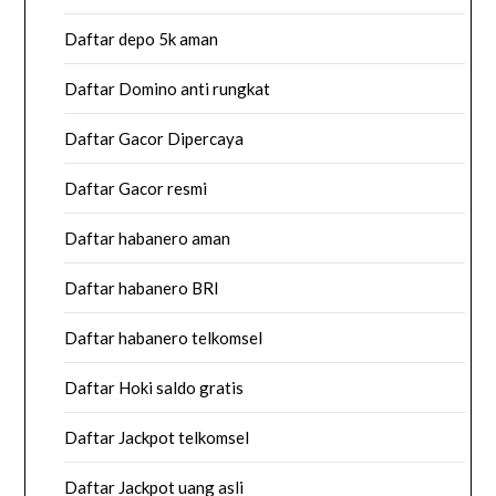
Daftar depo 5k aman
Daftar Domino anti rungkat
Daftar Gacor Dipercaya
Daftar Gacor resmi
Daftar habanero aman
Daftar habanero BRI
Daftar habanero telkomsel
Daftar Hoki saldo gratis
Daftar Jackpot telkomsel
Daftar Jackpot uang asli