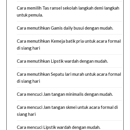
Cara memilih Tas ransel sekolah langkah demi langkah
untuk pemula.
Cara memutihkan Gamis daily busui dengan mudah.
Cara memutihkan Kemeja batik pria untuk acara formal
di siang hari
Cara memutihkan Lipstik wardah dengan mudah.
Cara memutihkan Sepatu lari murah untuk acara formal
di siang hari
Cara mencuci Jam tangan minimalis dengan mudah.
Cara mencuci Jam tangan skmei untuk acara formal di
siang hari
Cara mencuci Lipstik wardah dengan mudah.