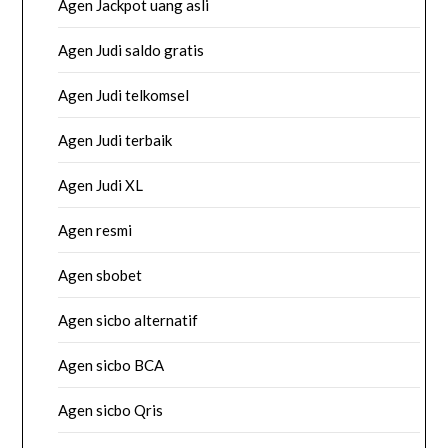
Agen Jackpot uang asli
Agen Judi saldo gratis
Agen Judi telkomsel
Agen Judi terbaik
Agen Judi XL
Agen resmi
Agen sbobet
Agen sicbo alternatif
Agen sicbo BCA
Agen sicbo Qris