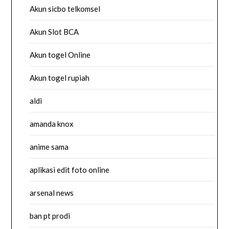
Akun sicbo telkomsel
Akun Slot BCA
Akun togel Online
Akun togel rupiah
aldi
amanda knox
anime sama
aplikasi edit foto online
arsenal news
ban pt prodi