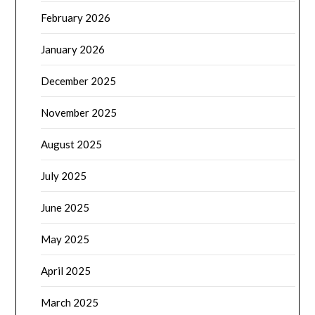
February 2026
January 2026
December 2025
November 2025
August 2025
July 2025
June 2025
May 2025
April 2025
March 2025