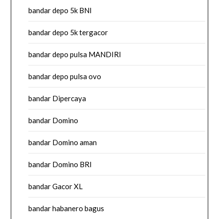
bandar depo 5k BNI
bandar depo 5k tergacor
bandar depo pulsa MANDIRI
bandar depo pulsa ovo
bandar Dipercaya
bandar Domino
bandar Domino aman
bandar Domino BRI
bandar Gacor XL
bandar habanero bagus