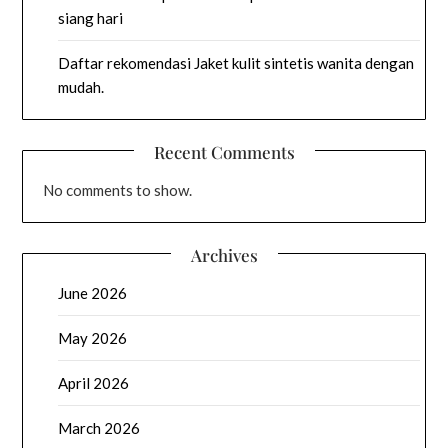
siang hari
Daftar rekomendasi Jaket kulit sintetis wanita dengan
mudah.
Recent Comments
No comments to show.
Archives
June 2026
May 2026
April 2026
March 2026