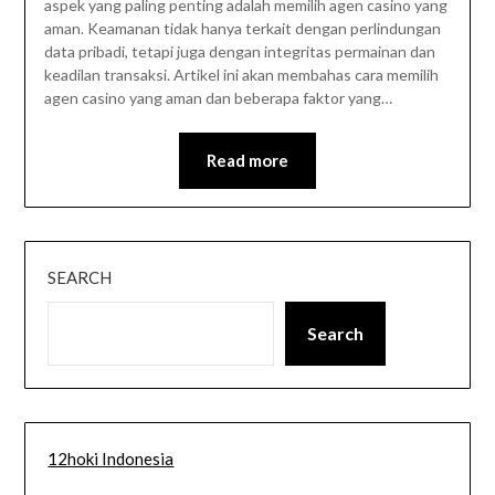
aspek yang paling penting adalah memilih agen casino yang
aman. Keamanan tidak hanya terkait dengan perlindungan
data pribadi, tetapi juga dengan integritas permainan dan
keadilan transaksi. Artikel ini akan membahas cara memilih
agen casino yang aman dan beberapa faktor yang…
Read more
SEARCH
Search
12hoki Indonesia