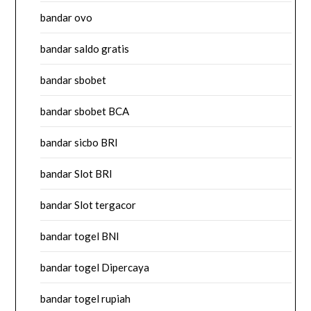
bandar ovo
bandar saldo gratis
bandar sbobet
bandar sbobet BCA
bandar sicbo BRI
bandar Slot BRI
bandar Slot tergacor
bandar togel BNI
bandar togel Dipercaya
bandar togel rupiah