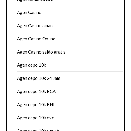
Agen Casino
Agen Casino aman
Agen Casino Online
Agen Casino saldo gratis
Agen depo 10k
Agen depo 10k 24 Jam
Agen depo 10k BCA
Agen depo 10k BNI
Agen depo 10k ovo
Agen depo 10k rupiah