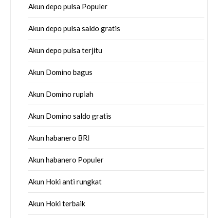
Akun depo pulsa Populer
Akun depo pulsa saldo gratis
Akun depo pulsa terjitu
Akun Domino bagus
Akun Domino rupiah
Akun Domino saldo gratis
Akun habanero BRI
Akun habanero Populer
Akun Hoki anti rungkat
Akun Hoki terbaik