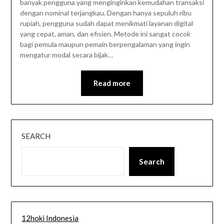
banyak pengguna yang menginginkan kemudahan transaksi
dengan nominal terjangkau. Dengan hanya sepuluh ribu
rupiah, pengguna sudah dapat menikmati layanan digital
yang cepat, aman, dan efisien. Metode ini sangat cocok
bagi pemula maupun pemain berpengalaman yang ingin
mengatur modal secara bijak…
Read more
SEARCH
Search
12hoki Indonesia