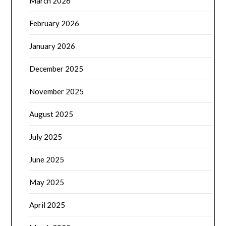
March 2026
February 2026
January 2026
December 2025
November 2025
August 2025
July 2025
June 2025
May 2025
April 2025