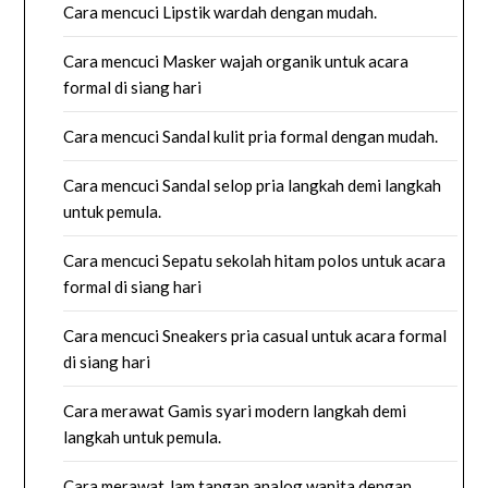
Cara mencuci Lipstik wardah dengan mudah.
Cara mencuci Masker wajah organik untuk acara
formal di siang hari
Cara mencuci Sandal kulit pria formal dengan mudah.
Cara mencuci Sandal selop pria langkah demi langkah
untuk pemula.
Cara mencuci Sepatu sekolah hitam polos untuk acara
formal di siang hari
Cara mencuci Sneakers pria casual untuk acara formal
di siang hari
Cara merawat Gamis syari modern langkah demi
langkah untuk pemula.
Cara merawat Jam tangan analog wanita dengan