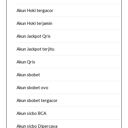
Akun Hoki tergacor
Akun Hoki terjamin
Akun Jackpot Qris
Akun Jackpot terjitu
Akun Qris
Akun sbobet
Akun sbobet ovo
Akun sbobet tergacor
Akun sicbo BCA
Akun sicbo Dipercaya