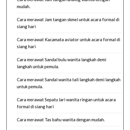
mudah.
Cara merawat Jam tangan skmei untuk acara formal di
siang hari
Cara merawat Kacamata aviator untuk acara formal di
siang hari
Cara merawat Sandal bulu wanita langkah demi
langkah untuk pemula.
Cara merawat Sandal wanita tali langkah demi langkah
untuk pemula.
Cara merawat Sepatu lari wanita ringan untuk acara
formal di siang hari
Cara merawat Tas bahu wanita dengan mudah.