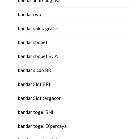
bandar Judi uang asli
bandar ovo
bandar saldo gratis
bandar sbobet
bandar sbobet BCA
bandar sicbo BRI
bandar Slot BRI
bandar Slot tergacor
bandar togel BNI
bandar togel Dipercaya