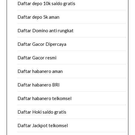
Daftar depo 10k saldo gratis
Daftar depo 5k aman
Daftar Domino anti rungkat
Daftar Gacor Dipercaya
Daftar Gacor resmi
Daftar habanero aman
Daftar habanero BRI
Daftar habanero telkomsel
Daftar Hoki saldo gratis
Daftar Jackpot telkomsel