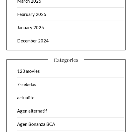
March 2025
February 2025
January 2025
December 2024
Categories
123 movies
7-sebelas
actualite
Agen alternatif
Agen Bonanza BCA