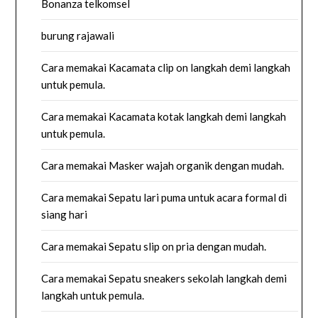
Bonanza telkomsel
burung rajawali
Cara memakai Kacamata clip on langkah demi langkah
untuk pemula.
Cara memakai Kacamata kotak langkah demi langkah
untuk pemula.
Cara memakai Masker wajah organik dengan mudah.
Cara memakai Sepatu lari puma untuk acara formal di
siang hari
Cara memakai Sepatu slip on pria dengan mudah.
Cara memakai Sepatu sneakers sekolah langkah demi
langkah untuk pemula.