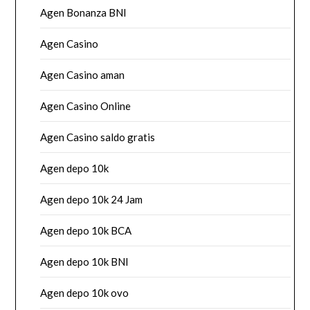
Agen Bonanza BNI
Agen Casino
Agen Casino aman
Agen Casino Online
Agen Casino saldo gratis
Agen depo 10k
Agen depo 10k 24 Jam
Agen depo 10k BCA
Agen depo 10k BNI
Agen depo 10k ovo