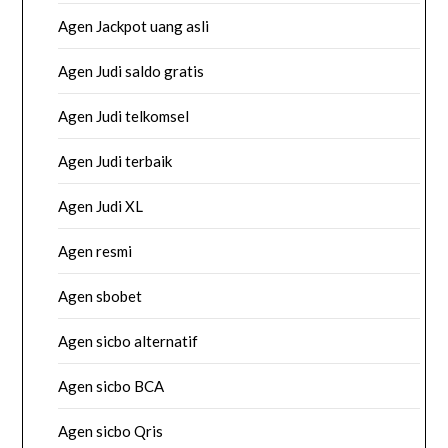
Agen Jackpot uang asli
Agen Judi saldo gratis
Agen Judi telkomsel
Agen Judi terbaik
Agen Judi XL
Agen resmi
Agen sbobet
Agen sicbo alternatif
Agen sicbo BCA
Agen sicbo Qris