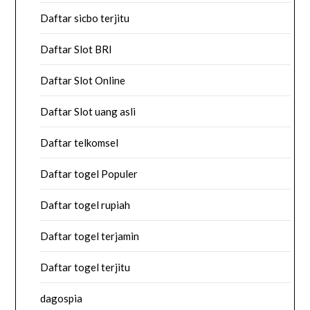
Daftar sicbo terjitu
Daftar Slot BRI
Daftar Slot Online
Daftar Slot uang asli
Daftar telkomsel
Daftar togel Populer
Daftar togel rupiah
Daftar togel terjamin
Daftar togel terjitu
dagospia