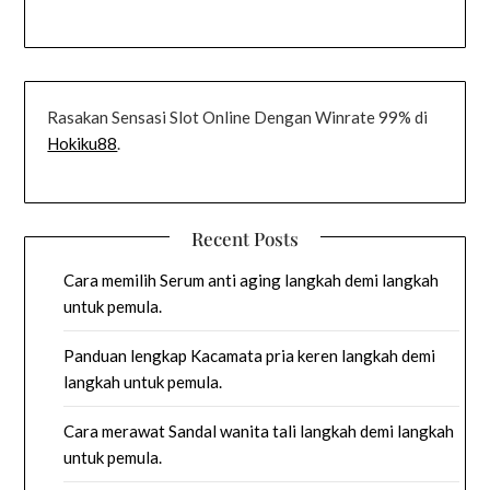
Rasakan Sensasi Slot Online Dengan Winrate 99% di
Hokiku88
.
Recent Posts
Cara memilih Serum anti aging langkah demi langkah
untuk pemula.
Panduan lengkap Kacamata pria keren langkah demi
langkah untuk pemula.
Cara merawat Sandal wanita tali langkah demi langkah
untuk pemula.