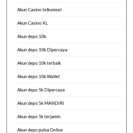
Akun Casino telkomsel
Akun Casino XL
Akun depo 10k
Akun depo 10k Dipercaya
Akun depo 10k terbaik
Akun depo 10k Wallet
Akun depo 5k Dipercaya
Akun depo 5k MANDIRI
Akun depo 5k terjamin
Akun depo pulsa Online