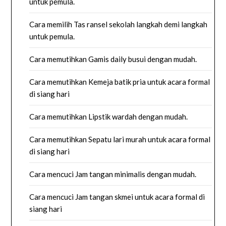
untuk pemula.
Cara memilih Tas ransel sekolah langkah demi langkah
untuk pemula.
Cara memutihkan Gamis daily busui dengan mudah.
Cara memutihkan Kemeja batik pria untuk acara formal
di siang hari
Cara memutihkan Lipstik wardah dengan mudah.
Cara memutihkan Sepatu lari murah untuk acara formal
di siang hari
Cara mencuci Jam tangan minimalis dengan mudah.
Cara mencuci Jam tangan skmei untuk acara formal di
siang hari