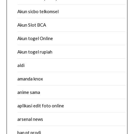
Akun sicbo telkomsel
Akun Slot BCA
Akun togel Online
Akun togel rupiah
aldi
amanda knox
anime sama
aplikasi edit foto online
arsenal news
ban pt prodi