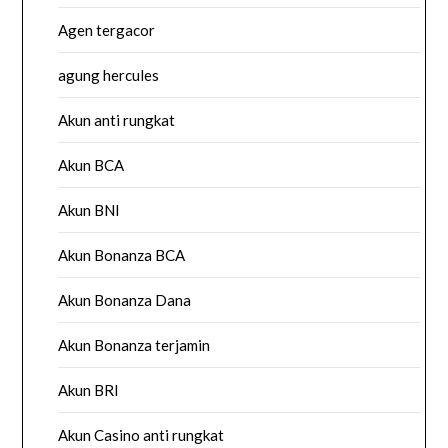
Agen tergacor
agung hercules
Akun anti rungkat
Akun BCA
Akun BNI
Akun Bonanza BCA
Akun Bonanza Dana
Akun Bonanza terjamin
Akun BRI
Akun Casino anti rungkat