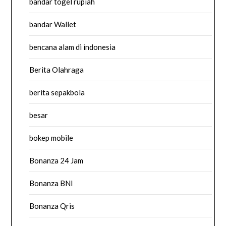
bandar togel rupiah
bandar Wallet
bencana alam di indonesia
Berita Olahraga
berita sepakbola
besar
bokep mobile
Bonanza 24 Jam
Bonanza BNI
Bonanza Qris