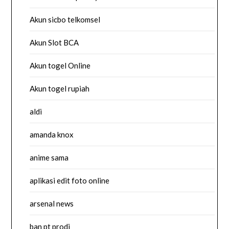
Akun sicbo telkomsel
Akun Slot BCA
Akun togel Online
Akun togel rupiah
aldi
amanda knox
anime sama
aplikasi edit foto online
arsenal news
ban pt prodi