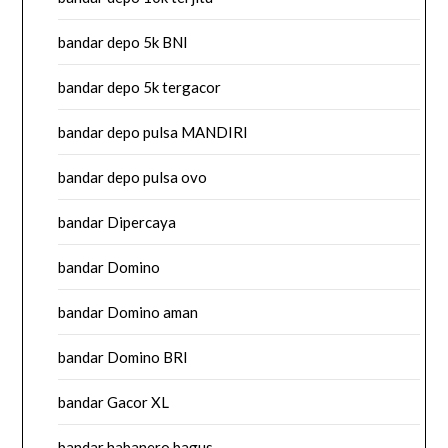
bandar depo 5k BNI
bandar depo 5k tergacor
bandar depo pulsa MANDIRI
bandar depo pulsa ovo
bandar Dipercaya
bandar Domino
bandar Domino aman
bandar Domino BRI
bandar Gacor XL
bandar habanero bagus