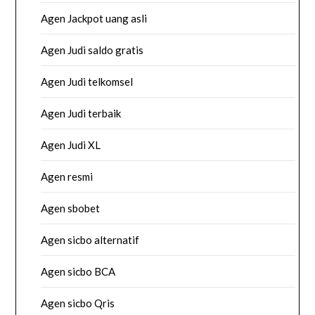
Agen Jackpot uang asli
Agen Judi saldo gratis
Agen Judi telkomsel
Agen Judi terbaik
Agen Judi XL
Agen resmi
Agen sbobet
Agen sicbo alternatif
Agen sicbo BCA
Agen sicbo Qris