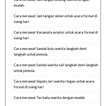
mudah.
Cara merawat Jam tangan skmei untuk acara formal di
siang hari
Cara merawat Kacamata aviator untuk acara formal di
siang hari
Cara merawat Sandal bulu wanita langkah demi
langkah untuk pemula.
Cara merawat Sandal wanita tali langkah demi langkah
untuk pemula.
Cara merawat Sepatu lari wanita ringan untuk acara
formal di siang hari
Cara merawat Tas bahu wanita dengan mudah.