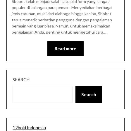
Sbobet telah menjadi salah satu platform yang sangat
populer di kalangan para pemain. Menyediakan berbagai
jenis taruhan, mulai dari olahraga hingga kasino, Sbobet
terus menarik perhatian pengguna dengan pengalaman
bermain yang luar biasa. Namun, untuk memaksimalkan
pengalaman Anda, penting untuk mengetahui cara…
Read more
SEARCH
Search
12hoki Indonesia