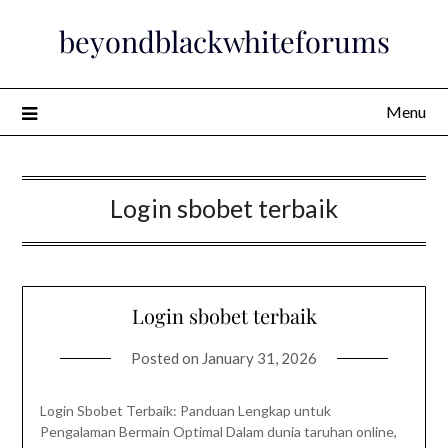
Skip
beyondblackwhiteforums
to
content
Menu
Login sbobet terbaik
Login sbobet terbaik
Posted on
January 31, 2026
Login Sbobet Terbaik: Panduan Lengkap untuk
Pengalaman Bermain Optimal Dalam dunia taruhan online,