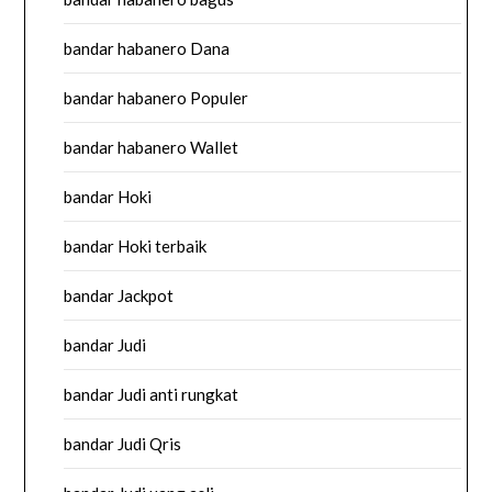
bandar habanero Dana
bandar habanero Populer
bandar habanero Wallet
bandar Hoki
bandar Hoki terbaik
bandar Jackpot
bandar Judi
bandar Judi anti rungkat
bandar Judi Qris