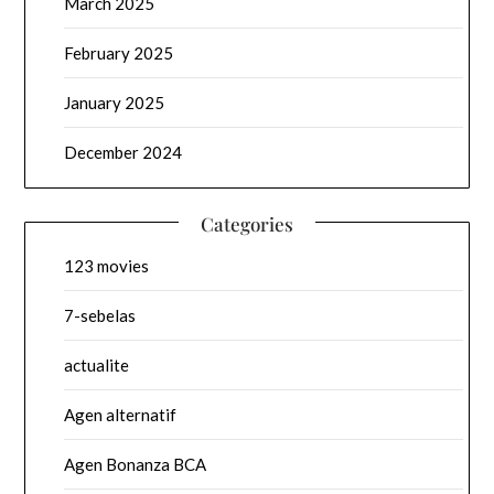
March 2025
February 2025
January 2025
December 2024
Categories
123 movies
7-sebelas
actualite
Agen alternatif
Agen Bonanza BCA