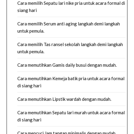
Cara memilih Sepatu lari nike pria untuk acara formal di
siang hari
Cara memilih Serum anti aging langkah demi langkah
untuk pemula.
Cara memilih Tas ransel sekolah langkah demi langkah
untuk pemula.
Cara memutihkan Gamis daily busui dengan mudah.
Cara memutihkan Kemeja batik pria untuk acara formal
di siang hari
Cara memutihkan Lipstik wardah dengan mudah.
Cara memutihkan Sepatu lari murah untuk acara formal
di siang hari
Cara mencuci Jam tangan minimalis dengan mudah.