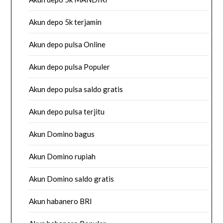
Akun depo 5k terjamin
Akun depo pulsa Online
Akun depo pulsa Populer
Akun depo pulsa saldo gratis
Akun depo pulsa terjitu
Akun Domino bagus
Akun Domino rupiah
Akun Domino saldo gratis
Akun habanero BRI