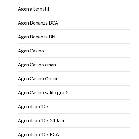
Agen alternatif
Agen Bonanza BCA
Agen Bonanza BNI
Agen Casino
Agen Casino aman
Agen Casino Online
Agen Casino saldo gratis
Agen depo 10k
Agen depo 10k 24 Jam
Agen depo 10k BCA