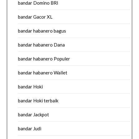
bandar Domino BRI
bandar Gacor XL
bandar habanero bagus
bandar habanero Dana
bandar habanero Populer
bandar habanero Wallet
bandar Hoki
bandar Hoki terbaik
bandar Jackpot
bandar Judi