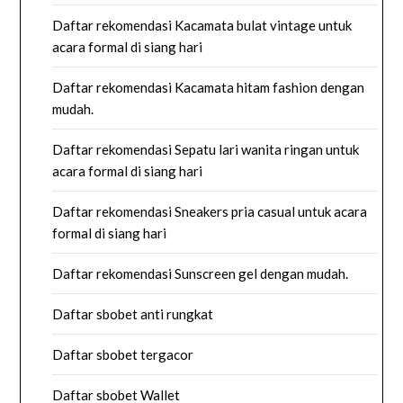
Daftar rekomendasi Kacamata bulat vintage untuk
acara formal di siang hari
Daftar rekomendasi Kacamata hitam fashion dengan
mudah.
Daftar rekomendasi Sepatu lari wanita ringan untuk
acara formal di siang hari
Daftar rekomendasi Sneakers pria casual untuk acara
formal di siang hari
Daftar rekomendasi Sunscreen gel dengan mudah.
Daftar sbobet anti rungkat
Daftar sbobet tergacor
Daftar sbobet Wallet