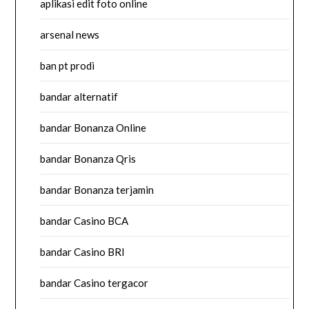
aplikasi edit foto online
arsenal news
ban pt prodi
bandar alternatif
bandar Bonanza Online
bandar Bonanza Qris
bandar Bonanza terjamin
bandar Casino BCA
bandar Casino BRI
bandar Casino tergacor