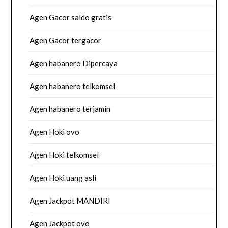
Agen Gacor saldo gratis
Agen Gacor tergacor
Agen habanero Dipercaya
Agen habanero telkomsel
Agen habanero terjamin
Agen Hoki ovo
Agen Hoki telkomsel
Agen Hoki uang asli
Agen Jackpot MANDIRI
Agen Jackpot ovo