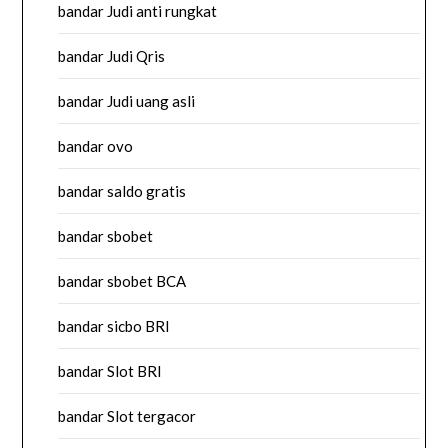
bandar Judi anti rungkat
bandar Judi Qris
bandar Judi uang asli
bandar ovo
bandar saldo gratis
bandar sbobet
bandar sbobet BCA
bandar sicbo BRI
bandar Slot BRI
bandar Slot tergacor