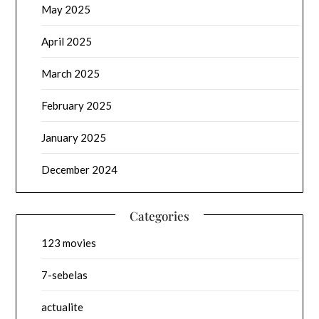
May 2025
April 2025
March 2025
February 2025
January 2025
December 2024
Categories
123 movies
7-sebelas
actualite