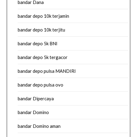
bandar Dana
bandar depo 10k terjamin
bandar depo 10k terjitu
bandar depo 5k BNI
bandar depo 5k tergacor
bandar depo pulsa MANDIRI
bandar depo pulsa ovo
bandar Dipercaya
bandar Domino
bandar Domino aman