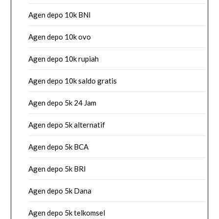
Agen depo 10k BNI
Agen depo 10k ovo
Agen depo 10k rupiah
Agen depo 10k saldo gratis
Agen depo 5k 24 Jam
Agen depo 5k alternatif
Agen depo 5k BCA
Agen depo 5k BRI
Agen depo 5k Dana
Agen depo 5k telkomsel