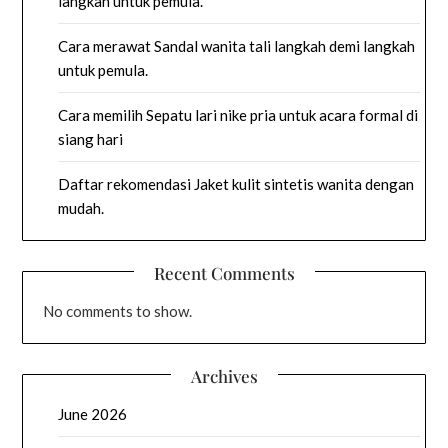
langkah untuk pemula.
Cara merawat Sandal wanita tali langkah demi langkah
untuk pemula.
Cara memilih Sepatu lari nike pria untuk acara formal di
siang hari
Daftar rekomendasi Jaket kulit sintetis wanita dengan
mudah.
Recent Comments
No comments to show.
Archives
June 2026