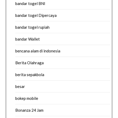
bandar togel BNI
bandar togel Dipercaya
bandar togel rupiah
bandar Wallet
bencana alam di indonesia
Berita Olahraga
berita sepakbola
besar
bokep mobile
Bonanza 24 Jam