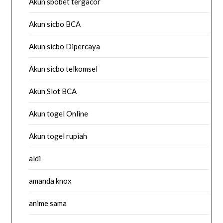
Akun sbobet tergacor
Akun sicbo BCA
Akun sicbo Dipercaya
Akun sicbo telkomsel
Akun Slot BCA
Akun togel Online
Akun togel rupiah
aldi
amanda knox
anime sama