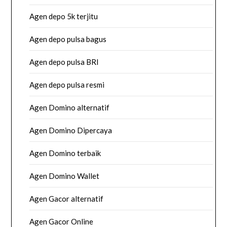
Agen depo 5k terjitu
Agen depo pulsa bagus
Agen depo pulsa BRI
Agen depo pulsa resmi
Agen Domino alternatif
Agen Domino Dipercaya
Agen Domino terbaik
Agen Domino Wallet
Agen Gacor alternatif
Agen Gacor Online