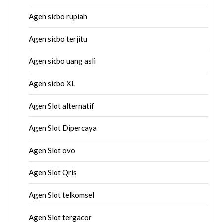
Agen sicbo rupiah
Agen sicbo terjitu
Agen sicbo uang asli
Agen sicbo XL
Agen Slot alternatif
Agen Slot Dipercaya
Agen Slot ovo
Agen Slot Qris
Agen Slot telkomsel
Agen Slot tergacor