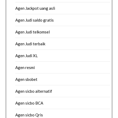
Agen Jackpot uang asli
Agen Judi saldo gratis
Agen Judi telkomsel
Agen Judi terbaik
Agen Judi XL
Agen resmi
Agen sbobet
Agen sicbo alternatif
Agen sicbo BCA
Agen sicbo Qris