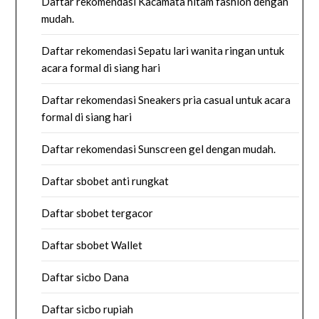
Daftar rekomendasi Kacamata hitam fashion dengan
mudah.
Daftar rekomendasi Sepatu lari wanita ringan untuk
acara formal di siang hari
Daftar rekomendasi Sneakers pria casual untuk acara
formal di siang hari
Daftar rekomendasi Sunscreen gel dengan mudah.
Daftar sbobet anti rungkat
Daftar sbobet tergacor
Daftar sbobet Wallet
Daftar sicbo Dana
Daftar sicbo rupiah