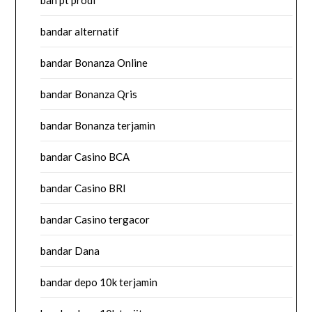
ban pt prodi
bandar alternatif
bandar Bonanza Online
bandar Bonanza Qris
bandar Bonanza terjamin
bandar Casino BCA
bandar Casino BRI
bandar Casino tergacor
bandar Dana
bandar depo 10k terjamin