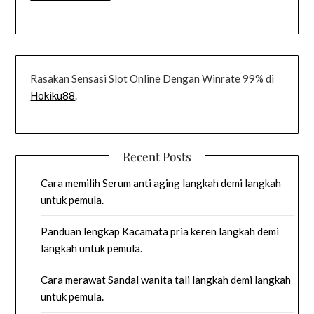
Rasakan Sensasi Slot Online Dengan Winrate 99% di
Hokiku88
.
Recent Posts
Cara memilih Serum anti aging langkah demi langkah
untuk pemula.
Panduan lengkap Kacamata pria keren langkah demi
langkah untuk pemula.
Cara merawat Sandal wanita tali langkah demi langkah
untuk pemula.