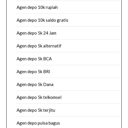
Agen depo 10k rupiah
Agen depo 10k saldo gratis
Agen depo 5k 24 Jam
Agen depo 5k alternatif
Agen depo 5k BCA
Agen depo 5k BRI
Agen depo 5k Dana
Agen depo 5k telkomsel
Agen depo 5k terjitu
Agen depo pulsa bagus