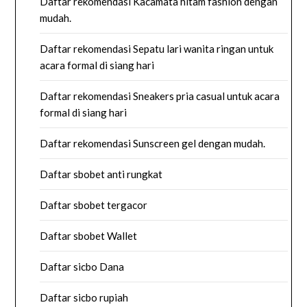
Daftar rekomendasi Kacamata hitam fashion dengan
mudah.
Daftar rekomendasi Sepatu lari wanita ringan untuk
acara formal di siang hari
Daftar rekomendasi Sneakers pria casual untuk acara
formal di siang hari
Daftar rekomendasi Sunscreen gel dengan mudah.
Daftar sbobet anti rungkat
Daftar sbobet tergacor
Daftar sbobet Wallet
Daftar sicbo Dana
Daftar sicbo rupiah