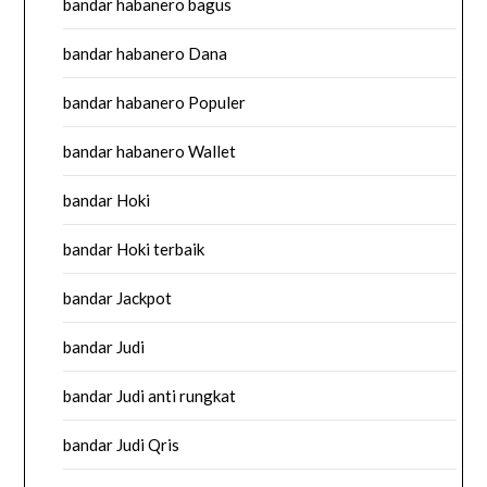
bandar habanero bagus
bandar habanero Dana
bandar habanero Populer
bandar habanero Wallet
bandar Hoki
bandar Hoki terbaik
bandar Jackpot
bandar Judi
bandar Judi anti rungkat
bandar Judi Qris