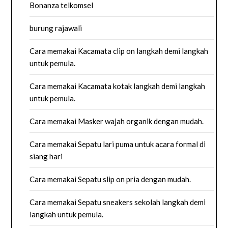
Bonanza telkomsel
burung rajawali
Cara memakai Kacamata clip on langkah demi langkah
untuk pemula.
Cara memakai Kacamata kotak langkah demi langkah
untuk pemula.
Cara memakai Masker wajah organik dengan mudah.
Cara memakai Sepatu lari puma untuk acara formal di
siang hari
Cara memakai Sepatu slip on pria dengan mudah.
Cara memakai Sepatu sneakers sekolah langkah demi
langkah untuk pemula.