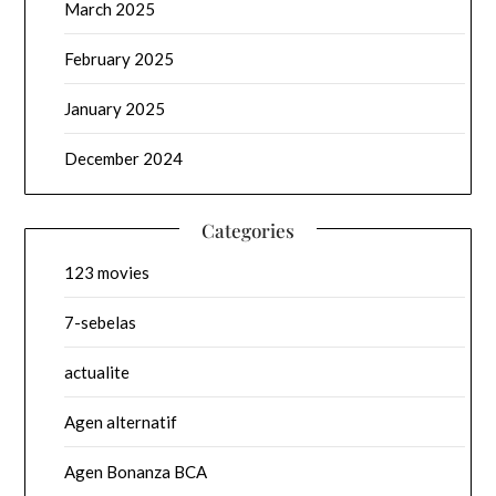
March 2025
February 2025
January 2025
December 2024
Categories
123 movies
7-sebelas
actualite
Agen alternatif
Agen Bonanza BCA