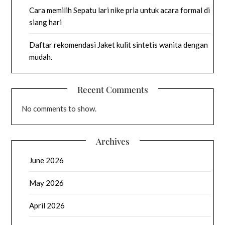
Cara memilih Sepatu lari nike pria untuk acara formal di
siang hari
Daftar rekomendasi Jaket kulit sintetis wanita dengan
mudah.
Recent Comments
No comments to show.
Archives
June 2026
May 2026
April 2026