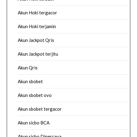
Akun Hoki tergacor
Akun Hoki terjamin
Akun Jackpot Qris
Akun Jackpot terjitu
Akun Qris
Akun sbobet
Akun sbobet ovo
Akun sbobet tergacor
Akun sicbo BCA
Akun sicbo Dipercaya