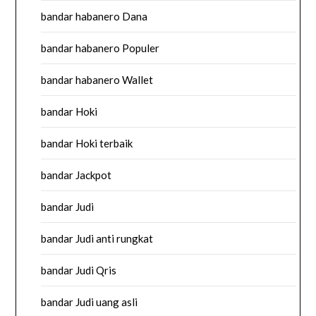
bandar habanero Dana
bandar habanero Populer
bandar habanero Wallet
bandar Hoki
bandar Hoki terbaik
bandar Jackpot
bandar Judi
bandar Judi anti rungkat
bandar Judi Qris
bandar Judi uang asli