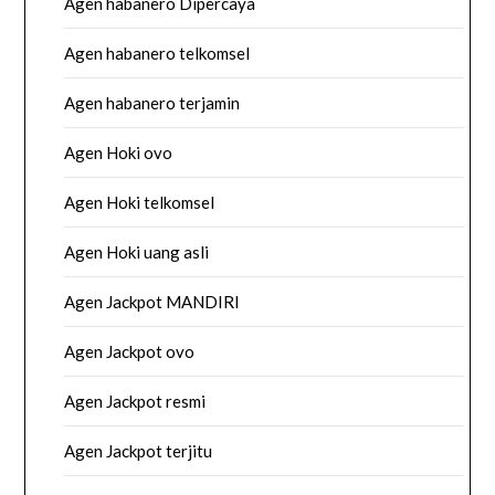
Agen habanero Dipercaya
Agen habanero telkomsel
Agen habanero terjamin
Agen Hoki ovo
Agen Hoki telkomsel
Agen Hoki uang asli
Agen Jackpot MANDIRI
Agen Jackpot ovo
Agen Jackpot resmi
Agen Jackpot terjitu