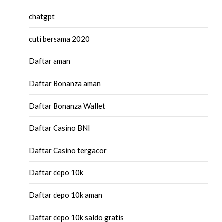
chatgpt
cuti bersama 2020
Daftar aman
Daftar Bonanza aman
Daftar Bonanza Wallet
Daftar Casino BNI
Daftar Casino tergacor
Daftar depo 10k
Daftar depo 10k aman
Daftar depo 10k saldo gratis