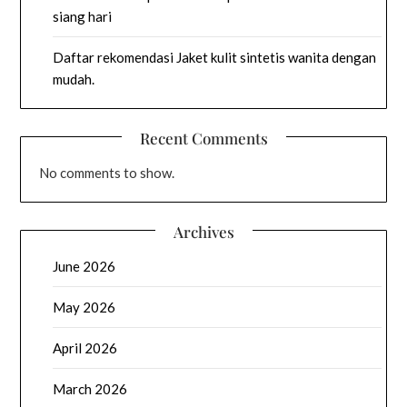
siang hari
Daftar rekomendasi Jaket kulit sintetis wanita dengan
mudah.
Recent Comments
No comments to show.
Archives
June 2026
May 2026
April 2026
March 2026