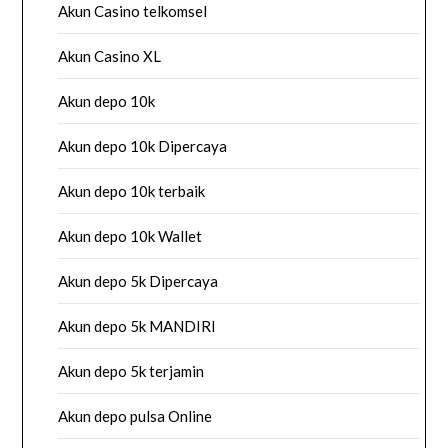
Akun Casino telkomsel
Akun Casino XL
Akun depo 10k
Akun depo 10k Dipercaya
Akun depo 10k terbaik
Akun depo 10k Wallet
Akun depo 5k Dipercaya
Akun depo 5k MANDIRI
Akun depo 5k terjamin
Akun depo pulsa Online