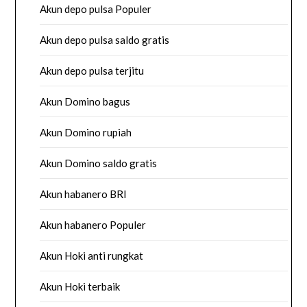
Akun depo pulsa Populer
Akun depo pulsa saldo gratis
Akun depo pulsa terjitu
Akun Domino bagus
Akun Domino rupiah
Akun Domino saldo gratis
Akun habanero BRI
Akun habanero Populer
Akun Hoki anti rungkat
Akun Hoki terbaik