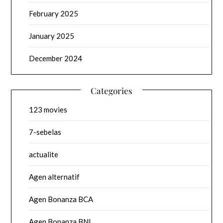
February 2025
January 2025
December 2024
Categories
123 movies
7-sebelas
actualite
Agen alternatif
Agen Bonanza BCA
Agen Bonanza BNI