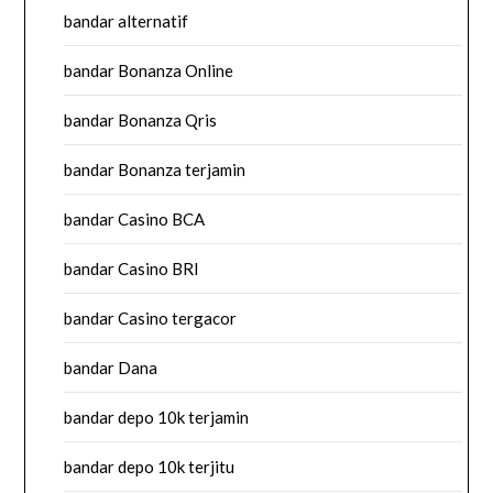
bandar alternatif
bandar Bonanza Online
bandar Bonanza Qris
bandar Bonanza terjamin
bandar Casino BCA
bandar Casino BRI
bandar Casino tergacor
bandar Dana
bandar depo 10k terjamin
bandar depo 10k terjitu