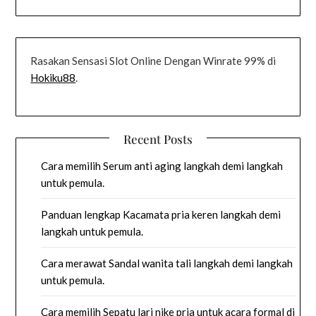
Rasakan Sensasi Slot Online Dengan Winrate 99% di
Hokiku88
.
Recent Posts
Cara memilih Serum anti aging langkah demi langkah
untuk pemula.
Panduan lengkap Kacamata pria keren langkah demi
langkah untuk pemula.
Cara merawat Sandal wanita tali langkah demi langkah
untuk pemula.
Cara memilih Sepatu lari nike pria untuk acara formal di