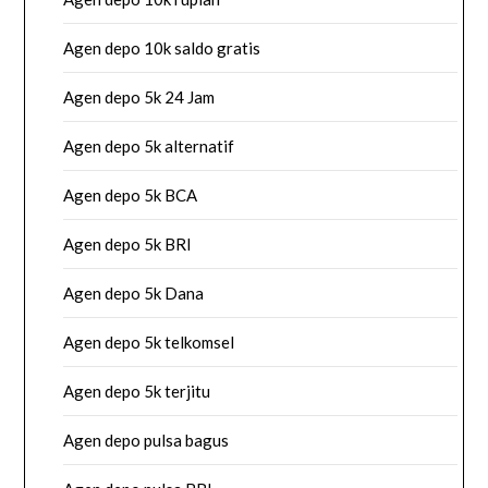
Agen depo 10k saldo gratis
Agen depo 5k 24 Jam
Agen depo 5k alternatif
Agen depo 5k BCA
Agen depo 5k BRI
Agen depo 5k Dana
Agen depo 5k telkomsel
Agen depo 5k terjitu
Agen depo pulsa bagus