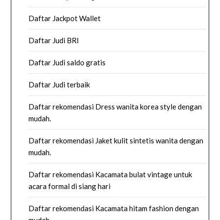
Daftar Jackpot Wallet
Daftar Judi BRI
Daftar Judi saldo gratis
Daftar Judi terbaik
Daftar rekomendasi Dress wanita korea style dengan
mudah.
Daftar rekomendasi Jaket kulit sintetis wanita dengan
mudah.
Daftar rekomendasi Kacamata bulat vintage untuk
acara formal di siang hari
Daftar rekomendasi Kacamata hitam fashion dengan