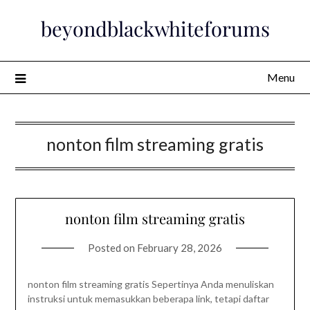
Skip
beyondblackwhiteforums
to
content
Menu
nonton film streaming gratis
nonton film streaming gratis
Posted on
February 28, 2026
nonton film streaming gratis Sepertinya Anda menuliskan
instruksi untuk memasukkan beberapa link, tetapi daftar