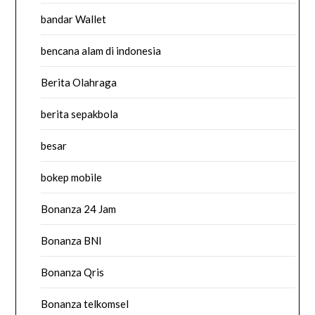
bandar Wallet
bencana alam di indonesia
Berita Olahraga
berita sepakbola
besar
bokep mobile
Bonanza 24 Jam
Bonanza BNI
Bonanza Qris
Bonanza telkomsel