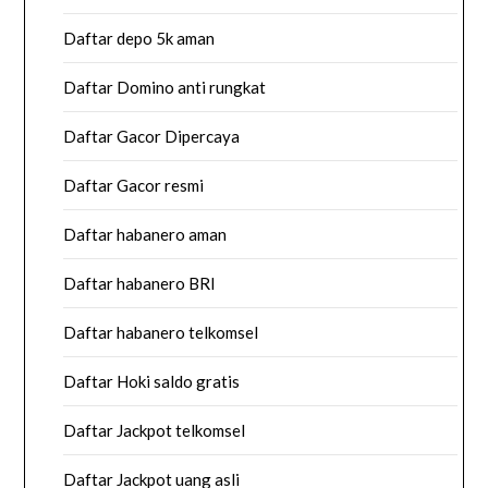
Daftar depo 5k aman
Daftar Domino anti rungkat
Daftar Gacor Dipercaya
Daftar Gacor resmi
Daftar habanero aman
Daftar habanero BRI
Daftar habanero telkomsel
Daftar Hoki saldo gratis
Daftar Jackpot telkomsel
Daftar Jackpot uang asli