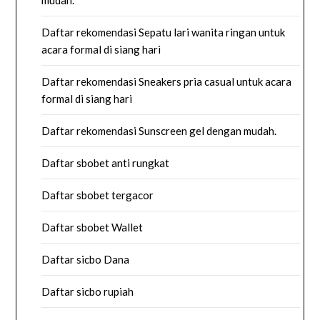
mudah.
Daftar rekomendasi Sepatu lari wanita ringan untuk
acara formal di siang hari
Daftar rekomendasi Sneakers pria casual untuk acara
formal di siang hari
Daftar rekomendasi Sunscreen gel dengan mudah.
Daftar sbobet anti rungkat
Daftar sbobet tergacor
Daftar sbobet Wallet
Daftar sicbo Dana
Daftar sicbo rupiah