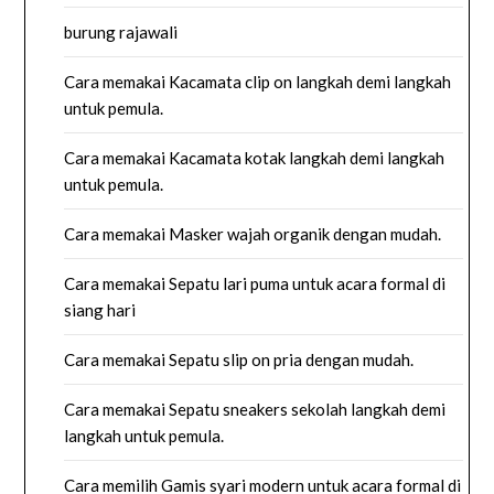
burung rajawali
Cara memakai Kacamata clip on langkah demi langkah
untuk pemula.
Cara memakai Kacamata kotak langkah demi langkah
untuk pemula.
Cara memakai Masker wajah organik dengan mudah.
Cara memakai Sepatu lari puma untuk acara formal di
siang hari
Cara memakai Sepatu slip on pria dengan mudah.
Cara memakai Sepatu sneakers sekolah langkah demi
langkah untuk pemula.
Cara memilih Gamis syari modern untuk acara formal di