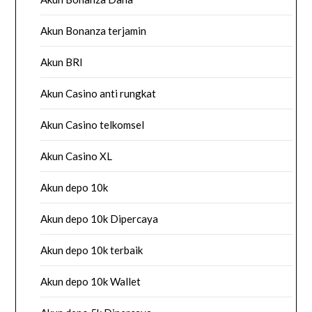
Akun Bonanza terjamin
Akun BRI
Akun Casino anti rungkat
Akun Casino telkomsel
Akun Casino XL
Akun depo 10k
Akun depo 10k Dipercaya
Akun depo 10k terbaik
Akun depo 10k Wallet