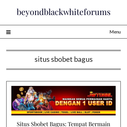
Skip
beyondblackwhiteforums
to
content
Menu
situs sbobet bagus
Situs Sbobet Bagus: Tempat Bermain