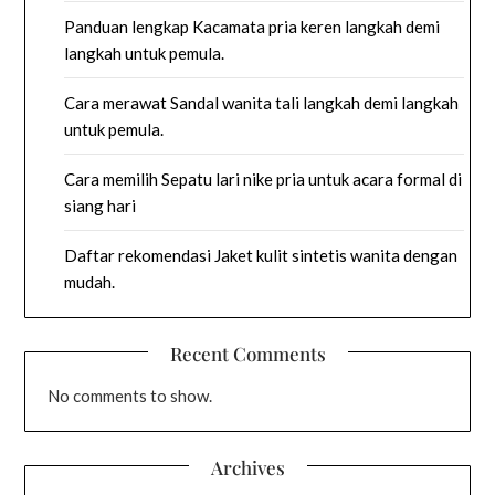
Panduan lengkap Kacamata pria keren langkah demi
langkah untuk pemula.
Cara merawat Sandal wanita tali langkah demi langkah
untuk pemula.
Cara memilih Sepatu lari nike pria untuk acara formal di
siang hari
Daftar rekomendasi Jaket kulit sintetis wanita dengan
mudah.
Recent Comments
No comments to show.
Archives