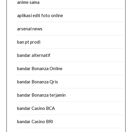
anime sama
aplikasi edit foto online
arsenal news
ban pt prodi
bandar alternatif
bandar Bonanza Online
bandar Bonanza Qris
bandar Bonanza terjamin
bandar Casino BCA
bandar Casino BRI