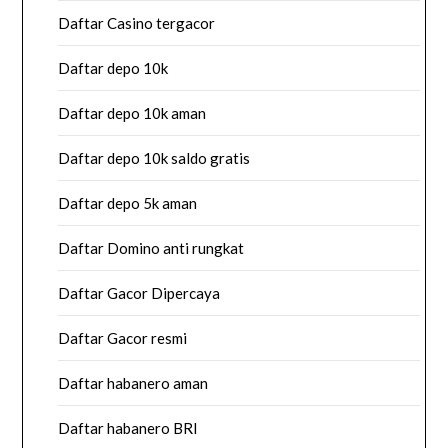
Daftar Casino tergacor
Daftar depo 10k
Daftar depo 10k aman
Daftar depo 10k saldo gratis
Daftar depo 5k aman
Daftar Domino anti rungkat
Daftar Gacor Dipercaya
Daftar Gacor resmi
Daftar habanero aman
Daftar habanero BRI