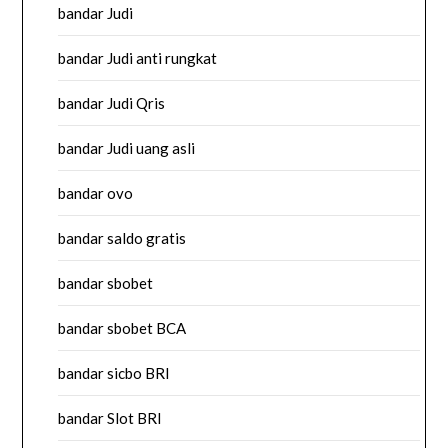
bandar Judi
bandar Judi anti rungkat
bandar Judi Qris
bandar Judi uang asli
bandar ovo
bandar saldo gratis
bandar sbobet
bandar sbobet BCA
bandar sicbo BRI
bandar Slot BRI