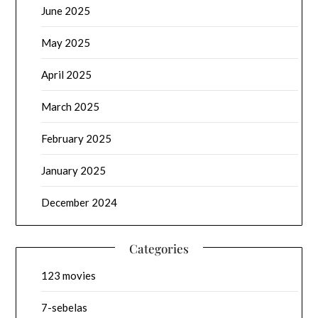
June 2025
May 2025
April 2025
March 2025
February 2025
January 2025
December 2024
Categories
123 movies
7-sebelas