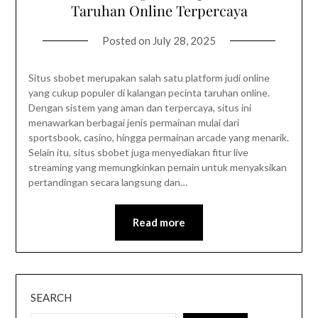
Taruhan Online Terpercaya
Posted on
July 28, 2025
Situs sbobet merupakan salah satu platform judi online
yang cukup populer di kalangan pecinta taruhan online.
Dengan sistem yang aman dan terpercaya, situs ini
menawarkan berbagai jenis permainan mulai dari
sportsbook, casino, hingga permainan arcade yang menarik.
Selain itu, situs sbobet juga menyediakan fitur live
streaming yang memungkinkan pemain untuk menyaksikan
pertandingan secara langsung dan…
Read more
SEARCH