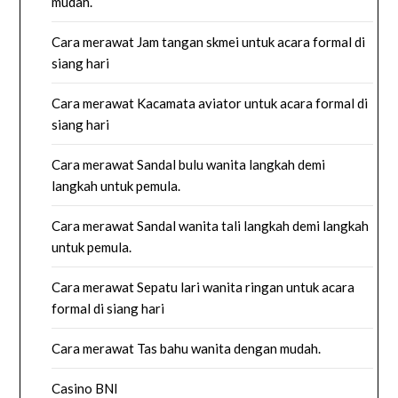
mudah.
Cara merawat Jam tangan skmei untuk acara formal di
siang hari
Cara merawat Kacamata aviator untuk acara formal di
siang hari
Cara merawat Sandal bulu wanita langkah demi
langkah untuk pemula.
Cara merawat Sandal wanita tali langkah demi langkah
untuk pemula.
Cara merawat Sepatu lari wanita ringan untuk acara
formal di siang hari
Cara merawat Tas bahu wanita dengan mudah.
Casino BNI