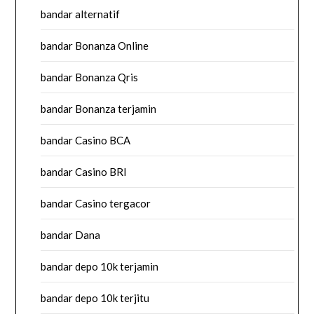
bandar alternatif
bandar Bonanza Online
bandar Bonanza Qris
bandar Bonanza terjamin
bandar Casino BCA
bandar Casino BRI
bandar Casino tergacor
bandar Dana
bandar depo 10k terjamin
bandar depo 10k terjitu