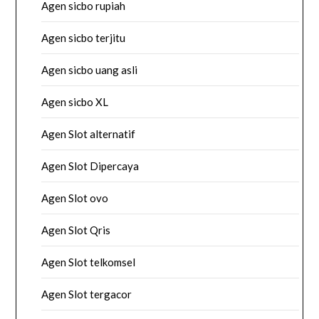
Agen sicbo rupiah
Agen sicbo terjitu
Agen sicbo uang asli
Agen sicbo XL
Agen Slot alternatif
Agen Slot Dipercaya
Agen Slot ovo
Agen Slot Qris
Agen Slot telkomsel
Agen Slot tergacor