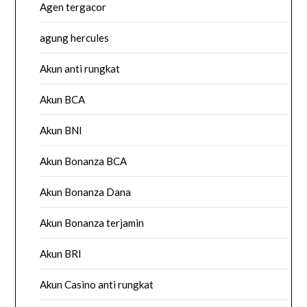
Agen tergacor
agung hercules
Akun anti rungkat
Akun BCA
Akun BNI
Akun Bonanza BCA
Akun Bonanza Dana
Akun Bonanza terjamin
Akun BRI
Akun Casino anti rungkat