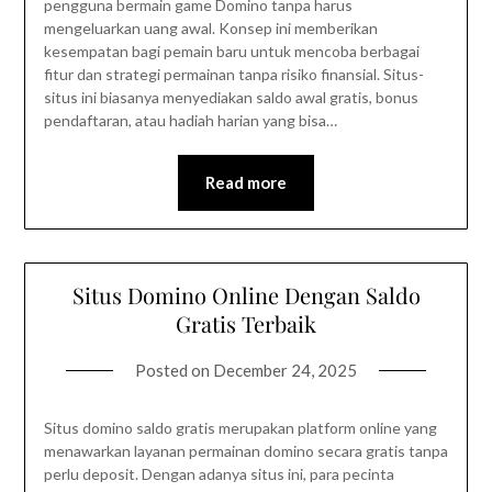
pengguna bermain game Domino tanpa harus
mengeluarkan uang awal. Konsep ini memberikan
kesempatan bagi pemain baru untuk mencoba berbagai
fitur dan strategi permainan tanpa risiko finansial. Situs-
situs ini biasanya menyediakan saldo awal gratis, bonus
pendaftaran, atau hadiah harian yang bisa…
Read more
Situs Domino Online Dengan Saldo
Gratis Terbaik
Posted on
December 24, 2025
Situs domino saldo gratis merupakan platform online yang
menawarkan layanan permainan domino secara gratis tanpa
perlu deposit. Dengan adanya situs ini, para pecinta