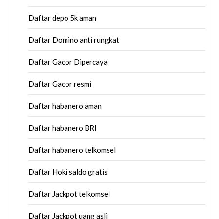
Daftar depo 5k aman
Daftar Domino anti rungkat
Daftar Gacor Dipercaya
Daftar Gacor resmi
Daftar habanero aman
Daftar habanero BRI
Daftar habanero telkomsel
Daftar Hoki saldo gratis
Daftar Jackpot telkomsel
Daftar Jackpot uang asli