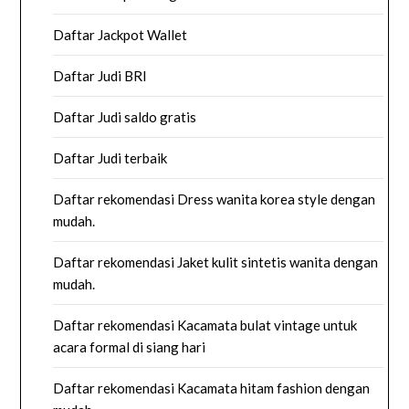
Daftar Jackpot Wallet
Daftar Judi BRI
Daftar Judi saldo gratis
Daftar Judi terbaik
Daftar rekomendasi Dress wanita korea style dengan
mudah.
Daftar rekomendasi Jaket kulit sintetis wanita dengan
mudah.
Daftar rekomendasi Kacamata bulat vintage untuk
acara formal di siang hari
Daftar rekomendasi Kacamata hitam fashion dengan