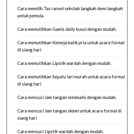
Cara memilih Tas ransel sekolah langkah demi langkah
untuk pemula.
Cara memutihkan Gamis daily busui dengan mudah.
Cara memutihkan Kemeja batik pria untuk acara formal
di siang hari
Cara memutihkan Lipstik wardah dengan mudah.
Cara memutihkan Sepatu lari murah untuk acara formal
di siang hari
Cara mencuci Jam tangan minimalis dengan mudah.
Cara mencuci Jam tangan skmei untuk acara formal di
siang hari
Cara mencuci Lipstik wardah dengan mudah.