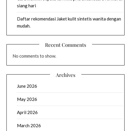
siang hari
Daftar rekomendasi Jaket kulit sintetis wanita dengan
mudah.
Recent Comments
No comments to show.
Archives
June 2026
May 2026
April 2026
March 2026