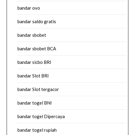
bandar ovo
bandar saldo gratis
bandar sbobet
bandar sbobet BCA
bandar sicbo BRI
bandar Slot BRI
bandar Slot tergacor
bandar togel BNI
bandar togel Dipercaya
bandar togel rupiah