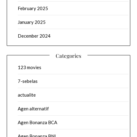
February 2025
January 2025
December 2024
Categories
123 movies
7-sebelas
actualite
Agen alternatif
Agen Bonanza BCA
Agen Bonanza BNI