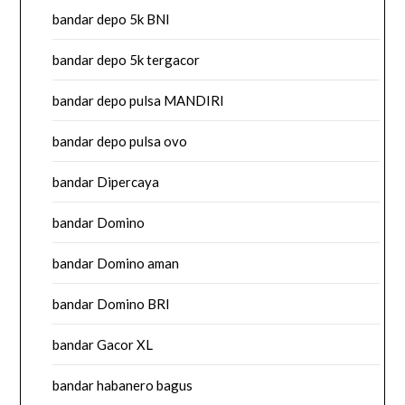
bandar depo 5k BNI
bandar depo 5k tergacor
bandar depo pulsa MANDIRI
bandar depo pulsa ovo
bandar Dipercaya
bandar Domino
bandar Domino aman
bandar Domino BRI
bandar Gacor XL
bandar habanero bagus