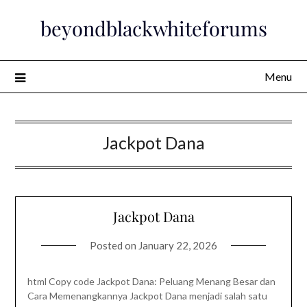
Skip
beyondblackwhiteforums
to
content
Menu
Jackpot Dana
Jackpot Dana
Posted on
January 22, 2026
html Copy code Jackpot Dana: Peluang Menang Besar dan
Cara Memenangkannya Jackpot Dana menjadi salah satu