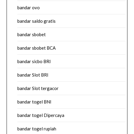
bandar ovo
bandar saldo gratis
bandar sbobet
bandar sbobet BCA
bandar sicbo BRI
bandar Slot BRI
bandar Slot tergacor
bandar togel BNI
bandar togel Dipercaya
bandar togel rupiah