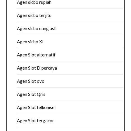
Agen sicbo rupiah
Agen sicbo terjitu
Agen sicbo uang asli
Agen sicbo XL
Agen Slot alternatif
Agen Slot Dipercaya
Agen Slot ovo
Agen Slot Qris
Agen Slot telkomsel
Agen Slot tergacor