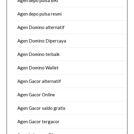
Agen depo pulsa BRI
Agen depo pulsa resmi
Agen Domino alternatif
Agen Domino Dipercaya
Agen Domino terbaik
Agen Domino Wallet
Agen Gacor alternatif
Agen Gacor Online
Agen Gacor saldo gratis
Agen Gacor tergacor