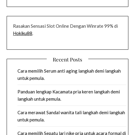
Rasakan Sensasi Slot Online Dengan Winrate 99% di
Hokiku88
.
Recent Posts
Cara memilih Serum anti aging langkah demi langkah
untuk pemula.
Panduan lengkap Kacamata pria keren langkah demi
langkah untuk pemula.
Cara merawat Sandal wanita tali langkah demi langkah
untuk pemula.
Cara memilih Sepatu lari nike pria untuk acara formal di