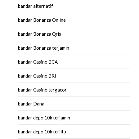
bandar alternatif
bandar Bonanza Online
bandar Bonanza Qris
bandar Bonanza terjamin
bandar Casino BCA
bandar Casino BRI
bandar Casino tergacor
bandar Dana
bandar depo 10k terjamin
bandar depo 10k terjitu