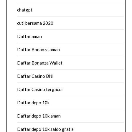
chatgpt
cuti bersama 2020
Daftar aman
Daftar Bonanza aman
Daftar Bonanza Wallet
Daftar Casino BNI
Daftar Casino tergacor
Daftar depo 10k
Daftar depo 10k aman
Daftar depo 10k saldo gratis