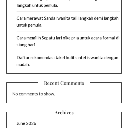
langkah untuk pemula.
Cara merawat Sandal wanita tali langkah demi langkah
untuk pemula.
Cara memilih Sepatu lari nike pria untuk acara formal di
siang hari
Daftar rekomendasi Jaket kulit sintetis wanita dengan
mudah.
Recent Comments
No comments to show.
Archives
June 2026