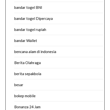
bandar togel BNI
bandar togel Dipercaya
bandar togel rupiah
bandar Wallet
bencana alam di indonesia
Berita Olahraga
berita sepakbola
besar
bokep mobile
Bonanza 24 Jam