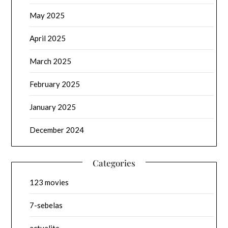
May 2025
April 2025
March 2025
February 2025
January 2025
December 2024
Categories
123 movies
7-sebelas
actualite