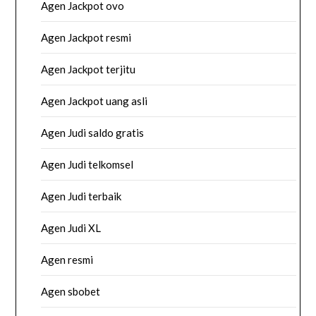
Agen Jackpot ovo
Agen Jackpot resmi
Agen Jackpot terjitu
Agen Jackpot uang asli
Agen Judi saldo gratis
Agen Judi telkomsel
Agen Judi terbaik
Agen Judi XL
Agen resmi
Agen sbobet