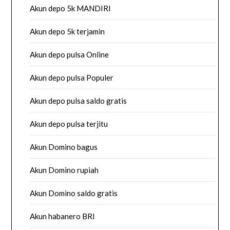
Akun depo 5k MANDIRI
Akun depo 5k terjamin
Akun depo pulsa Online
Akun depo pulsa Populer
Akun depo pulsa saldo gratis
Akun depo pulsa terjitu
Akun Domino bagus
Akun Domino rupiah
Akun Domino saldo gratis
Akun habanero BRI