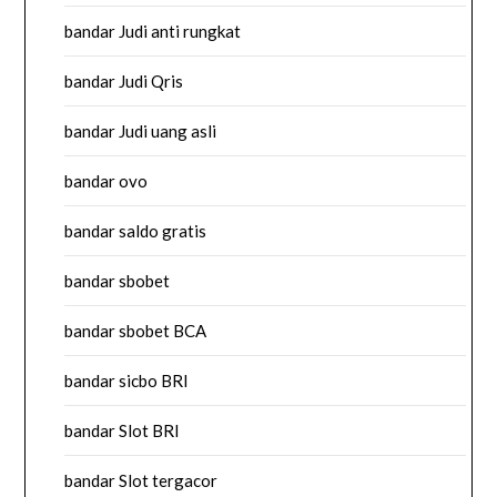
bandar Judi anti rungkat
bandar Judi Qris
bandar Judi uang asli
bandar ovo
bandar saldo gratis
bandar sbobet
bandar sbobet BCA
bandar sicbo BRI
bandar Slot BRI
bandar Slot tergacor