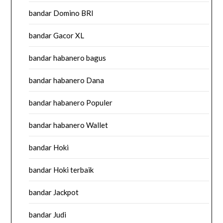
bandar Domino BRI
bandar Gacor XL
bandar habanero bagus
bandar habanero Dana
bandar habanero Populer
bandar habanero Wallet
bandar Hoki
bandar Hoki terbaik
bandar Jackpot
bandar Judi