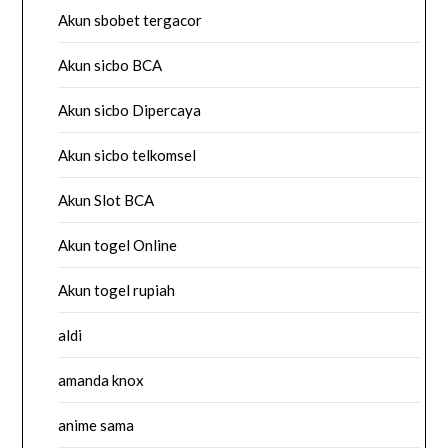
Akun sbobet tergacor
Akun sicbo BCA
Akun sicbo Dipercaya
Akun sicbo telkomsel
Akun Slot BCA
Akun togel Online
Akun togel rupiah
aldi
amanda knox
anime sama