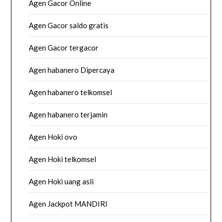
Agen Gacor Online
Agen Gacor saldo gratis
Agen Gacor tergacor
Agen habanero Dipercaya
Agen habanero telkomsel
Agen habanero terjamin
Agen Hoki ovo
Agen Hoki telkomsel
Agen Hoki uang asli
Agen Jackpot MANDIRI