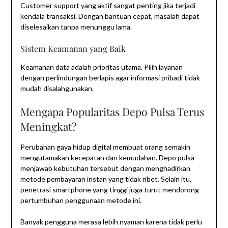
Customer support yang aktif sangat penting jika terjadi
kendala transaksi. Dengan bantuan cepat, masalah dapat
diselesaikan tanpa menunggu lama.
Sistem Keamanan yang Baik
Keamanan data adalah prioritas utama. Pilih layanan
dengan perlindungan berlapis agar informasi pribadi tidak
mudah disalahgunakan.
Mengapa Popularitas Depo Pulsa Terus
Meningkat?
Perubahan gaya hidup digital membuat orang semakin
mengutamakan kecepatan dan kemudahan. Depo pulsa
menjawab kebutuhan tersebut dengan menghadirkan
metode pembayaran instan yang tidak ribet. Selain itu,
penetrasi smartphone yang tinggi juga turut mendorong
pertumbuhan penggunaan metode ini.
Banyak pengguna merasa lebih nyaman karena tidak perlu