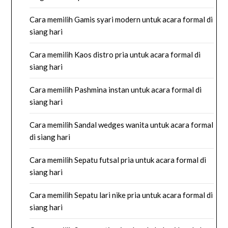
Cara memilih Gamis syari modern untuk acara formal di
siang hari
Cara memilih Kaos distro pria untuk acara formal di
siang hari
Cara memilih Pashmina instan untuk acara formal di
siang hari
Cara memilih Sandal wedges wanita untuk acara formal
di siang hari
Cara memilih Sepatu futsal pria untuk acara formal di
siang hari
Cara memilih Sepatu lari nike pria untuk acara formal di
siang hari