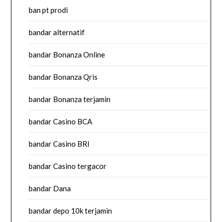
ban pt prodi
bandar alternatif
bandar Bonanza Online
bandar Bonanza Qris
bandar Bonanza terjamin
bandar Casino BCA
bandar Casino BRI
bandar Casino tergacor
bandar Dana
bandar depo 10k terjamin