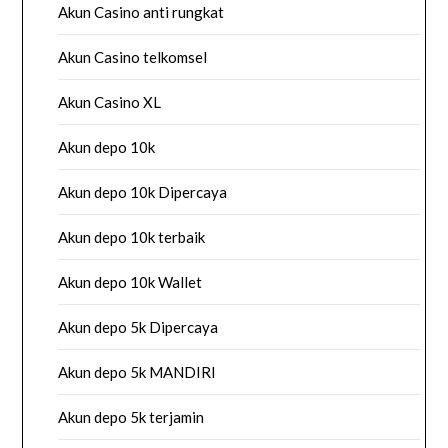
Akun Casino anti rungkat
Akun Casino telkomsel
Akun Casino XL
Akun depo 10k
Akun depo 10k Dipercaya
Akun depo 10k terbaik
Akun depo 10k Wallet
Akun depo 5k Dipercaya
Akun depo 5k MANDIRI
Akun depo 5k terjamin