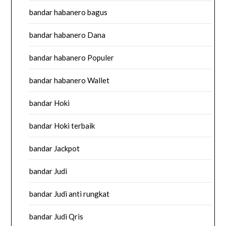
bandar habanero bagus
bandar habanero Dana
bandar habanero Populer
bandar habanero Wallet
bandar Hoki
bandar Hoki terbaik
bandar Jackpot
bandar Judi
bandar Judi anti rungkat
bandar Judi Qris