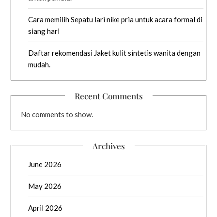
Cara memilih Sepatu lari nike pria untuk acara formal di
siang hari
Daftar rekomendasi Jaket kulit sintetis wanita dengan
mudah.
Recent Comments
No comments to show.
Archives
June 2026
May 2026
April 2026