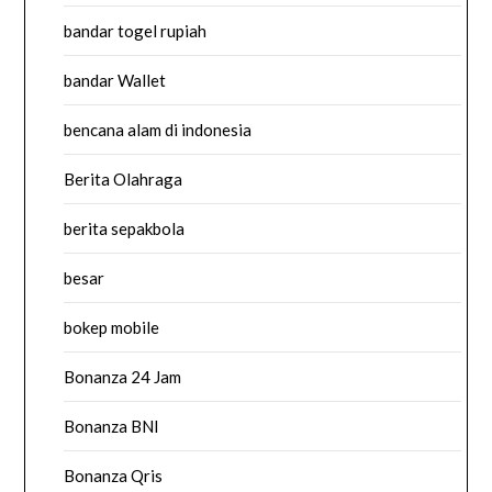
bandar togel rupiah
bandar Wallet
bencana alam di indonesia
Berita Olahraga
berita sepakbola
besar
bokep mobile
Bonanza 24 Jam
Bonanza BNI
Bonanza Qris