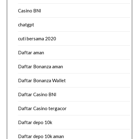
Casino BNI
chatgpt
cuti bersama 2020
Daftar aman
Daftar Bonanza aman
Daftar Bonanza Wallet
Daftar Casino BNI
Daftar Casino tergacor
Daftar depo 10k
Daftar depo 10k aman