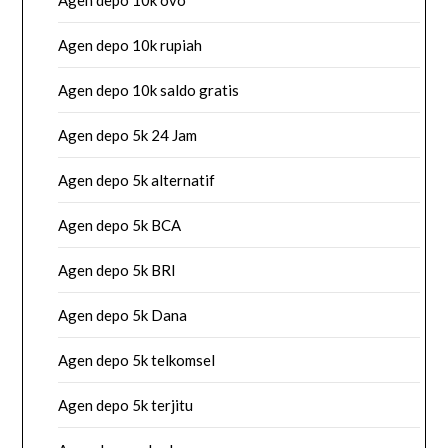
Agen depo 10k ovo
Agen depo 10k rupiah
Agen depo 10k saldo gratis
Agen depo 5k 24 Jam
Agen depo 5k alternatif
Agen depo 5k BCA
Agen depo 5k BRI
Agen depo 5k Dana
Agen depo 5k telkomsel
Agen depo 5k terjitu