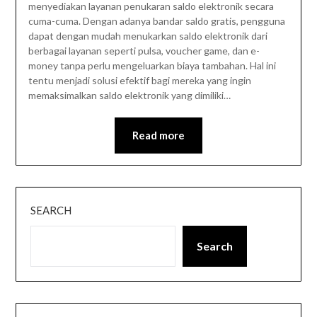
menyediakan layanan penukaran saldo elektronik secara
cuma-cuma. Dengan adanya bandar saldo gratis, pengguna
dapat dengan mudah menukarkan saldo elektronik dari
berbagai layanan seperti pulsa, voucher game, dan e-
money tanpa perlu mengeluarkan biaya tambahan. Hal ini
tentu menjadi solusi efektif bagi mereka yang ingin
memaksimalkan saldo elektronik yang dimiliki…
Read more
SEARCH
Search