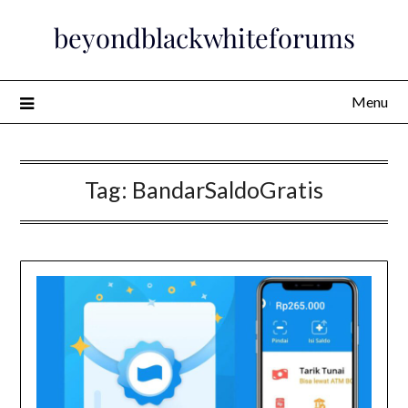
Skip
beyondblackwhiteforums
to
content
Menu
Tag:
BandarSaldoGratis