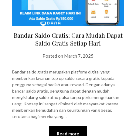
Bandar Saldo Gratis: Cara Mudah Dapat
Saldo Gratis Setiap Hari
Posted on
March 7, 2025
Bandar saldo gratis merupakan platform digital yang
memberikan layanan top up saldo secara gratis kepada
pengguna sebagai hadiah atau reward. Dengan adanya
bandar saldo gratis, pengguna dapat dengan mudah
mengisi ulang saldo atau pulsa tanpa perlu mengeluarkan
uang. Konsep ini sangat diminati oleh masyarakat karena
memberikan kemudahan dan keuntungan yang besar,
terutama bagi mereka yang…
Read more