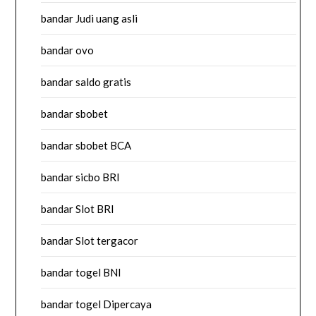
bandar Judi uang asli
bandar ovo
bandar saldo gratis
bandar sbobet
bandar sbobet BCA
bandar sicbo BRI
bandar Slot BRI
bandar Slot tergacor
bandar togel BNI
bandar togel Dipercaya