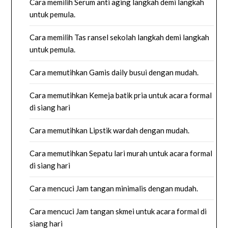
Cara memilih Serum anti aging langkah demi langkah
untuk pemula.
Cara memilih Tas ransel sekolah langkah demi langkah
untuk pemula.
Cara memutihkan Gamis daily busui dengan mudah.
Cara memutihkan Kemeja batik pria untuk acara formal
di siang hari
Cara memutihkan Lipstik wardah dengan mudah.
Cara memutihkan Sepatu lari murah untuk acara formal
di siang hari
Cara mencuci Jam tangan minimalis dengan mudah.
Cara mencuci Jam tangan skmei untuk acara formal di
siang hari