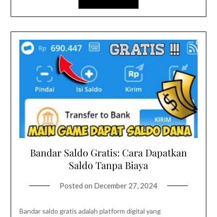
Bandar Saldo Gratis: Cara Dapatkan
Saldo Tanpa Biaya
Posted on
December 27, 2024
Bandar saldo gratis adalah platform digital yang