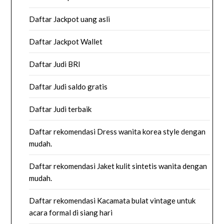
Daftar Jackpot uang asli
Daftar Jackpot Wallet
Daftar Judi BRI
Daftar Judi saldo gratis
Daftar Judi terbaik
Daftar rekomendasi Dress wanita korea style dengan
mudah.
Daftar rekomendasi Jaket kulit sintetis wanita dengan
mudah.
Daftar rekomendasi Kacamata bulat vintage untuk
acara formal di siang hari