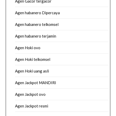
Agen Gacor tergacor
Agen habanero Dipercaya
Agen habanero telkomsel
Agen habanero terjamin
Agen Hoki ovo
Agen Hoki telkomsel
Agen Hoki uang asli
Agen Jackpot MANDIRI
Agen Jackpot ovo
Agen Jackpot resmi