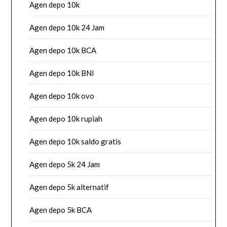
Agen depo 10k
Agen depo 10k 24 Jam
Agen depo 10k BCA
Agen depo 10k BNI
Agen depo 10k ovo
Agen depo 10k rupiah
Agen depo 10k saldo gratis
Agen depo 5k 24 Jam
Agen depo 5k alternatif
Agen depo 5k BCA