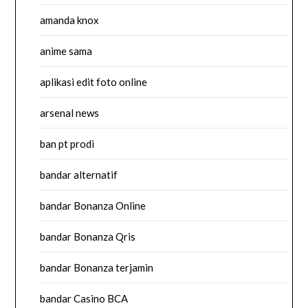
amanda knox
anime sama
aplikasi edit foto online
arsenal news
ban pt prodi
bandar alternatif
bandar Bonanza Online
bandar Bonanza Qris
bandar Bonanza terjamin
bandar Casino BCA