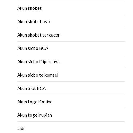
Akun sbobet
Akun sbobet ovo
Akun sbobet tergacor
Akun sicbo BCA
Akun sicbo Dipercaya
Akun sicbo telkomsel
Akun Slot BCA
Akun togel Online
Akun togel rupiah
aldi