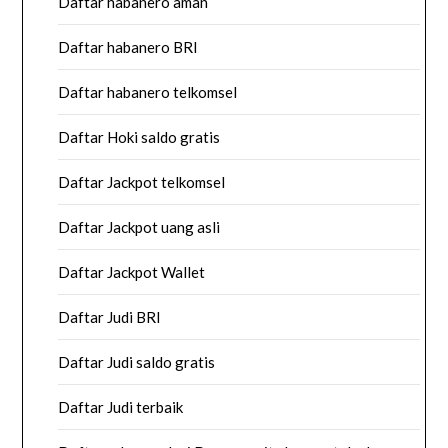
Daftar habanero aman
Daftar habanero BRI
Daftar habanero telkomsel
Daftar Hoki saldo gratis
Daftar Jackpot telkomsel
Daftar Jackpot uang asli
Daftar Jackpot Wallet
Daftar Judi BRI
Daftar Judi saldo gratis
Daftar Judi terbaik