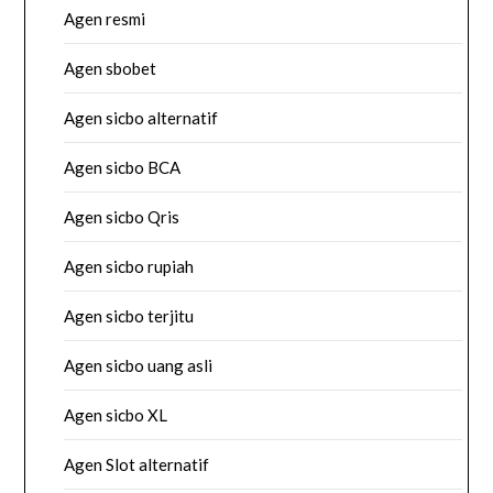
Agen resmi
Agen sbobet
Agen sicbo alternatif
Agen sicbo BCA
Agen sicbo Qris
Agen sicbo rupiah
Agen sicbo terjitu
Agen sicbo uang asli
Agen sicbo XL
Agen Slot alternatif