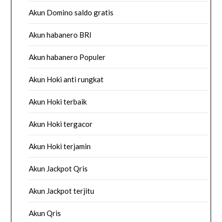
Akun Domino saldo gratis
Akun habanero BRI
Akun habanero Populer
Akun Hoki anti rungkat
Akun Hoki terbaik
Akun Hoki tergacor
Akun Hoki terjamin
Akun Jackpot Qris
Akun Jackpot terjitu
Akun Qris