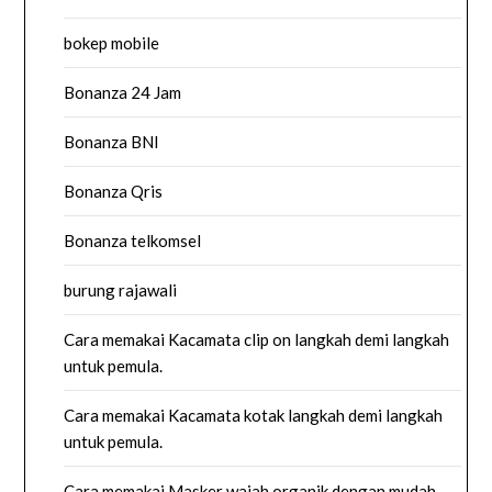
bokep mobile
Bonanza 24 Jam
Bonanza BNI
Bonanza Qris
Bonanza telkomsel
burung rajawali
Cara memakai Kacamata clip on langkah demi langkah
untuk pemula.
Cara memakai Kacamata kotak langkah demi langkah
untuk pemula.
Cara memakai Masker wajah organik dengan mudah.