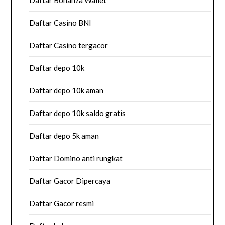
Daftar Casino BNI
Daftar Casino tergacor
Daftar depo 10k
Daftar depo 10k aman
Daftar depo 10k saldo gratis
Daftar depo 5k aman
Daftar Domino anti rungkat
Daftar Gacor Dipercaya
Daftar Gacor resmi