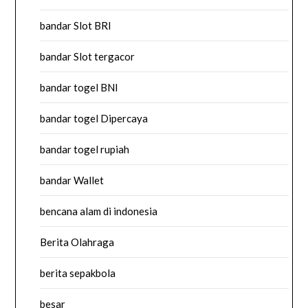
bandar Slot BRI
bandar Slot tergacor
bandar togel BNI
bandar togel Dipercaya
bandar togel rupiah
bandar Wallet
bencana alam di indonesia
Berita Olahraga
berita sepakbola
besar