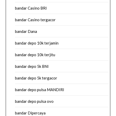
bandar Casino BRI
bandar Casino tergacor
bandar Dana
bandar depo 10k terjamin
bandar depo 10k terjitu
bandar depo 5k BNI
bandar depo 5k tergacor
bandar depo pulsa MANDIRI
bandar depo pulsa ovo
bandar Dipercaya