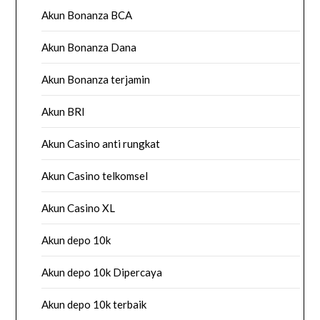
Akun Bonanza BCA
Akun Bonanza Dana
Akun Bonanza terjamin
Akun BRI
Akun Casino anti rungkat
Akun Casino telkomsel
Akun Casino XL
Akun depo 10k
Akun depo 10k Dipercaya
Akun depo 10k terbaik