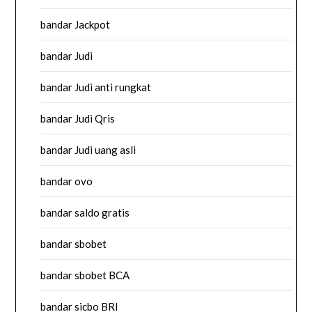
bandar Jackpot
bandar Judi
bandar Judi anti rungkat
bandar Judi Qris
bandar Judi uang asli
bandar ovo
bandar saldo gratis
bandar sbobet
bandar sbobet BCA
bandar sicbo BRI