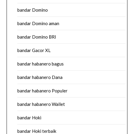
bandar Domino
bandar Domino aman
bandar Domino BRI
bandar Gacor XL
bandar habanero bagus
bandar habanero Dana
bandar habanero Populer
bandar habanero Wallet
bandar Hoki
bandar Hoki terbaik