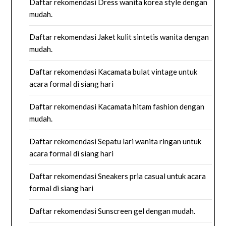
Daftar rekomendasi Dress wanita korea style dengan
mudah.
Daftar rekomendasi Jaket kulit sintetis wanita dengan
mudah.
Daftar rekomendasi Kacamata bulat vintage untuk
acara formal di siang hari
Daftar rekomendasi Kacamata hitam fashion dengan
mudah.
Daftar rekomendasi Sepatu lari wanita ringan untuk
acara formal di siang hari
Daftar rekomendasi Sneakers pria casual untuk acara
formal di siang hari
Daftar rekomendasi Sunscreen gel dengan mudah.