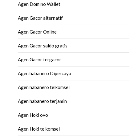
Agen Domino Wallet
Agen Gacor alternatif
Agen Gacor Online
Agen Gacor saldo gratis
Agen Gacor tergacor
Agen habanero Dipercaya
Agen habanero telkomsel
Agen habanero terjamin
Agen Hoki ovo
Agen Hoki telkomsel