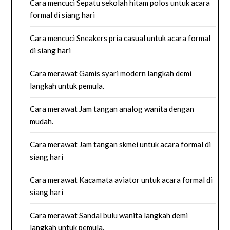
Cara mencuci Sepatu sekolah hitam polos untuk acara
formal di siang hari
Cara mencuci Sneakers pria casual untuk acara formal
di siang hari
Cara merawat Gamis syari modern langkah demi
langkah untuk pemula.
Cara merawat Jam tangan analog wanita dengan
mudah.
Cara merawat Jam tangan skmei untuk acara formal di
siang hari
Cara merawat Kacamata aviator untuk acara formal di
siang hari
Cara merawat Sandal bulu wanita langkah demi
langkah untuk pemula.