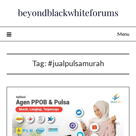
Skip
beyondblackwhiteforums
to
content
Menu
Tag:
#jualpulsamurah