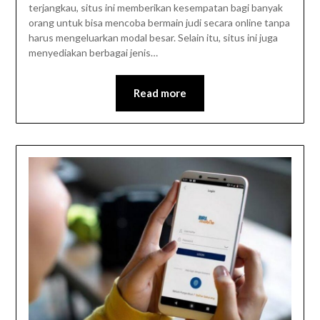
terjangkau, situs ini memberikan kesempatan bagi banyak
orang untuk bisa mencoba bermain judi secara online tanpa
harus mengeluarkan modal besar. Selain itu, situs ini juga
menyediakan berbagai jenis…
Read more