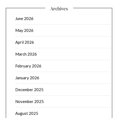
Archives
June 2026
May 2026
April 2026
March 2026
February 2026
January 2026
December 2025
November 2025
August 2025