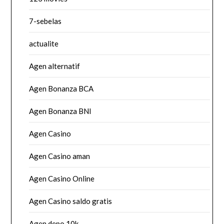
7-sebelas
actualite
Agen alternatif
Agen Bonanza BCA
Agen Bonanza BNI
Agen Casino
Agen Casino aman
Agen Casino Online
Agen Casino saldo gratis
Agen depo 10k