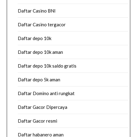
Daftar Casino BNI
Daftar Casino tergacor
Daftar depo 10k
Daftar depo 10k aman
Daftar depo 10k saldo gratis
Daftar depo 5k aman
Daftar Domino anti rungkat
Daftar Gacor Dipercaya
Daftar Gacor resmi
Daftar habanero aman