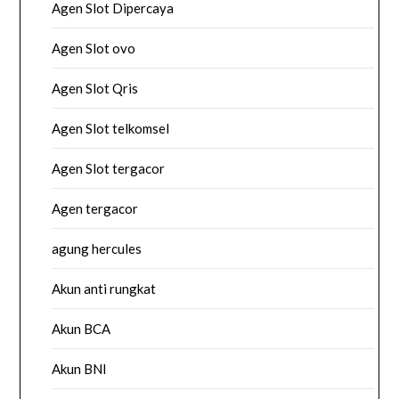
Agen Slot Dipercaya
Agen Slot ovo
Agen Slot Qris
Agen Slot telkomsel
Agen Slot tergacor
Agen tergacor
agung hercules
Akun anti rungkat
Akun BCA
Akun BNI