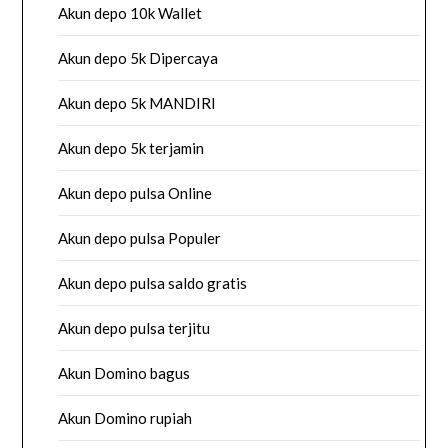
Akun depo 10k Wallet
Akun depo 5k Dipercaya
Akun depo 5k MANDIRI
Akun depo 5k terjamin
Akun depo pulsa Online
Akun depo pulsa Populer
Akun depo pulsa saldo gratis
Akun depo pulsa terjitu
Akun Domino bagus
Akun Domino rupiah