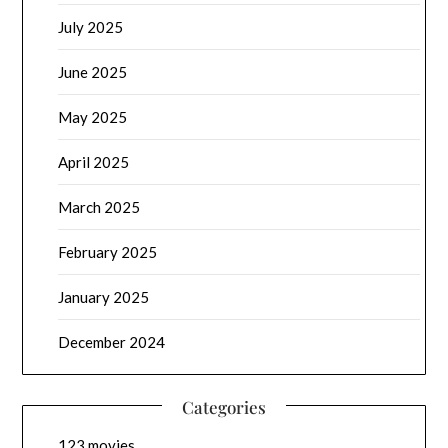
July 2025
June 2025
May 2025
April 2025
March 2025
February 2025
January 2025
December 2024
Categories
123 movies