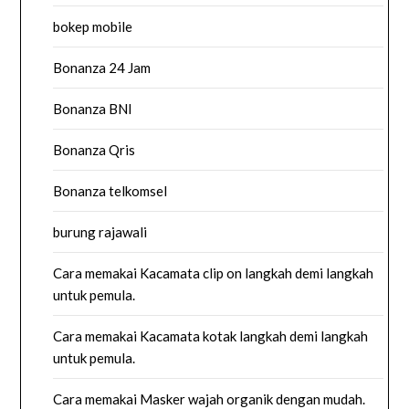
bokep mobile
Bonanza 24 Jam
Bonanza BNI
Bonanza Qris
Bonanza telkomsel
burung rajawali
Cara memakai Kacamata clip on langkah demi langkah
untuk pemula.
Cara memakai Kacamata kotak langkah demi langkah
untuk pemula.
Cara memakai Masker wajah organik dengan mudah.