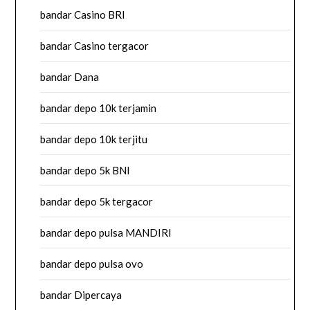
bandar Casino BRI
bandar Casino tergacor
bandar Dana
bandar depo 10k terjamin
bandar depo 10k terjitu
bandar depo 5k BNI
bandar depo 5k tergacor
bandar depo pulsa MANDIRI
bandar depo pulsa ovo
bandar Dipercaya