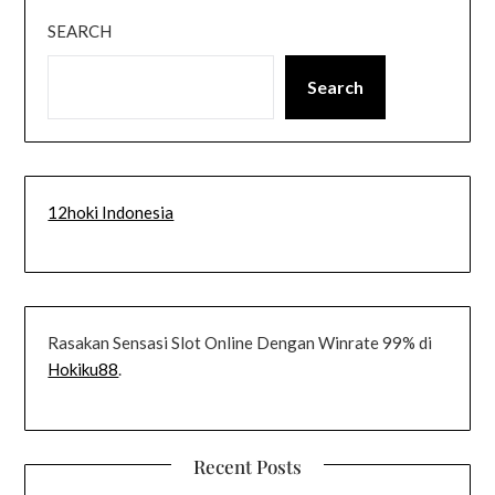
SEARCH
Search
12hoki Indonesia
Rasakan Sensasi Slot Online Dengan Winrate 99% di
Hokiku88
.
Recent Posts