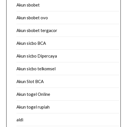
Akun sbobet
Akun sbobet ovo
Akun sbobet tergacor
Akun sicbo BCA
Akun sicbo Dipercaya
Akun sicbo telkomsel
Akun Slot BCA
Akun togel Online
Akun togel rupiah
aldi