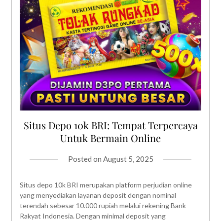
Situs Depo 10k BRI: Tempat Terpercaya
Untuk Bermain Online
Posted on
August 5, 2025
Situs depo 10k BRI merupakan platform perjudian online
yang menyediakan layanan deposit dengan nominal
terendah sebesar 10.000 rupiah melalui rekening Bank
Rakyat Indonesia. Dengan minimal deposit yang