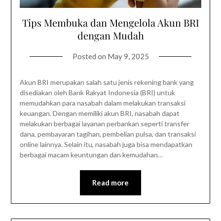
Tips Membuka dan Mengelola Akun BRI
dengan Mudah
Posted on
May 9, 2025
Akun BRI merupakan salah satu jenis rekening bank yang
disediakan oleh Bank Rakyat Indonesia (BRI) untuk
memudahkan para nasabah dalam melakukan transaksi
keuangan. Dengan memiliki akun BRI, nasabah dapat
melakukan berbagai layanan perbankan seperti transfer
dana, pembayaran tagihan, pembelian pulsa, dan transaksi
online lainnya. Selain itu, nasabah juga bisa mendapatkan
berbagai macam keuntungan dan kemudahan…
Read more