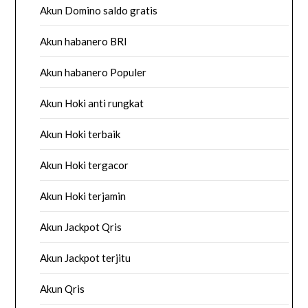
Akun Domino saldo gratis
Akun habanero BRI
Akun habanero Populer
Akun Hoki anti rungkat
Akun Hoki terbaik
Akun Hoki tergacor
Akun Hoki terjamin
Akun Jackpot Qris
Akun Jackpot terjitu
Akun Qris