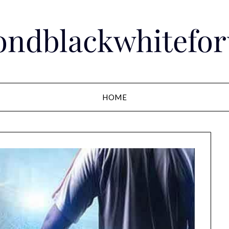
ondblackwhitefo
HOME