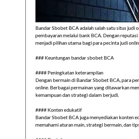
Bandar Sbobet BCA adalah salah satu situs judi 
pembayaran melalui bank BCA. Dengan reputasi 
menjadi pilihan utama bagi para pecinta judi onlin
### Keuntungan bandar sbobet BCA
#### Peningkatan keterampilan
Dengan bermain di Bandar Sbobet BCA, para pem
online. Berbagai permainan yang ditawarkan m
kemampuan dan strategi dalam berjudi.
#### Konten edukatif
Bandar Sbobet BCA juga menyediakan konten eduk
memahami aturan main, strategi bermain, dan ti