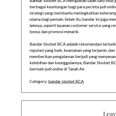
Bandar Sbobet BCA merupakan salah satu situs j
berbagai keuntungan bagi para pecinta judi onlin
strategi yang membantu meningkatkan keterampi
utama bagi pemain. Selain itu, bandar ini juga me
lainnya, seperti layanan customer service yang re
bonus dan promosi menarik.
Bandar Sbobet BCA adalah rekomendasi terbaik ba
reputasi yang baik, keamanan yang terjamin, dan
memberikan pengalaman berjudi yang menyenan
kelebihan dan keunggulannya, Bandar Sbobet BC
bermain judi online di Tanah Air.
Category:
bandar sbobet BCA
Leav