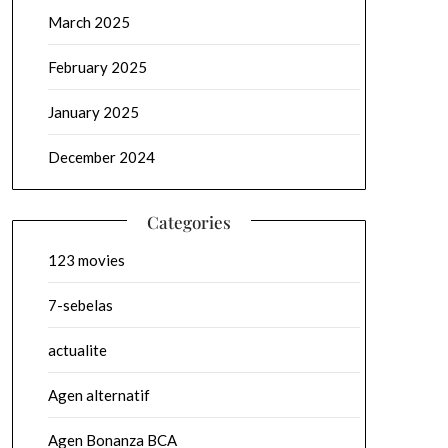
March 2025
February 2025
January 2025
December 2024
Categories
123 movies
7-sebelas
actualite
Agen alternatif
Agen Bonanza BCA