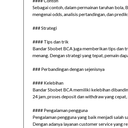
#### Contoh
Sebagai contoh, dalam permainan taruhan bola,
mengenai odds, analisis pertandingan, dan prediks
### Strategi
#### Tips dan trik
Bandar Sbobet BCA juga memberikan tips dan tr
menang. Dengan strategi yang tepat, pemain da
### Perbandingan dengan sejenisnya
#### Kelebihan
Bandar Sbobet BCA memiliki kelebihan dibandingk
24 jam, proses deposit dan withdraw yang cepat,
#### Pengalaman pengguna
Pengalaman pengguna yang baik menjadi salah sat
Dengan adanya layanan customer service yang r