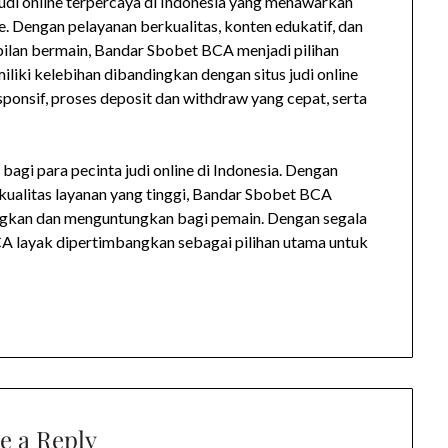
udi online terpercaya di Indonesia yang menawarkan
e. Dengan pelayanan berkualitas, konten edukatif, dan
lan bermain, Bandar Sbobet BCA menjadi pilihan
miliki kelebihan dibandingkan dengan situs judi online
sponsif, proses deposit dan withdraw yang cepat, serta
gi para pecinta judi online di Indonesia. Dengan
 kualitas layanan yang tinggi, Bandar Sbobet BCA
gkan dan menguntungkan bagi pemain. Dengan segala
A layak dipertimbangkan sebagai pilihan utama untuk
e a Reply