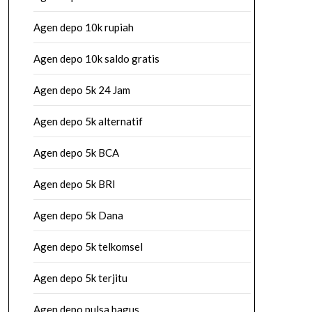
Agen depo 10k rupiah
Agen depo 10k saldo gratis
Agen depo 5k 24 Jam
Agen depo 5k alternatif
Agen depo 5k BCA
Agen depo 5k BRI
Agen depo 5k Dana
Agen depo 5k telkomsel
Agen depo 5k terjitu
Agen depo pulsa bagus