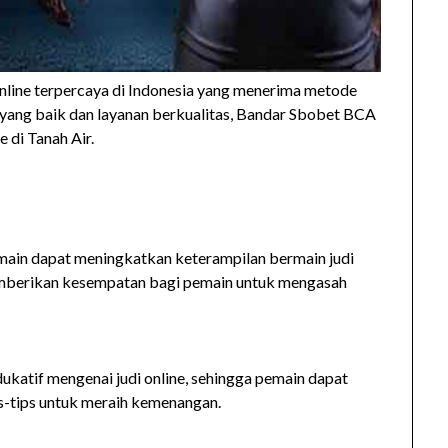
online terpercaya di Indonesia yang menerima metode
yang baik dan layanan berkualitas, Bandar Sbobet BCA
e di Tanah Air.
ain dapat meningkatkan keterampilan bermain judi
emberikan kesempatan bagi pemain untuk mengasah
atif mengenai judi online, sehingga pemain dapat
ps-tips untuk meraih kemenangan.