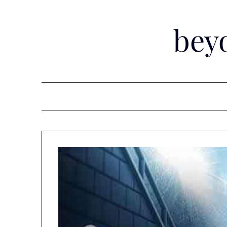
Skip
to
bey
content