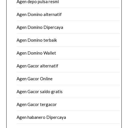
Agen depo pulsa resmi
Agen Domino alternatif
Agen Domino Dipercaya
Agen Domino terbaik
Agen Domino Wallet
Agen Gacor alternatif
Agen Gacor Online
Agen Gacor saldo gratis
Agen Gacor tergacor
Agen habanero Dipercaya