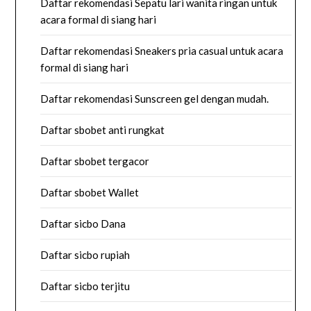
Daftar rekomendasi Sepatu lari wanita ringan untuk
acara formal di siang hari
Daftar rekomendasi Sneakers pria casual untuk acara
formal di siang hari
Daftar rekomendasi Sunscreen gel dengan mudah.
Daftar sbobet anti rungkat
Daftar sbobet tergacor
Daftar sbobet Wallet
Daftar sicbo Dana
Daftar sicbo rupiah
Daftar sicbo terjitu