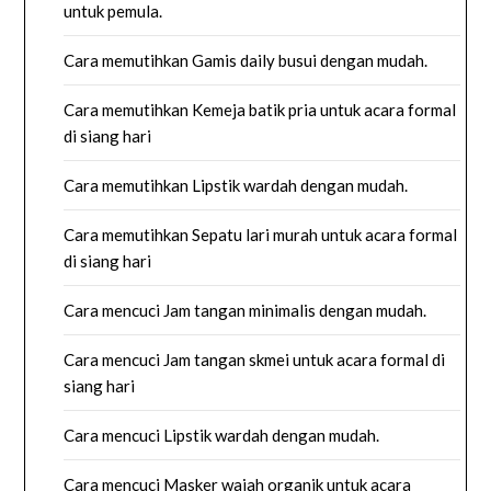
untuk pemula.
Cara memutihkan Gamis daily busui dengan mudah.
Cara memutihkan Kemeja batik pria untuk acara formal
di siang hari
Cara memutihkan Lipstik wardah dengan mudah.
Cara memutihkan Sepatu lari murah untuk acara formal
di siang hari
Cara mencuci Jam tangan minimalis dengan mudah.
Cara mencuci Jam tangan skmei untuk acara formal di
siang hari
Cara mencuci Lipstik wardah dengan mudah.
Cara mencuci Masker wajah organik untuk acara