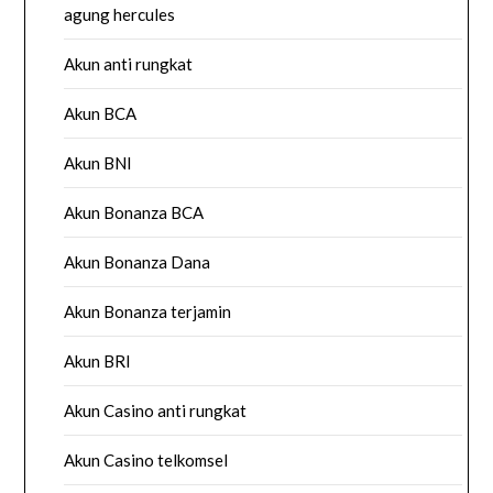
agung hercules
Akun anti rungkat
Akun BCA
Akun BNI
Akun Bonanza BCA
Akun Bonanza Dana
Akun Bonanza terjamin
Akun BRI
Akun Casino anti rungkat
Akun Casino telkomsel