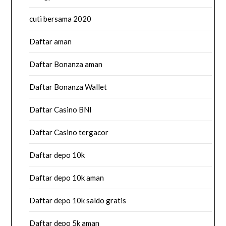
cuti bersama 2020
Daftar aman
Daftar Bonanza aman
Daftar Bonanza Wallet
Daftar Casino BNI
Daftar Casino tergacor
Daftar depo 10k
Daftar depo 10k aman
Daftar depo 10k saldo gratis
Daftar depo 5k aman