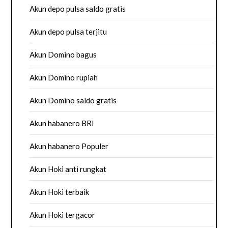
Akun depo pulsa saldo gratis
Akun depo pulsa terjitu
Akun Domino bagus
Akun Domino rupiah
Akun Domino saldo gratis
Akun habanero BRI
Akun habanero Populer
Akun Hoki anti rungkat
Akun Hoki terbaik
Akun Hoki tergacor