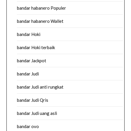
bandar habanero Populer
bandar habanero Wallet
bandar Hoki
bandar Hoki terbaik
bandar Jackpot
bandar Judi
bandar Judi anti rungkat
bandar Judi Qris
bandar Judi uang asli
bandar ovo