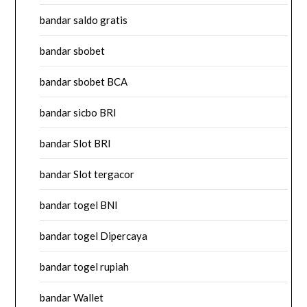
bandar saldo gratis
bandar sbobet
bandar sbobet BCA
bandar sicbo BRI
bandar Slot BRI
bandar Slot tergacor
bandar togel BNI
bandar togel Dipercaya
bandar togel rupiah
bandar Wallet