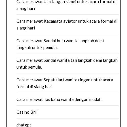
Cara merawat Jam tangan skmei untuk acara formal di
siang hari
Cara merawat Kacamata aviator untuk acara formal di
siang hari
Cara merawat Sandal bulu wanita langkah demi
langkah untuk pemula.
Cara merawat Sandal wanita tali langkah demi langkah
untuk pemula.
Cara merawat Sepatu lari wanita ringan untuk acara
formal di siang hari
Cara merawat Tas bahu wanita dengan mudah.
Casino BNI
chatgpt