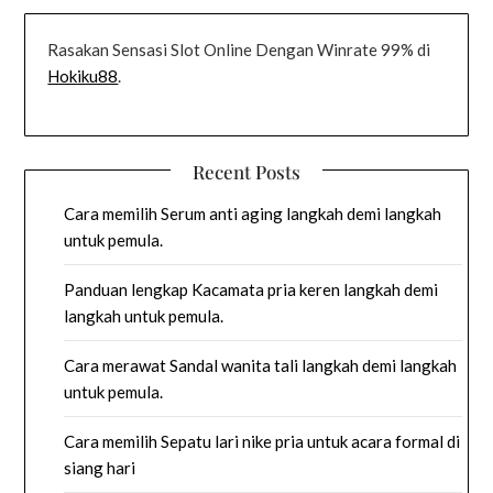
Rasakan Sensasi Slot Online Dengan Winrate 99% di
Hokiku88
.
Recent Posts
Cara memilih Serum anti aging langkah demi langkah
untuk pemula.
Panduan lengkap Kacamata pria keren langkah demi
langkah untuk pemula.
Cara merawat Sandal wanita tali langkah demi langkah
untuk pemula.
Cara memilih Sepatu lari nike pria untuk acara formal di
siang hari