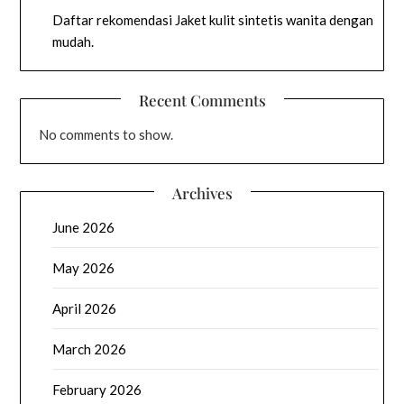
Daftar rekomendasi Jaket kulit sintetis wanita dengan
mudah.
Recent Comments
No comments to show.
Archives
June 2026
May 2026
April 2026
March 2026
February 2026