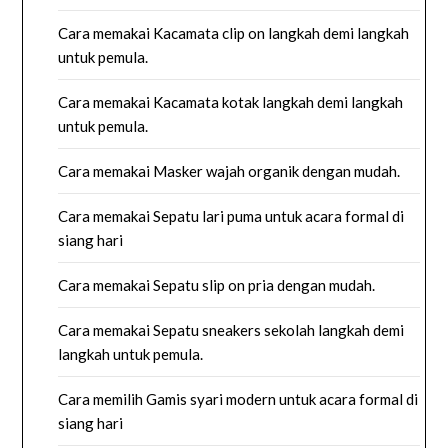
Cara memakai Kacamata clip on langkah demi langkah
untuk pemula.
Cara memakai Kacamata kotak langkah demi langkah
untuk pemula.
Cara memakai Masker wajah organik dengan mudah.
Cara memakai Sepatu lari puma untuk acara formal di
siang hari
Cara memakai Sepatu slip on pria dengan mudah.
Cara memakai Sepatu sneakers sekolah langkah demi
langkah untuk pemula.
Cara memilih Gamis syari modern untuk acara formal di
siang hari