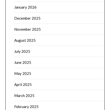
January 2026
December 2025
November 2025
August 2025
July 2025
June 2025
May 2025
April 2025
March 2025
February 2025