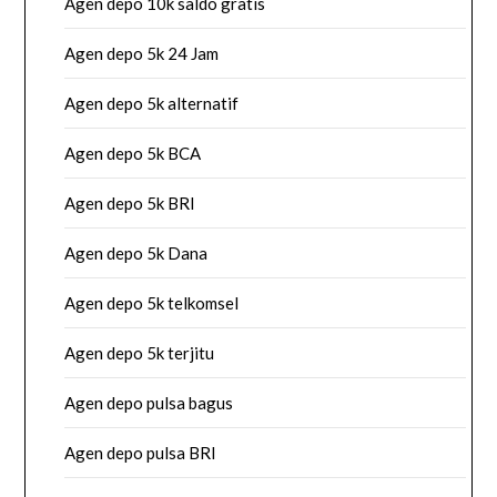
Agen depo 10k saldo gratis
Agen depo 5k 24 Jam
Agen depo 5k alternatif
Agen depo 5k BCA
Agen depo 5k BRI
Agen depo 5k Dana
Agen depo 5k telkomsel
Agen depo 5k terjitu
Agen depo pulsa bagus
Agen depo pulsa BRI