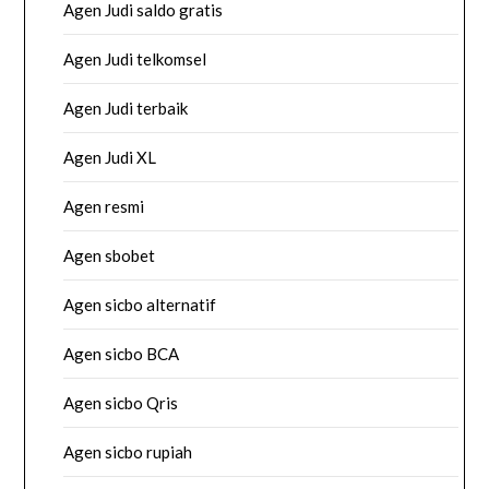
Agen Judi saldo gratis
Agen Judi telkomsel
Agen Judi terbaik
Agen Judi XL
Agen resmi
Agen sbobet
Agen sicbo alternatif
Agen sicbo BCA
Agen sicbo Qris
Agen sicbo rupiah