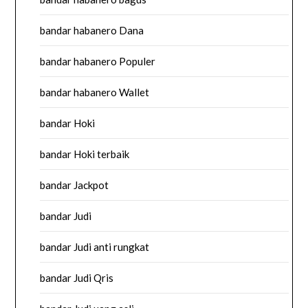
bandar habanero Dana
bandar habanero Populer
bandar habanero Wallet
bandar Hoki
bandar Hoki terbaik
bandar Jackpot
bandar Judi
bandar Judi anti rungkat
bandar Judi Qris