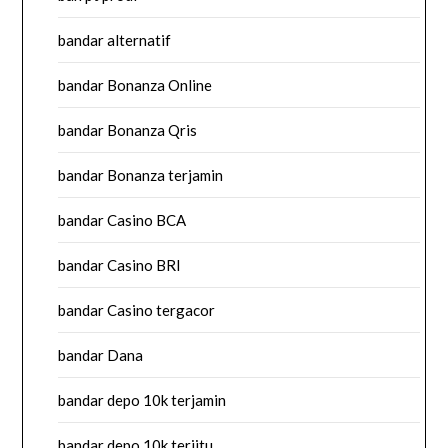
bandar alternatif
bandar Bonanza Online
bandar Bonanza Qris
bandar Bonanza terjamin
bandar Casino BCA
bandar Casino BRI
bandar Casino tergacor
bandar Dana
bandar depo 10k terjamin
bandar depo 10k terjitu