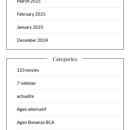
March 2025
February 2025
January 2025
December 2024
Categories
123 movies
7-sebelas
actualite
Agen alternatif
Agen Bonanza BCA