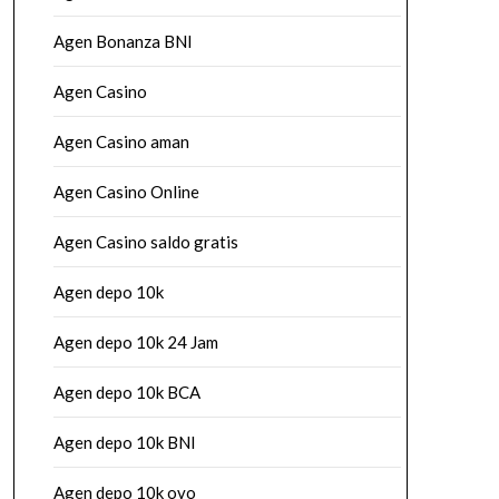
Agen Bonanza BNI
Agen Casino
Agen Casino aman
Agen Casino Online
Agen Casino saldo gratis
Agen depo 10k
Agen depo 10k 24 Jam
Agen depo 10k BCA
Agen depo 10k BNI
Agen depo 10k ovo