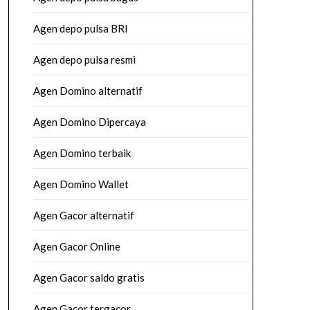
Agen depo pulsa BRI
Agen depo pulsa resmi
Agen Domino alternatif
Agen Domino Dipercaya
Agen Domino terbaik
Agen Domino Wallet
Agen Gacor alternatif
Agen Gacor Online
Agen Gacor saldo gratis
Agen Gacor tergacor