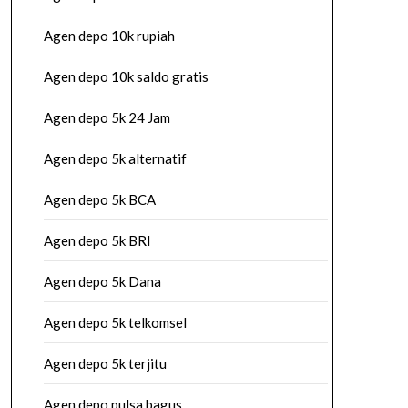
Agen depo 10k rupiah
Agen depo 10k saldo gratis
Agen depo 5k 24 Jam
Agen depo 5k alternatif
Agen depo 5k BCA
Agen depo 5k BRI
Agen depo 5k Dana
Agen depo 5k telkomsel
Agen depo 5k terjitu
Agen depo pulsa bagus