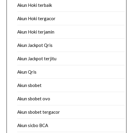
Akun Hoki terbaik
Akun Hoki tergacor
Akun Hoki terjamin
Akun Jackpot Qris
Akun Jackpot terjitu
Akun Qris
Akun sbobet
Akun sbobet ovo
Akun sbobet tergacor
Akun sicbo BCA