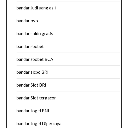
bandar Judi uang asli
bandar ovo
bandar saldo gratis
bandar sbobet
bandar sbobet BCA
bandar sicbo BRI
bandar Slot BRI
bandar Slot tergacor
bandar togel BNI
bandar togel Dipercaya