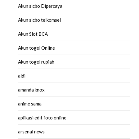
Akun sicbo Dipercaya
Akun sicbo telkomsel
Akun Slot BCA
Akun togel Online
Akun togel rupiah
aldi
amanda knox
anime sama
aplikasi edit foto online
arsenal news