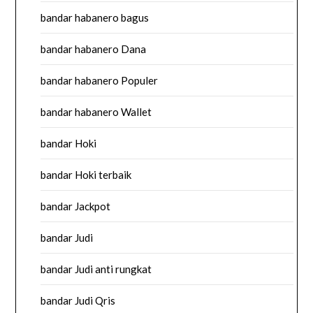
bandar habanero bagus
bandar habanero Dana
bandar habanero Populer
bandar habanero Wallet
bandar Hoki
bandar Hoki terbaik
bandar Jackpot
bandar Judi
bandar Judi anti rungkat
bandar Judi Qris