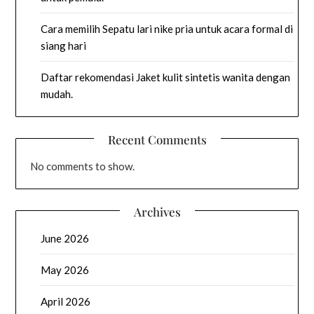
Cara memilih Sepatu lari nike pria untuk acara formal di
siang hari
Daftar rekomendasi Jaket kulit sintetis wanita dengan
mudah.
Recent Comments
No comments to show.
Archives
June 2026
May 2026
April 2026