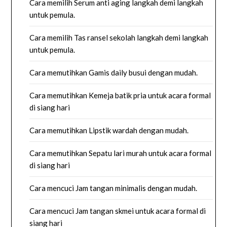
Cara memilih Serum anti aging langkah demi langkah
untuk pemula.
Cara memilih Tas ransel sekolah langkah demi langkah
untuk pemula.
Cara memutihkan Gamis daily busui dengan mudah.
Cara memutihkan Kemeja batik pria untuk acara formal
di siang hari
Cara memutihkan Lipstik wardah dengan mudah.
Cara memutihkan Sepatu lari murah untuk acara formal
di siang hari
Cara mencuci Jam tangan minimalis dengan mudah.
Cara mencuci Jam tangan skmei untuk acara formal di
siang hari