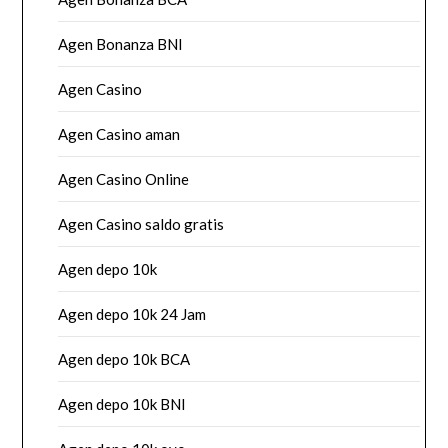
Agen Bonanza BNI
Agen Casino
Agen Casino aman
Agen Casino Online
Agen Casino saldo gratis
Agen depo 10k
Agen depo 10k 24 Jam
Agen depo 10k BCA
Agen depo 10k BNI