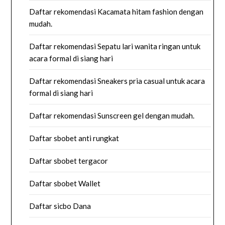
Daftar rekomendasi Kacamata hitam fashion dengan
mudah.
Daftar rekomendasi Sepatu lari wanita ringan untuk
acara formal di siang hari
Daftar rekomendasi Sneakers pria casual untuk acara
formal di siang hari
Daftar rekomendasi Sunscreen gel dengan mudah.
Daftar sbobet anti rungkat
Daftar sbobet tergacor
Daftar sbobet Wallet
Daftar sicbo Dana