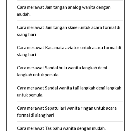
Cara merawat Jam tangan analog wanita dengan
mudah.
Cara merawat Jam tangan skmei untuk acara formal di
siang hari
Cara merawat Kacamata aviator untuk acara formal di
siang hari
Cara merawat Sandal bulu wanita langkah demi
langkah untuk pemula.
Cara merawat Sandal wanita tali langkah demi langkah
untuk pemula.
Cara merawat Sepatu lari wanita ringan untuk acara
formal di siang hari
Cara merawat Tas bahu wanita dengan mudah.