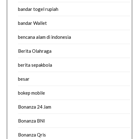
bandar togel rupiah
bandar Wallet
bencana alam di indonesia
Berita Olahraga
berita sepakbola
besar
bokep mobile
Bonanza 24 Jam
Bonanza BNI
Bonanza Qris