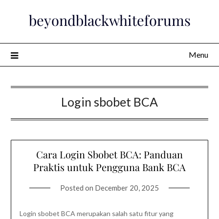
Skip
beyondblackwhiteforums
to
content
Menu
Login sbobet BCA
Cara Login Sbobet BCA: Panduan
Praktis untuk Pengguna Bank BCA
Posted on
December 20, 2025
Login sbobet BCA merupakan salah satu fitur yang