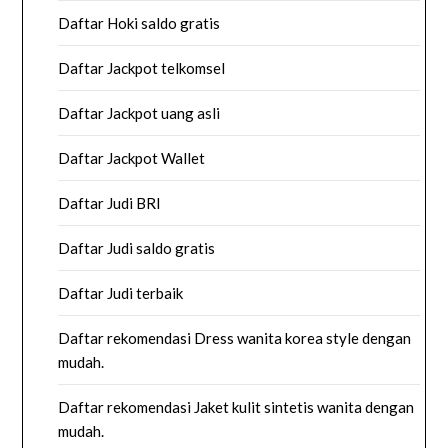
Daftar Hoki saldo gratis
Daftar Jackpot telkomsel
Daftar Jackpot uang asli
Daftar Jackpot Wallet
Daftar Judi BRI
Daftar Judi saldo gratis
Daftar Judi terbaik
Daftar rekomendasi Dress wanita korea style dengan
mudah.
Daftar rekomendasi Jaket kulit sintetis wanita dengan
mudah.