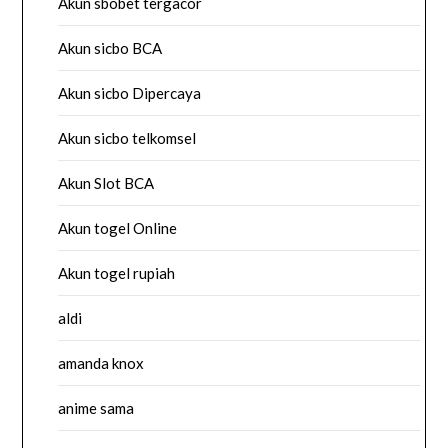
Akun sbobet tergacor
Akun sicbo BCA
Akun sicbo Dipercaya
Akun sicbo telkomsel
Akun Slot BCA
Akun togel Online
Akun togel rupiah
aldi
amanda knox
anime sama