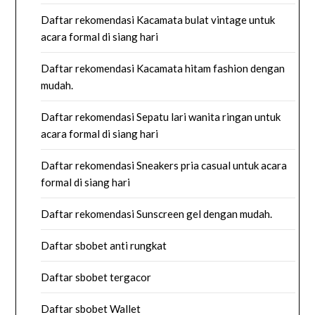
Daftar rekomendasi Kacamata bulat vintage untuk
acara formal di siang hari
Daftar rekomendasi Kacamata hitam fashion dengan
mudah.
Daftar rekomendasi Sepatu lari wanita ringan untuk
acara formal di siang hari
Daftar rekomendasi Sneakers pria casual untuk acara
formal di siang hari
Daftar rekomendasi Sunscreen gel dengan mudah.
Daftar sbobet anti rungkat
Daftar sbobet tergacor
Daftar sbobet Wallet