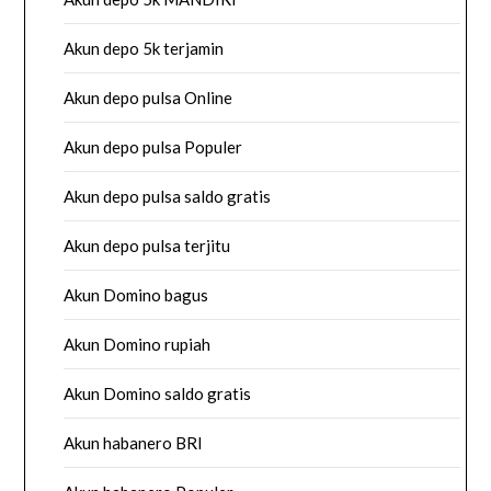
Akun depo 5k terjamin
Akun depo pulsa Online
Akun depo pulsa Populer
Akun depo pulsa saldo gratis
Akun depo pulsa terjitu
Akun Domino bagus
Akun Domino rupiah
Akun Domino saldo gratis
Akun habanero BRI