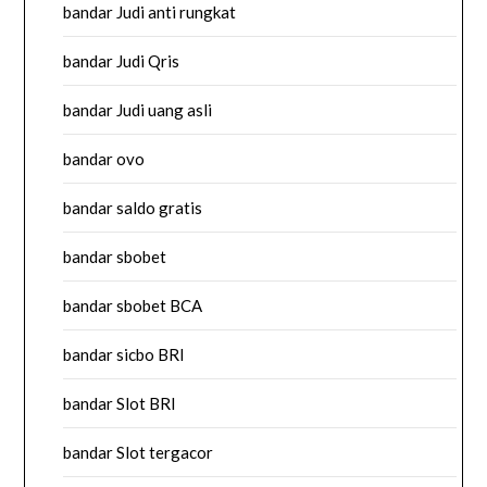
bandar Judi anti rungkat
bandar Judi Qris
bandar Judi uang asli
bandar ovo
bandar saldo gratis
bandar sbobet
bandar sbobet BCA
bandar sicbo BRI
bandar Slot BRI
bandar Slot tergacor