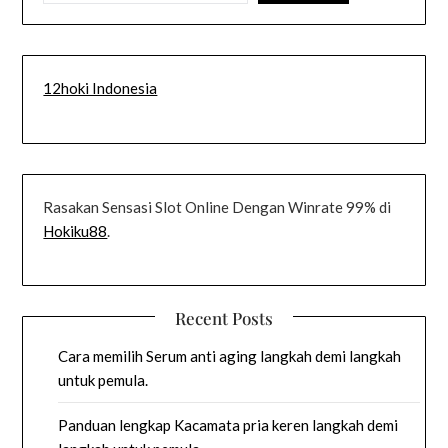
12hoki Indonesia
Rasakan Sensasi Slot Online Dengan Winrate 99% di
Hokiku88
.
Recent Posts
Cara memilih Serum anti aging langkah demi langkah
untuk pemula.
Panduan lengkap Kacamata pria keren langkah demi