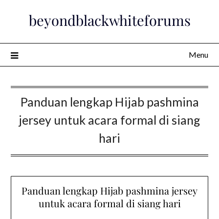
Skip
beyondblackwhiteforums
to
content
Menu
Panduan lengkap Hijab pashmina
jersey untuk acara formal di siang
hari
Panduan lengkap Hijab pashmina jersey
untuk acara formal di siang hari