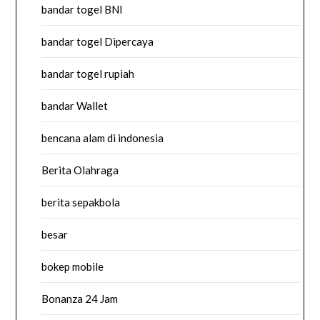
bandar togel BNI
bandar togel Dipercaya
bandar togel rupiah
bandar Wallet
bencana alam di indonesia
Berita Olahraga
berita sepakbola
besar
bokep mobile
Bonanza 24 Jam