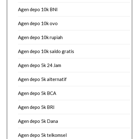
Agen depo 10k BNI
Agen depo 10k ovo
Agen depo 10k rupiah
Agen depo 10k saldo gratis
Agen depo 5k 24 Jam
Agen depo 5k alternatif
Agen depo 5k BCA
Agen depo 5k BRI
Agen depo 5k Dana
Agen depo 5k telkomsel