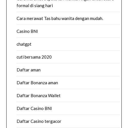
formal di siang hari
Cara merawat Tas bahu wanita dengan mudah.
Casino BNI
chatgpt
cuti bersama 2020
Daftar aman
Daftar Bonanza aman
Daftar Bonanza Wallet
Daftar Casino BNI
Daftar Casino tergacor