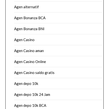
Agen alternatif
Agen Bonanza BCA
Agen Bonanza BNI
Agen Casino
Agen Casino aman
Agen Casino Online
Agen Casino saldo gratis
Agen depo 10k
Agen depo 10k 24 Jam
Agen depo 10k BCA