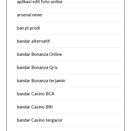
aplikasi edit foto online
arsenal news
ban pt prodi
bandar alternatif
bandar Bonanza Online
bandar Bonanza Qris
bandar Bonanza terjamin
bandar Casino BCA
bandar Casino BRI
bandar Casino tergacor