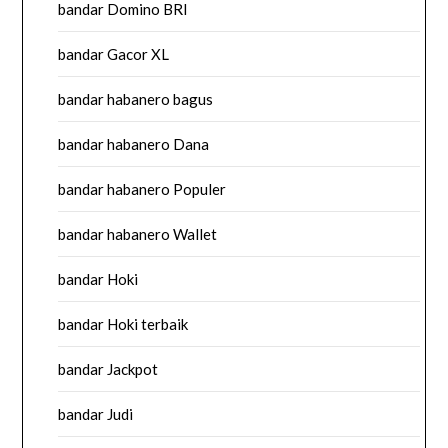
bandar Domino BRI
bandar Gacor XL
bandar habanero bagus
bandar habanero Dana
bandar habanero Populer
bandar habanero Wallet
bandar Hoki
bandar Hoki terbaik
bandar Jackpot
bandar Judi