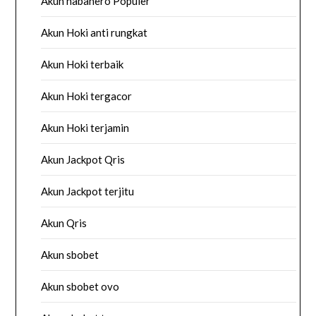
Akun habanero Populer
Akun Hoki anti rungkat
Akun Hoki terbaik
Akun Hoki tergacor
Akun Hoki terjamin
Akun Jackpot Qris
Akun Jackpot terjitu
Akun Qris
Akun sbobet
Akun sbobet ovo