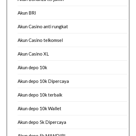
Akun BRI
Akun Casino anti rungkat
Akun Casino telkomsel
Akun Casino XL
Akun depo 10k
Akun depo 10k Dipercaya
Akun depo 10k terbaik
Akun depo 10k Wallet
Akun depo 5k Dipercaya
Akun depo 5k MANDIRI