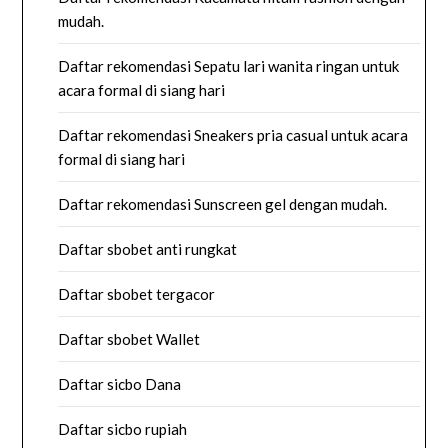
mudah.
Daftar rekomendasi Sepatu lari wanita ringan untuk
acara formal di siang hari
Daftar rekomendasi Sneakers pria casual untuk acara
formal di siang hari
Daftar rekomendasi Sunscreen gel dengan mudah.
Daftar sbobet anti rungkat
Daftar sbobet tergacor
Daftar sbobet Wallet
Daftar sicbo Dana
Daftar sicbo rupiah