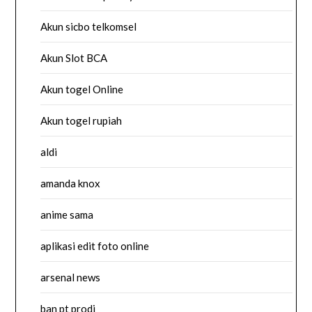
Akun sicbo telkomsel
Akun Slot BCA
Akun togel Online
Akun togel rupiah
aldi
amanda knox
anime sama
aplikasi edit foto online
arsenal news
ban pt prodi