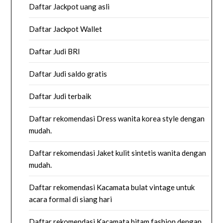
Daftar Jackpot uang asli
Daftar Jackpot Wallet
Daftar Judi BRI
Daftar Judi saldo gratis
Daftar Judi terbaik
Daftar rekomendasi Dress wanita korea style dengan
mudah.
Daftar rekomendasi Jaket kulit sintetis wanita dengan
mudah.
Daftar rekomendasi Kacamata bulat vintage untuk
acara formal di siang hari
Daftar rekomendasi Kacamata hitam fashion dengan