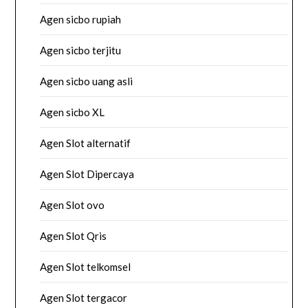
Agen sicbo rupiah
Agen sicbo terjitu
Agen sicbo uang asli
Agen sicbo XL
Agen Slot alternatif
Agen Slot Dipercaya
Agen Slot ovo
Agen Slot Qris
Agen Slot telkomsel
Agen Slot tergacor