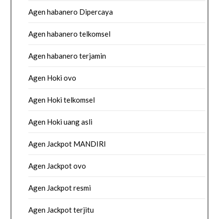
Agen habanero Dipercaya
Agen habanero telkomsel
Agen habanero terjamin
Agen Hoki ovo
Agen Hoki telkomsel
Agen Hoki uang asli
Agen Jackpot MANDIRI
Agen Jackpot ovo
Agen Jackpot resmi
Agen Jackpot terjitu