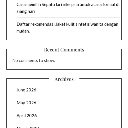
Cara memilih Sepatu lari nike pria untuk acara formal di
siang hari
Daftar rekomendasi Jaket kulit sintetis wanita dengan
mudah.
Recent Comments
No comments to show.
Archives
June 2026
May 2026
April 2026