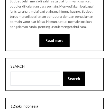
Sbobet telah menjadi salah satu platform yang sangat
populer di kalangan para pemain. Menyediakan berbagai
jenis taruhan, mulai dari olahraga hingga kasino, Sbobet
terus menarik perhatian pengguna dengan pengalaman
bermain yang luar biasa. Namun, untuk memaksimalkan
pengalaman Anda, penting untuk mengetahui cara…
Read more
SEARCH
Search
12hoki Indonesia