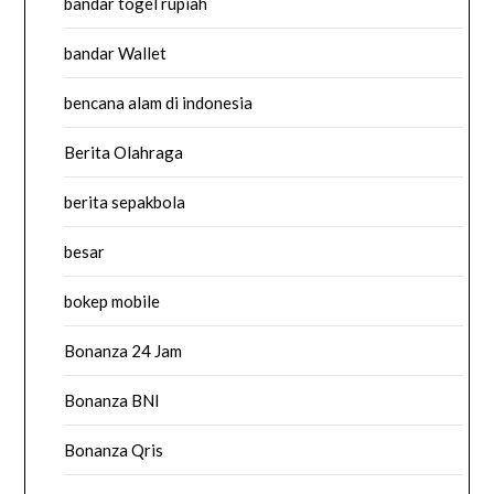
bandar togel rupiah
bandar Wallet
bencana alam di indonesia
Berita Olahraga
berita sepakbola
besar
bokep mobile
Bonanza 24 Jam
Bonanza BNI
Bonanza Qris