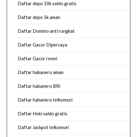
Daftar depo 10k saldo gratis
Daftar depo 5k aman
Daftar Domino anti rungkat
Daftar Gacor Dipercaya
Daftar Gacor resmi
Daftar habanero aman
Daftar habanero BRI
Daftar habanero telkomsel
Daftar Hoki saldo gratis
Daftar Jackpot telkomsel