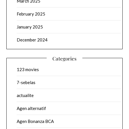
March 2025
February 2025
January 2025
December 2024
Categories
123 movies
7-sebelas
actualite
Agen alternatif
Agen Bonanza BCA