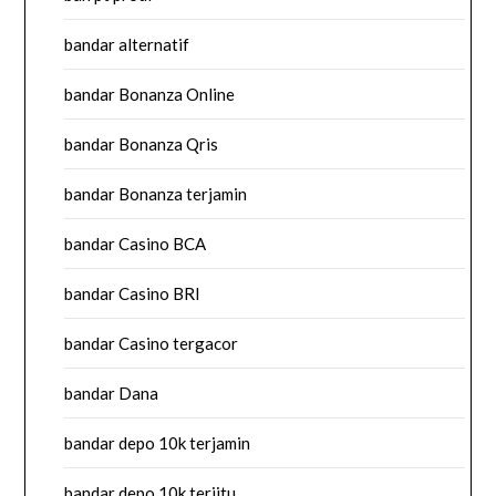
bandar alternatif
bandar Bonanza Online
bandar Bonanza Qris
bandar Bonanza terjamin
bandar Casino BCA
bandar Casino BRI
bandar Casino tergacor
bandar Dana
bandar depo 10k terjamin
bandar depo 10k terjitu