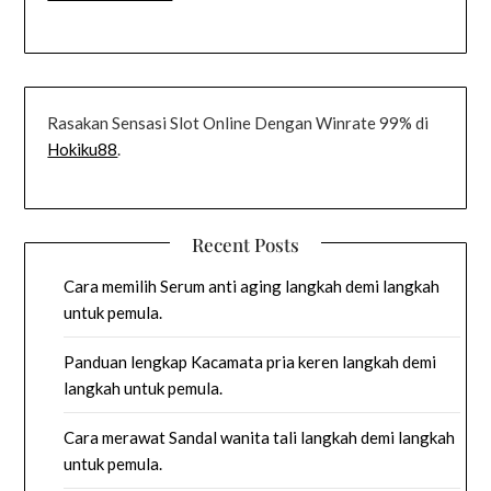
Rasakan Sensasi Slot Online Dengan Winrate 99% di
Hokiku88
.
Recent Posts
Cara memilih Serum anti aging langkah demi langkah
untuk pemula.
Panduan lengkap Kacamata pria keren langkah demi
langkah untuk pemula.
Cara merawat Sandal wanita tali langkah demi langkah
untuk pemula.