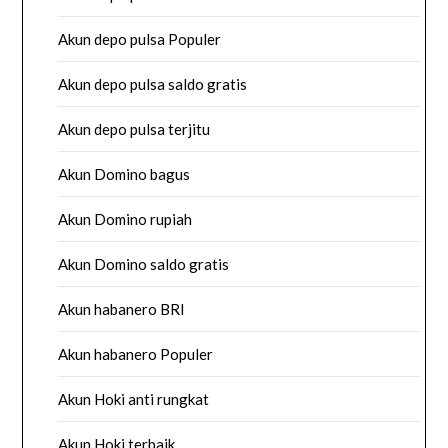
Akun depo pulsa Populer
Akun depo pulsa saldo gratis
Akun depo pulsa terjitu
Akun Domino bagus
Akun Domino rupiah
Akun Domino saldo gratis
Akun habanero BRI
Akun habanero Populer
Akun Hoki anti rungkat
Akun Hoki terbaik