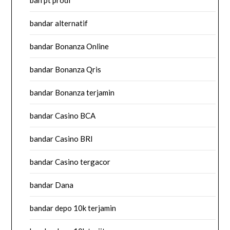
ban pt prodi
bandar alternatif
bandar Bonanza Online
bandar Bonanza Qris
bandar Bonanza terjamin
bandar Casino BCA
bandar Casino BRI
bandar Casino tergacor
bandar Dana
bandar depo 10k terjamin