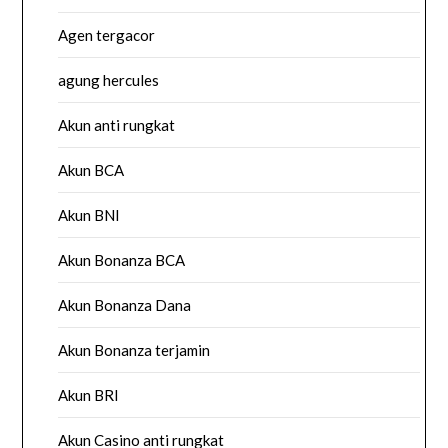
Agen tergacor
agung hercules
Akun anti rungkat
Akun BCA
Akun BNI
Akun Bonanza BCA
Akun Bonanza Dana
Akun Bonanza terjamin
Akun BRI
Akun Casino anti rungkat