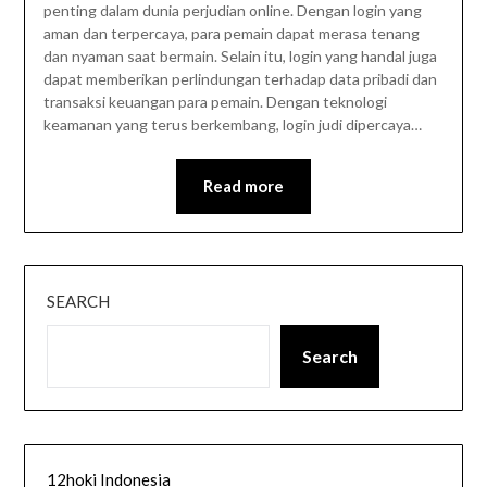
penting dalam dunia perjudian online. Dengan login yang
aman dan terpercaya, para pemain dapat merasa tenang
dan nyaman saat bermain. Selain itu, login yang handal juga
dapat memberikan perlindungan terhadap data pribadi dan
transaksi keuangan para pemain. Dengan teknologi
keamanan yang terus berkembang, login judi dipercaya…
Read more
SEARCH
Search
12hoki Indonesia