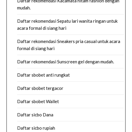
Daftar rekomendasi Kacamata hitam fashion dengan
mudah.
Daftar rekomendasi Sepatu lari wanita ringan untuk
acara formal di siang hari
Daftar rekomendasi Sneakers pria casual untuk acara
formal di siang hari
Daftar rekomendasi Sunscreen gel dengan mudah.
Daftar sbobet anti rungkat
Daftar sbobet tergacor
Daftar sbobet Wallet
Daftar sicbo Dana
Daftar sicbo rupiah