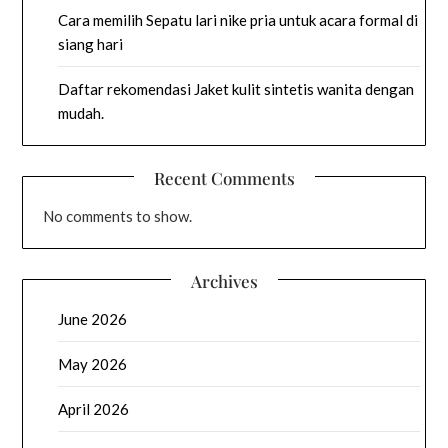
Cara memilih Sepatu lari nike pria untuk acara formal di
siang hari
Daftar rekomendasi Jaket kulit sintetis wanita dengan
mudah.
Recent Comments
No comments to show.
Archives
June 2026
May 2026
April 2026