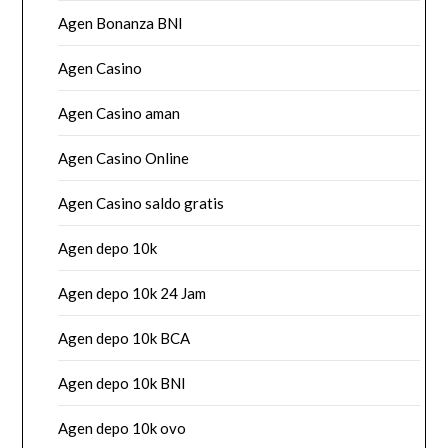
Agen Bonanza BNI
Agen Casino
Agen Casino aman
Agen Casino Online
Agen Casino saldo gratis
Agen depo 10k
Agen depo 10k 24 Jam
Agen depo 10k BCA
Agen depo 10k BNI
Agen depo 10k ovo