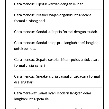
Cara mencuci Lipstik wardah dengan mudah.
Cara mencuci Masker wajah organik untuk acara
formal di siang hari
Cara mencuci Sandal kulit pria formal dengan mudah.
Cara mencuci Sandal selop pria langkah demi langkah
untuk pemula.
Cara mencuci Sepatu sekolah hitam polos untuk acara
formal di siang hari
Cara mencuci Sneakers pria casual untuk acara formal
di siang hari
Cara merawat Gamis syari modern langkah demi
langkah untuk pemula.