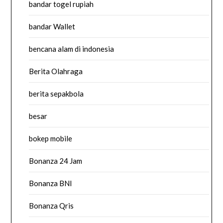
bandar togel rupiah
bandar Wallet
bencana alam di indonesia
Berita Olahraga
berita sepakbola
besar
bokep mobile
Bonanza 24 Jam
Bonanza BNI
Bonanza Qris