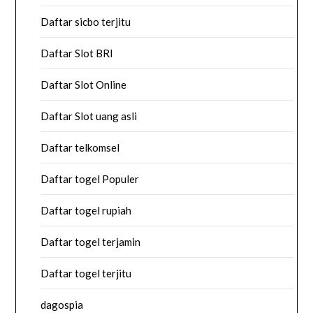
Daftar sicbo terjitu
Daftar Slot BRI
Daftar Slot Online
Daftar Slot uang asli
Daftar telkomsel
Daftar togel Populer
Daftar togel rupiah
Daftar togel terjamin
Daftar togel terjitu
dagospia