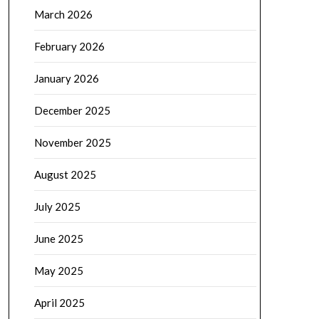
March 2026
February 2026
January 2026
December 2025
November 2025
August 2025
July 2025
June 2025
May 2025
April 2025