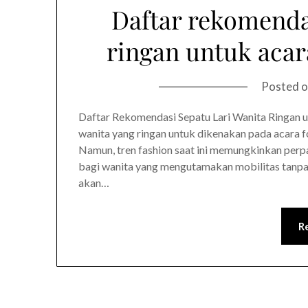
Daftar rekomendas
ringan untuk acara
Posted 
Daftar Rekomendasi Sepatu Lari Wanita Ringan un
wanita yang ringan untuk dikenakan pada acara f
Namun, tren fashion saat ini memungkinkan per
bagi wanita yang mengutamakan mobilitas tanpa 
akan…
R