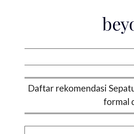
Skip
to
bey
content
Daftar rekomendasi Sepatu 
formal d