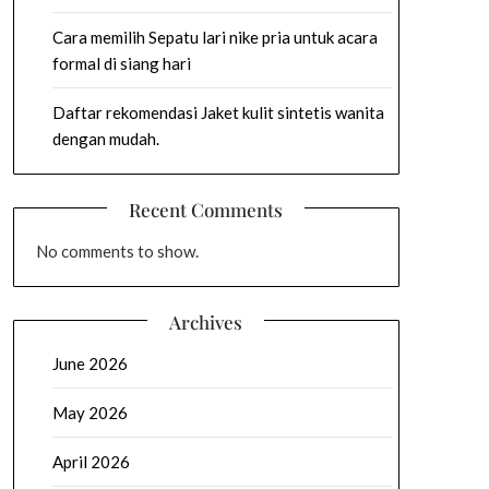
Cara memilih Sepatu lari nike pria untuk acara
formal di siang hari
Daftar rekomendasi Jaket kulit sintetis wanita
dengan mudah.
Recent Comments
No comments to show.
Archives
June 2026
May 2026
April 2026