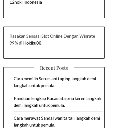
12hoki Indonesia
Rasakan Sensasi Slot Online Dengan Winrate
99% di
Hokiku88
.
Recent Posts
Cara memilih Serum anti aging langkah demi
langkah untuk pemula.
Panduan lengkap Kacamata pria keren langkah
demi langkah untuk pemula.
Cara merawat Sandal wanita tali langkah demi
langkah untuk pemula.