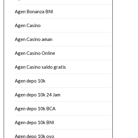
Agen Bonanza BNI
Agen Casino
Agen Casino aman
Agen Casino Online
Agen Casino saldo gratis
Agen depo 10k
Agen depo 10k 24 Jam
Agen depo 10k BCA
Agen depo 10k BNI
Agen depo 10k ovo