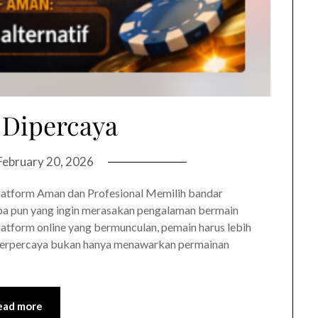
 Dipercaya
February 20, 2026
latform Aman dan Profesional Memilih bandar
iapa pun yang ingin merasakan pengalaman bermain
atform online yang bermunculan, pemain harus lebih
g terpercaya bukan hanya menawarkan permainan
ead more