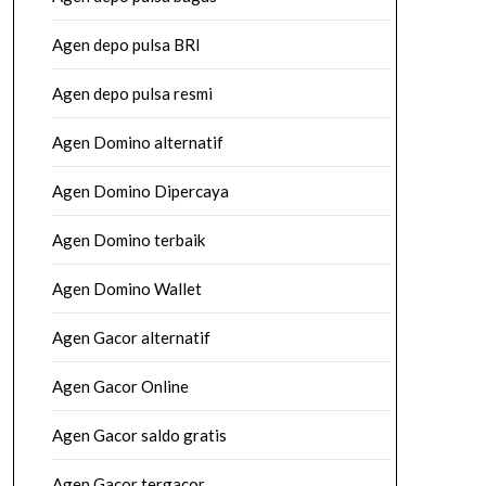
Agen depo pulsa BRI
Agen depo pulsa resmi
Agen Domino alternatif
Agen Domino Dipercaya
Agen Domino terbaik
Agen Domino Wallet
Agen Gacor alternatif
Agen Gacor Online
Agen Gacor saldo gratis
Agen Gacor tergacor