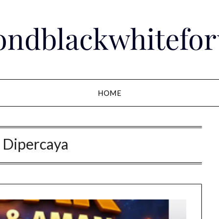
ondblackwhitefo
HOME
 Dipercaya