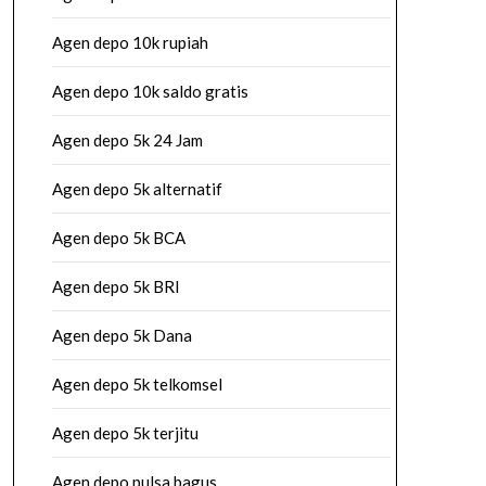
Agen depo 10k rupiah
Agen depo 10k saldo gratis
Agen depo 5k 24 Jam
Agen depo 5k alternatif
Agen depo 5k BCA
Agen depo 5k BRI
Agen depo 5k Dana
Agen depo 5k telkomsel
Agen depo 5k terjitu
Agen depo pulsa bagus