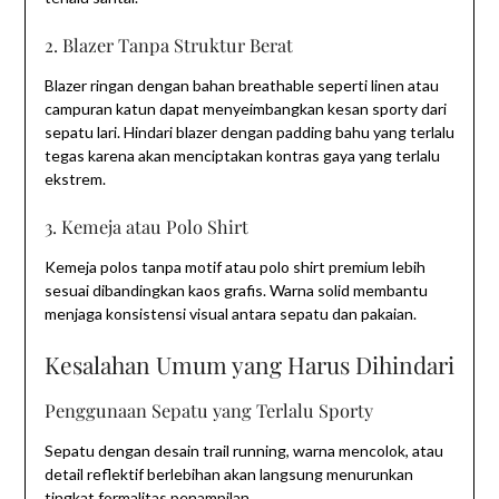
2. Blazer Tanpa Struktur Berat
Blazer ringan dengan bahan breathable seperti linen atau
campuran katun dapat menyeimbangkan kesan sporty dari
sepatu lari. Hindari blazer dengan padding bahu yang terlalu
tegas karena akan menciptakan kontras gaya yang terlalu
ekstrem.
3. Kemeja atau Polo Shirt
Kemeja polos tanpa motif atau polo shirt premium lebih
sesuai dibandingkan kaos grafis. Warna solid membantu
menjaga konsistensi visual antara sepatu dan pakaian.
Kesalahan Umum yang Harus Dihindari
Penggunaan Sepatu yang Terlalu Sporty
Sepatu dengan desain trail running, warna mencolok, atau
detail reflektif berlebihan akan langsung menurunkan
tingkat formalitas penampilan.