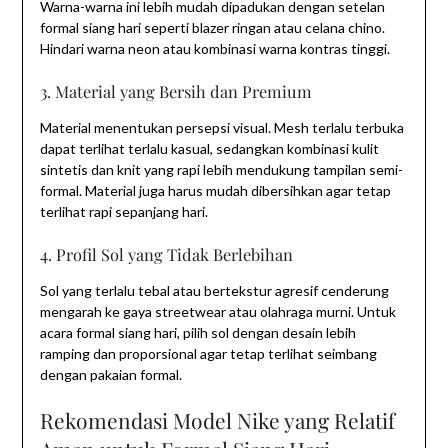
Warna-warna ini lebih mudah dipadukan dengan setelan
formal siang hari seperti blazer ringan atau celana chino.
Hindari warna neon atau kombinasi warna kontras tinggi.
3. Material yang Bersih dan Premium
Material menentukan persepsi visual. Mesh terlalu terbuka
dapat terlihat terlalu kasual, sedangkan kombinasi kulit
sintetis dan knit yang rapi lebih mendukung tampilan semi-
formal. Material juga harus mudah dibersihkan agar tetap
terlihat rapi sepanjang hari.
4. Profil Sol yang Tidak Berlebihan
Sol yang terlalu tebal atau bertekstur agresif cenderung
mengarah ke gaya streetwear atau olahraga murni. Untuk
acara formal siang hari, pilih sol dengan desain lebih
ramping dan proporsional agar tetap terlihat seimbang
dengan pakaian formal.
Rekomendasi Model Nike yang Relatif