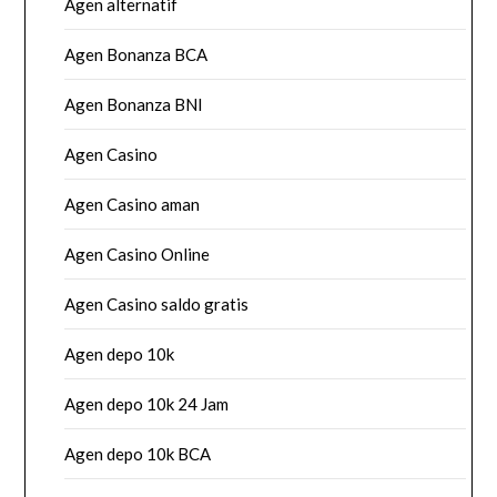
Agen alternatif
Agen Bonanza BCA
Agen Bonanza BNI
Agen Casino
Agen Casino aman
Agen Casino Online
Agen Casino saldo gratis
Agen depo 10k
Agen depo 10k 24 Jam
Agen depo 10k BCA