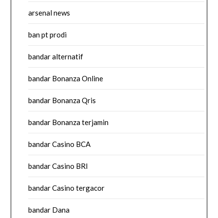
arsenal news
ban pt prodi
bandar alternatif
bandar Bonanza Online
bandar Bonanza Qris
bandar Bonanza terjamin
bandar Casino BCA
bandar Casino BRI
bandar Casino tergacor
bandar Dana