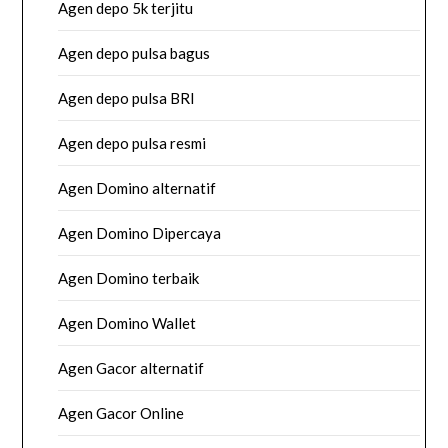
Agen depo 5k terjitu
Agen depo pulsa bagus
Agen depo pulsa BRI
Agen depo pulsa resmi
Agen Domino alternatif
Agen Domino Dipercaya
Agen Domino terbaik
Agen Domino Wallet
Agen Gacor alternatif
Agen Gacor Online