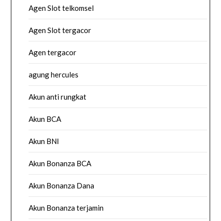
Agen Slot telkomsel
Agen Slot tergacor
Agen tergacor
agung hercules
Akun anti rungkat
Akun BCA
Akun BNI
Akun Bonanza BCA
Akun Bonanza Dana
Akun Bonanza terjamin