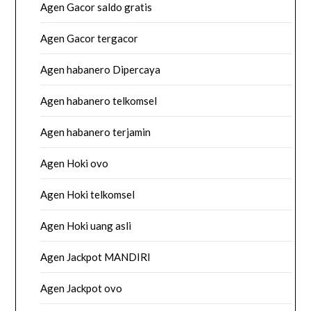
Agen Gacor saldo gratis
Agen Gacor tergacor
Agen habanero Dipercaya
Agen habanero telkomsel
Agen habanero terjamin
Agen Hoki ovo
Agen Hoki telkomsel
Agen Hoki uang asli
Agen Jackpot MANDIRI
Agen Jackpot ovo