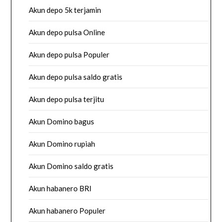
Akun depo 5k terjamin
Akun depo pulsa Online
Akun depo pulsa Populer
Akun depo pulsa saldo gratis
Akun depo pulsa terjitu
Akun Domino bagus
Akun Domino rupiah
Akun Domino saldo gratis
Akun habanero BRI
Akun habanero Populer