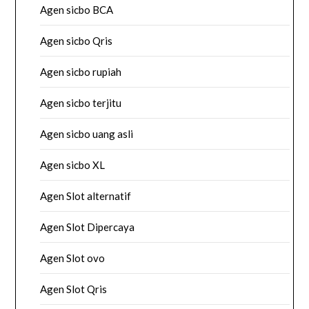
Agen sicbo BCA
Agen sicbo Qris
Agen sicbo rupiah
Agen sicbo terjitu
Agen sicbo uang asli
Agen sicbo XL
Agen Slot alternatif
Agen Slot Dipercaya
Agen Slot ovo
Agen Slot Qris