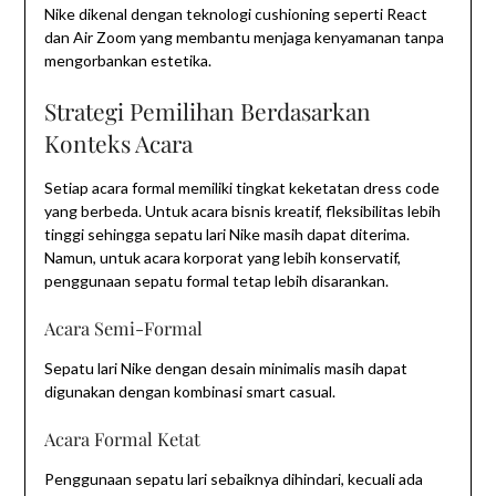
Nike dikenal dengan teknologi cushioning seperti React
dan Air Zoom yang membantu menjaga kenyamanan tanpa
mengorbankan estetika.
Strategi Pemilihan Berdasarkan
Konteks Acara
Setiap acara formal memiliki tingkat keketatan dress code
yang berbeda. Untuk acara bisnis kreatif, fleksibilitas lebih
tinggi sehingga sepatu lari Nike masih dapat diterima.
Namun, untuk acara korporat yang lebih konservatif,
penggunaan sepatu formal tetap lebih disarankan.
Acara Semi-Formal
Sepatu lari Nike dengan desain minimalis masih dapat
digunakan dengan kombinasi smart casual.
Acara Formal Ketat
Penggunaan sepatu lari sebaiknya dihindari, kecuali ada