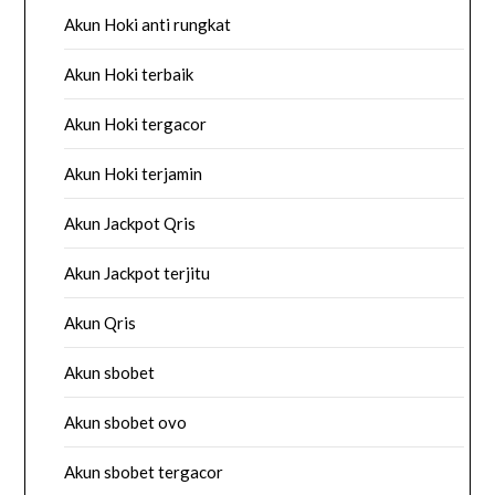
Akun Hoki anti rungkat
Akun Hoki terbaik
Akun Hoki tergacor
Akun Hoki terjamin
Akun Jackpot Qris
Akun Jackpot terjitu
Akun Qris
Akun sbobet
Akun sbobet ovo
Akun sbobet tergacor