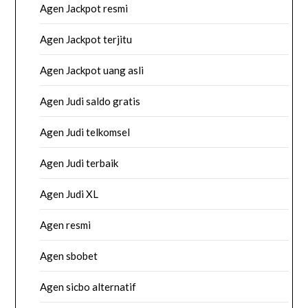
Agen Jackpot resmi
Agen Jackpot terjitu
Agen Jackpot uang asli
Agen Judi saldo gratis
Agen Judi telkomsel
Agen Judi terbaik
Agen Judi XL
Agen resmi
Agen sbobet
Agen sicbo alternatif