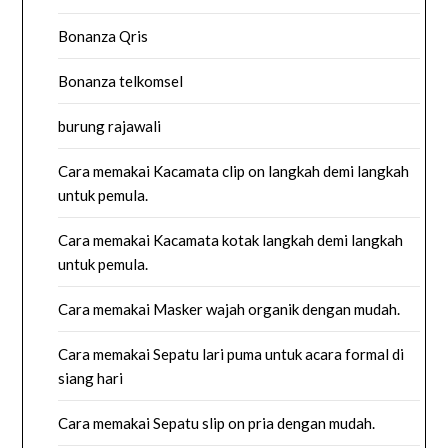
Bonanza Qris
Bonanza telkomsel
burung rajawali
Cara memakai Kacamata clip on langkah demi langkah
untuk pemula.
Cara memakai Kacamata kotak langkah demi langkah
untuk pemula.
Cara memakai Masker wajah organik dengan mudah.
Cara memakai Sepatu lari puma untuk acara formal di
siang hari
Cara memakai Sepatu slip on pria dengan mudah.