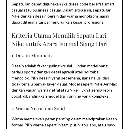
Sepatu lari dapat digunakan jika dress code bersifat smart
casual atau business casual. Dalam situasi ini, sepatu lari
Nike dengan desain bersih dan warna monokrom masih
dapat diterima tanpa menurunkan kesan profesional.
Kriteria Utama Memilih Sepatu Lari
Nike untuk Acara Formal Siang Hari
1. Desain Minimalis
Desain adalah faktor paling krusial. Hindari model yang
terlalu sporty dengan detail agresif atau sol tebal
mencolok. Pilih desain yang sederhana, garis halus, dan
tidak terlalu banyak layer visual. Model seperti Nike Air Max
dengan varian warna netral atau Nike Flyknit sering lebih
cocok dibandingkan model trail running yang kompleks.
2. Warna Netral dan Solid
Warna memainkan peran penting dalam menciptakan kesan
formal. Pilih warna seperti hitam, putih, abu-abu, atau navy.