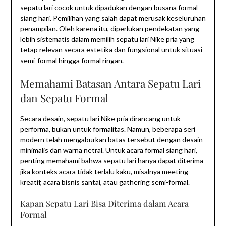
sepatu lari cocok untuk dipadukan dengan busana formal
siang hari. Pemilihan yang salah dapat merusak keseluruhan
penampilan. Oleh karena itu, diperlukan pendekatan yang
lebih sistematis dalam memilih sepatu lari Nike pria yang
tetap relevan secara estetika dan fungsional untuk situasi
semi-formal hingga formal ringan.
Memahami Batasan Antara Sepatu Lari
dan Sepatu Formal
Secara desain, sepatu lari Nike pria dirancang untuk
performa, bukan untuk formalitas. Namun, beberapa seri
modern telah mengaburkan batas tersebut dengan desain
minimalis dan warna netral. Untuk acara formal siang hari,
penting memahami bahwa sepatu lari hanya dapat diterima
jika konteks acara tidak terlalu kaku, misalnya meeting
kreatif, acara bisnis santai, atau gathering semi-formal.
Kapan Sepatu Lari Bisa Diterima dalam Acara
Formal