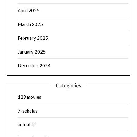
April 2025
March 2025
February 2025
January 2025
December 2024
Categories
123 movies
7-sebelas
actualite