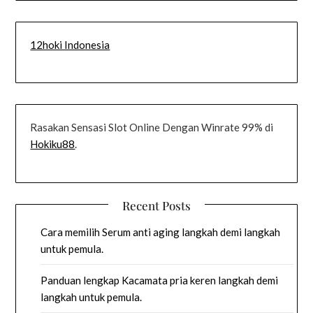
12hoki Indonesia
Rasakan Sensasi Slot Online Dengan Winrate 99% di
Hokiku88
.
Recent Posts
Cara memilih Serum anti aging langkah demi langkah
untuk pemula.
Panduan lengkap Kacamata pria keren langkah demi
langkah untuk pemula.