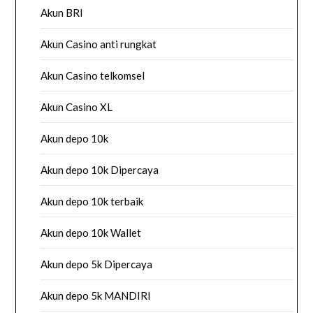
Akun BRI
Akun Casino anti rungkat
Akun Casino telkomsel
Akun Casino XL
Akun depo 10k
Akun depo 10k Dipercaya
Akun depo 10k terbaik
Akun depo 10k Wallet
Akun depo 5k Dipercaya
Akun depo 5k MANDIRI