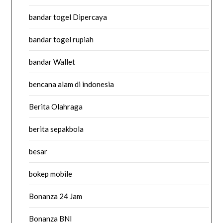
bandar togel Dipercaya
bandar togel rupiah
bandar Wallet
bencana alam di indonesia
Berita Olahraga
berita sepakbola
besar
bokep mobile
Bonanza 24 Jam
Bonanza BNI