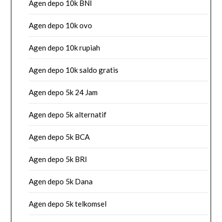
Agen depo 10k BNI
Agen depo 10k ovo
Agen depo 10k rupiah
Agen depo 10k saldo gratis
Agen depo 5k 24 Jam
Agen depo 5k alternatif
Agen depo 5k BCA
Agen depo 5k BRI
Agen depo 5k Dana
Agen depo 5k telkomsel