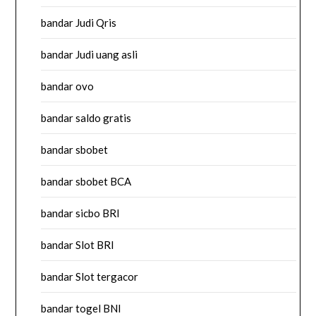
bandar Judi Qris
bandar Judi uang asli
bandar ovo
bandar saldo gratis
bandar sbobet
bandar sbobet BCA
bandar sicbo BRI
bandar Slot BRI
bandar Slot tergacor
bandar togel BNI