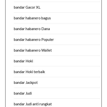
bandar Gacor XL
bandar habanero bagus
bandar habanero Dana
bandar habanero Populer
bandar habanero Wallet
bandar Hoki
bandar Hoki terbaik
bandar Jackpot
bandar Judi
bandar Judi anti rungkat