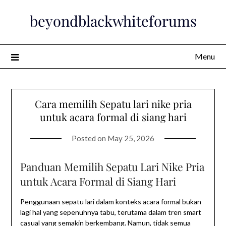
Skip
beyondblackwhiteforums
to
content
Menu
Cara memilih Sepatu lari nike pria
untuk acara formal di siang hari
Posted on
May 25, 2026
Panduan Memilih Sepatu Lari Nike Pria
untuk Acara Formal di Siang Hari
Penggunaan sepatu lari dalam konteks acara formal bukan
lagi hal yang sepenuhnya tabu, terutama dalam tren smart
casual yang semakin berkembang. Namun, tidak semua