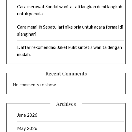
Cara merawat Sandal wanita tali langkah demi langkah
untuk pemula.
Cara memilih Sepatu lari nike pria untuk acara formal di
siang hari
Daftar rekomendasi Jaket kulit sintetis wanita dengan
mudah.
Recent Comments
No comments to show.
Archives
June 2026
May 2026