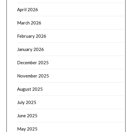
April 2026
March 2026
February 2026
January 2026
December 2025
November 2025
August 2025
July 2025
June 2025
May 2025