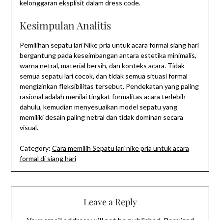
kelonggaran eksplisit dalam dress code.
Kesimpulan Analitis
Pemilihan sepatu lari Nike pria untuk acara formal siang hari
bergantung pada keseimbangan antara estetika minimalis,
warna netral, material bersih, dan konteks acara. Tidak
semua sepatu lari cocok, dan tidak semua situasi formal
mengizinkan fleksibilitas tersebut. Pendekatan yang paling
rasional adalah menilai tingkat formalitas acara terlebih
dahulu, kemudian menyesuaikan model sepatu yang
memiliki desain paling netral dan tidak dominan secara
visual.
Category:
Cara memilih Sepatu lari nike pria untuk acara
formal di siang hari
Leave a Reply