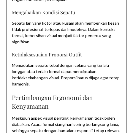
Mengabaikan Kondisi Sepatu
Sepatu lari yang kotor atau kusam akan memberikan kesan
tidak profesional, terlepas dari modelnya. Dalam konteks
formal, kebersihan visual menjadi faktor penentu yang
signifikan.
Ketidaksesuaian Proporsi Outfit
Memadukan sepatu tebal dengan celana yang terlalu
longgar atau terlalu formal dapat menciptakan
ketidakseimbangan visual. Proporsi harus dijaga agar tetap
harmonis.
Pertimbangan Ergonomi dan
Kenyamanan
Meskipun aspek visual penting, kenyamanan tidak boleh
diabaikan. Acara formal siang hari sering berlangsung lama,
sehingga sepatu dengan bantalan responsif tetap relevan.