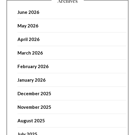
Archives
June 2026
May 2026
April 2026
March 2026
February 2026
January 2026
December 2025
November 2025
August 2025
July 2025