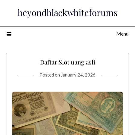
Skip
beyondblackwhiteforums
to
content
Menu
Daftar Slot uang asli
Posted on
January 24, 2026