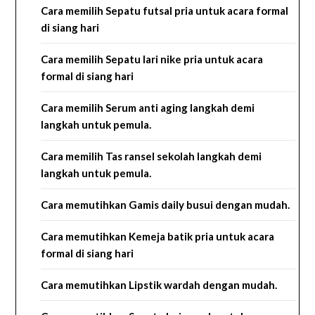
Cara memilih Sepatu futsal pria untuk acara formal
di siang hari
Cara memilih Sepatu lari nike pria untuk acara
formal di siang hari
Cara memilih Serum anti aging langkah demi
langkah untuk pemula.
Cara memilih Tas ransel sekolah langkah demi
langkah untuk pemula.
Cara memutihkan Gamis daily busui dengan mudah.
Cara memutihkan Kemeja batik pria untuk acara
formal di siang hari
Cara memutihkan Lipstik wardah dengan mudah.