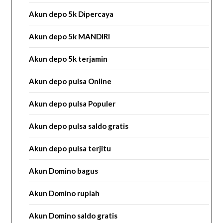
Akun depo 5k Dipercaya
Akun depo 5k MANDIRI
Akun depo 5k terjamin
Akun depo pulsa Online
Akun depo pulsa Populer
Akun depo pulsa saldo gratis
Akun depo pulsa terjitu
Akun Domino bagus
Akun Domino rupiah
Akun Domino saldo gratis