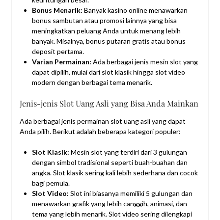
Bonus Menarik:
Banyak kasino online menawarkan
bonus sambutan atau promosi lainnya yang bisa
meningkatkan peluang Anda untuk menang lebih
banyak. Misalnya, bonus putaran gratis atau bonus
deposit pertama.
Varian Permainan:
Ada berbagai jenis mesin slot yang
dapat dipilih, mulai dari slot klasik hingga slot video
modern dengan berbagai tema menarik.
Jenis-jenis Slot Uang Asli yang Bisa Anda Mainkan
Ada berbagai jenis permainan slot uang asli yang dapat
Anda pilih. Berikut adalah beberapa kategori populer:
Slot Klasik:
Mesin slot yang terdiri dari 3 gulungan
dengan simbol tradisional seperti buah-buahan dan
angka. Slot klasik sering kali lebih sederhana dan cocok
bagi pemula.
Slot Video:
Slot ini biasanya memiliki 5 gulungan dan
menawarkan grafik yang lebih canggih, animasi, dan
tema yang lebih menarik. Slot video sering dilengkapi