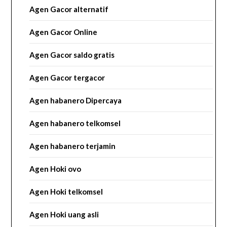
Agen Gacor alternatif
Agen Gacor Online
Agen Gacor saldo gratis
Agen Gacor tergacor
Agen habanero Dipercaya
Agen habanero telkomsel
Agen habanero terjamin
Agen Hoki ovo
Agen Hoki telkomsel
Agen Hoki uang asli