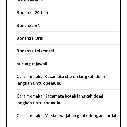
Bonanza 24 Jam
Bonanza BNI
Bonanza Qris
Bonanza telkomsel
burung rajawali
Cara memakai Kacamata clip on langkah demi
langkah untuk pemula.
Cara memakai Kacamata kotak langkah demi
langkah untuk pemula.
Cara memakai Masker wajah organik dengan mudah.