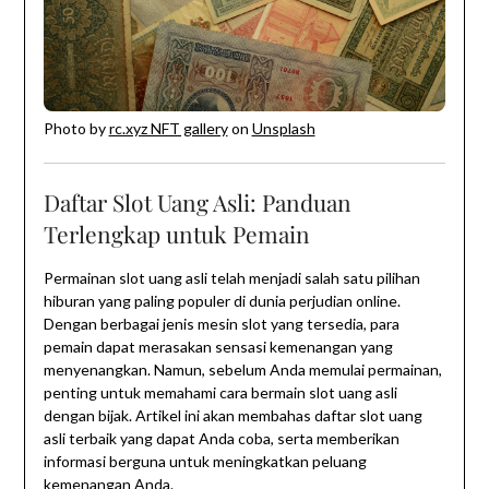
Photo by
rc.xyz NFT gallery
on
Unsplash
Daftar Slot Uang Asli: Panduan
Terlengkap untuk Pemain
Permainan slot uang asli telah menjadi salah satu pilihan
hiburan yang paling populer di dunia perjudian online.
Dengan berbagai jenis mesin slot yang tersedia, para
pemain dapat merasakan sensasi kemenangan yang
menyenangkan. Namun, sebelum Anda memulai permainan,
penting untuk memahami cara bermain slot uang asli
dengan bijak. Artikel ini akan membahas daftar slot uang
asli terbaik yang dapat Anda coba, serta memberikan
informasi berguna untuk meningkatkan peluang
kemenangan Anda.