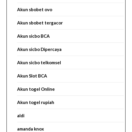
Akun sbobet ovo
Akun sbobet tergacor
Akun sicbo BCA
Akun sicbo Dipercaya
Akun sicbo telkomsel
Akun Slot BCA
Akun togel Online
Akun togel rupiah
aldi
amanda knox