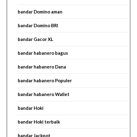
bandar Domino aman
bandar Domino BRI
bandar Gacor XL
bandar habanero bagus
bandar habanero Dana
bandar habanero Populer
bandar habanero Wallet
bandar Hoki
bandar Hoki terbaik
bandar Jackpot