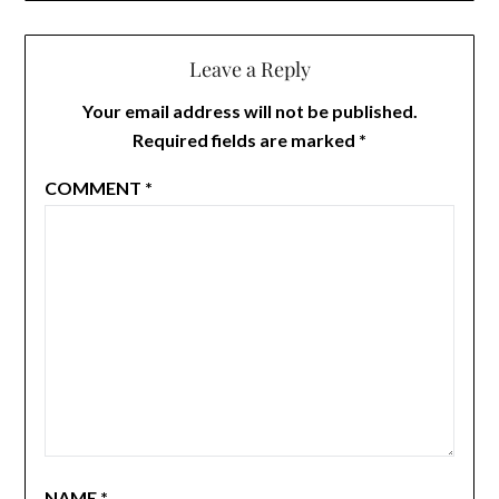
Leave a Reply
Your email address will not be published.
Required fields are marked
*
COMMENT
*
NAME
*