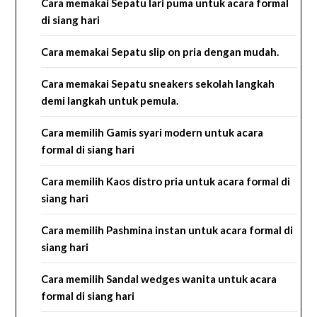
Cara memakai Sepatu lari puma untuk acara formal
di siang hari
Cara memakai Sepatu slip on pria dengan mudah.
Cara memakai Sepatu sneakers sekolah langkah
demi langkah untuk pemula.
Cara memilih Gamis syari modern untuk acara
formal di siang hari
Cara memilih Kaos distro pria untuk acara formal di
siang hari
Cara memilih Pashmina instan untuk acara formal di
siang hari
Cara memilih Sandal wedges wanita untuk acara
formal di siang hari