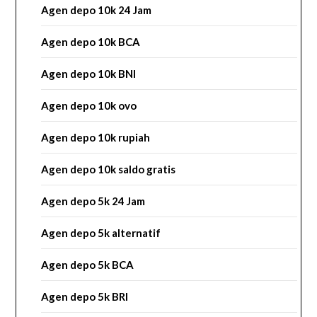
Agen depo 10k 24 Jam
Agen depo 10k BCA
Agen depo 10k BNI
Agen depo 10k ovo
Agen depo 10k rupiah
Agen depo 10k saldo gratis
Agen depo 5k 24 Jam
Agen depo 5k alternatif
Agen depo 5k BCA
Agen depo 5k BRI