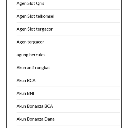
Agen Slot Qris
Agen Slot telkomsel
Agen Slot tergacor
Agen tergacor
agung hercules
Akun anti rungkat
Akun BCA
Akun BNI
Akun Bonanza BCA
Akun Bonanza Dana