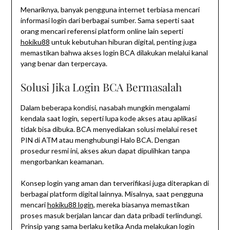
Menariknya, banyak pengguna internet terbiasa mencari
informasi login dari berbagai sumber. Sama seperti saat
orang mencari referensi platform online lain seperti
hokiku88
untuk kebutuhan hiburan digital, penting juga
memastikan bahwa akses login BCA dilakukan melalui kanal
yang benar dan terpercaya.
Solusi Jika Login BCA Bermasalah
Dalam beberapa kondisi, nasabah mungkin mengalami
kendala saat login, seperti lupa kode akses atau aplikasi
tidak bisa dibuka. BCA menyediakan solusi melalui reset
PIN di ATM atau menghubungi Halo BCA. Dengan
prosedur resmi ini, akses akun dapat dipulihkan tanpa
mengorbankan keamanan.
Konsep login yang aman dan terverifikasi juga diterapkan di
berbagai platform digital lainnya. Misalnya, saat pengguna
mencari
hokiku88 login
, mereka biasanya memastikan
proses masuk berjalan lancar dan data pribadi terlindungi.
Prinsip yang sama berlaku ketika Anda melakukan login