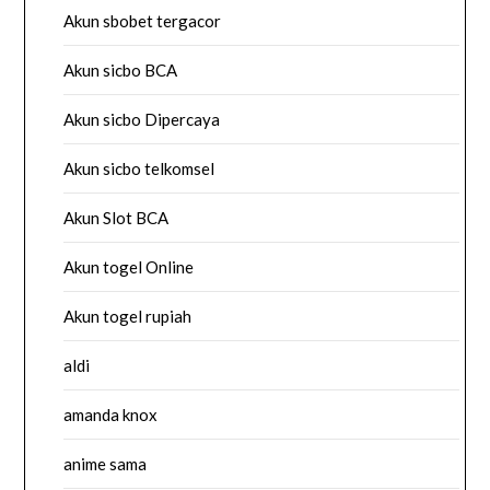
Akun sbobet tergacor
Akun sicbo BCA
Akun sicbo Dipercaya
Akun sicbo telkomsel
Akun Slot BCA
Akun togel Online
Akun togel rupiah
aldi
amanda knox
anime sama