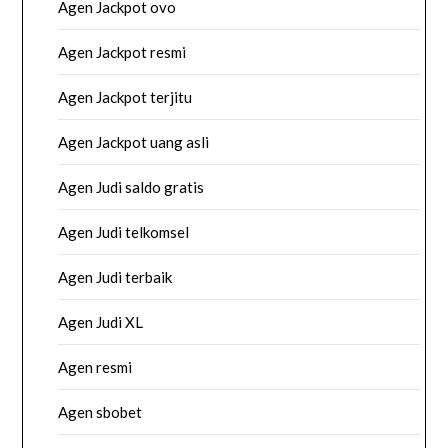
Agen Jackpot ovo
Agen Jackpot resmi
Agen Jackpot terjitu
Agen Jackpot uang asli
Agen Judi saldo gratis
Agen Judi telkomsel
Agen Judi terbaik
Agen Judi XL
Agen resmi
Agen sbobet