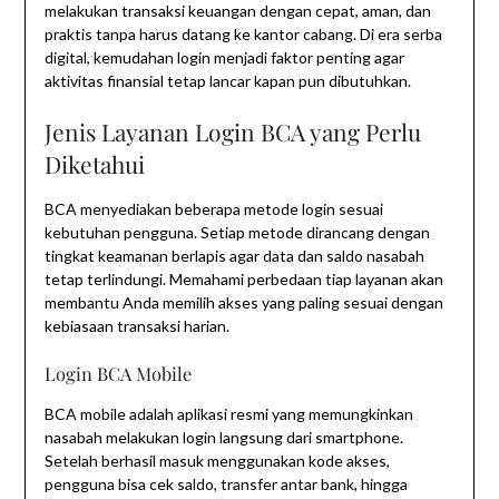
melakukan transaksi keuangan dengan cepat, aman, dan
praktis tanpa harus datang ke kantor cabang. Di era serba
digital, kemudahan login menjadi faktor penting agar
aktivitas finansial tetap lancar kapan pun dibutuhkan.
Jenis Layanan Login BCA yang Perlu
Diketahui
BCA menyediakan beberapa metode login sesuai
kebutuhan pengguna. Setiap metode dirancang dengan
tingkat keamanan berlapis agar data dan saldo nasabah
tetap terlindungi. Memahami perbedaan tiap layanan akan
membantu Anda memilih akses yang paling sesuai dengan
kebiasaan transaksi harian.
Login BCA Mobile
BCA mobile adalah aplikasi resmi yang memungkinkan
nasabah melakukan login langsung dari smartphone.
Setelah berhasil masuk menggunakan kode akses,
pengguna bisa cek saldo, transfer antar bank, hingga