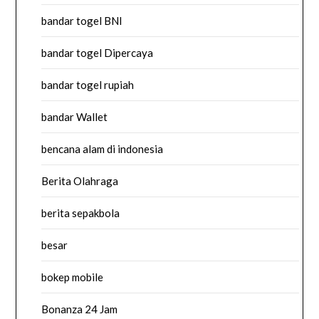
bandar togel BNI
bandar togel Dipercaya
bandar togel rupiah
bandar Wallet
bencana alam di indonesia
Berita Olahraga
berita sepakbola
besar
bokep mobile
Bonanza 24 Jam