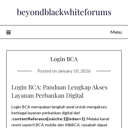
Skip
beyondblackwhiteforums
to
content
Menu
Login BCA
Posted on
January 10, 2026
Login BCA: Panduan Lengkap Akses
Layanan Perbankan Digital
Login BCA merupakan langkah awal untuk mengakses
berbagai layanan perbankan digital dari
:contentReference[oaicite:1]{index=1}
. Melalui kanal
resmi seperti BCA mobile dan KlikBCA, nasabah dapat