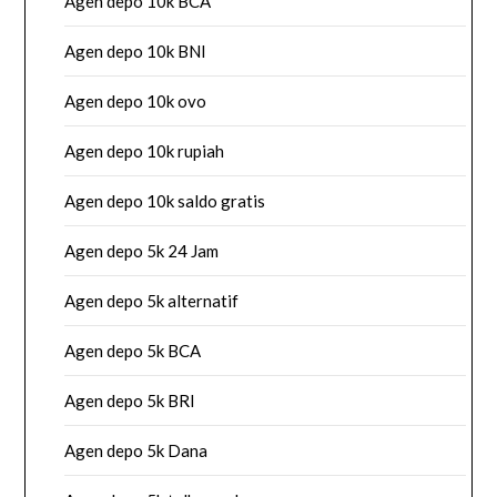
Agen depo 10k BCA
Agen depo 10k BNI
Agen depo 10k ovo
Agen depo 10k rupiah
Agen depo 10k saldo gratis
Agen depo 5k 24 Jam
Agen depo 5k alternatif
Agen depo 5k BCA
Agen depo 5k BRI
Agen depo 5k Dana