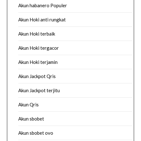
Akun habanero Populer
Akun Hoki anti rungkat
Akun Hoki terbaik
Akun Hoki tergacor
Akun Hoki terjamin
Akun Jackpot Qris
Akun Jackpot terjitu
Akun Qris
Akun sbobet
Akun sbobet ovo