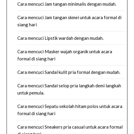
Cara mencuci Jam tangan minimalis dengan mudah.
Cara mencuci Jam tangan skmei untuk acara formal di
siang hari
Cara mencuci Lipstik wardah dengan mudah.
Cara mencuci Masker wajah organik untuk acara
formal di siang hari
Cara mencuci Sandal kulit pria formal dengan mudah.
Cara mencuci Sandal selop pria langkah demi langkah
untuk pemula.
Cara mencuci Sepatu sekolah hitam polos untuk acara
formal di siang hari
Cara mencuci Sneakers pria casual untuk acara formal
di siang hari