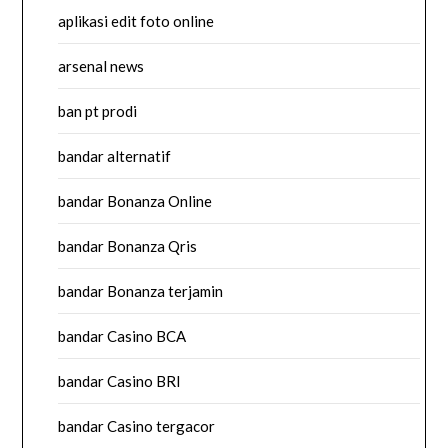
aplikasi edit foto online
arsenal news
ban pt prodi
bandar alternatif
bandar Bonanza Online
bandar Bonanza Qris
bandar Bonanza terjamin
bandar Casino BCA
bandar Casino BRI
bandar Casino tergacor