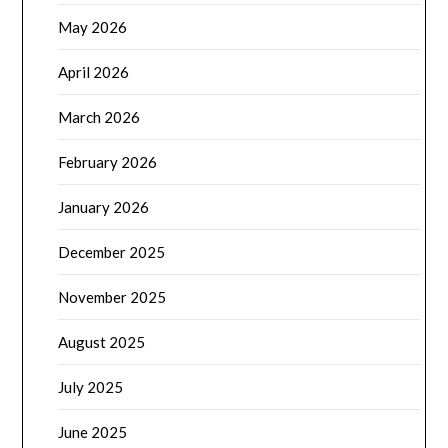
May 2026
April 2026
March 2026
February 2026
January 2026
December 2025
November 2025
August 2025
July 2025
June 2025