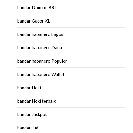
bandar Domino BRI
bandar Gacor XL
bandar habanero bagus
bandar habanero Dana
bandar habanero Populer
bandar habanero Wallet
bandar Hoki
bandar Hoki terbaik
bandar Jackpot
bandar Judi