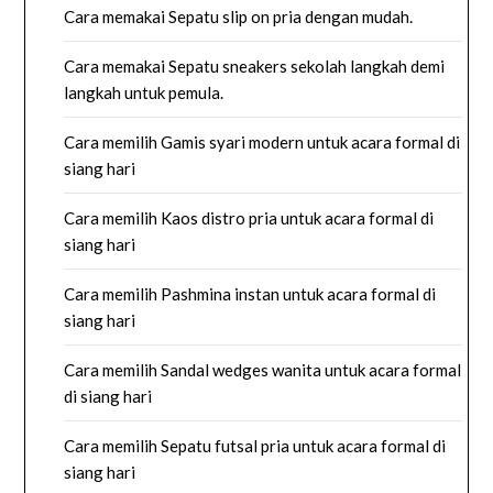
Cara memakai Sepatu slip on pria dengan mudah.
Cara memakai Sepatu sneakers sekolah langkah demi
langkah untuk pemula.
Cara memilih Gamis syari modern untuk acara formal di
siang hari
Cara memilih Kaos distro pria untuk acara formal di
siang hari
Cara memilih Pashmina instan untuk acara formal di
siang hari
Cara memilih Sandal wedges wanita untuk acara formal
di siang hari
Cara memilih Sepatu futsal pria untuk acara formal di
siang hari