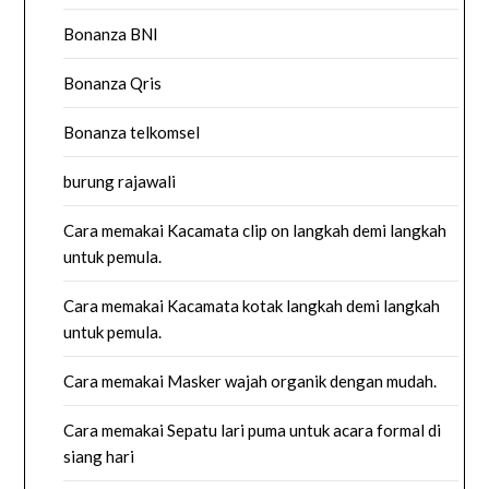
Bonanza BNI
Bonanza Qris
Bonanza telkomsel
burung rajawali
Cara memakai Kacamata clip on langkah demi langkah
untuk pemula.
Cara memakai Kacamata kotak langkah demi langkah
untuk pemula.
Cara memakai Masker wajah organik dengan mudah.
Cara memakai Sepatu lari puma untuk acara formal di
siang hari