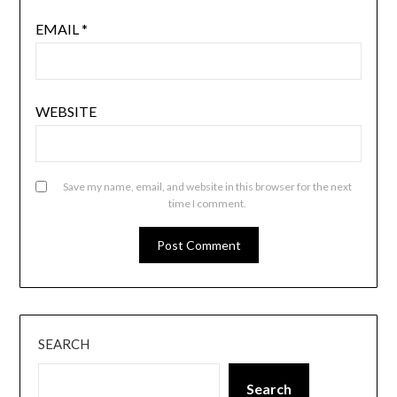
EMAIL
*
WEBSITE
Save my name, email, and website in this browser for the next
time I comment.
SEARCH
Search