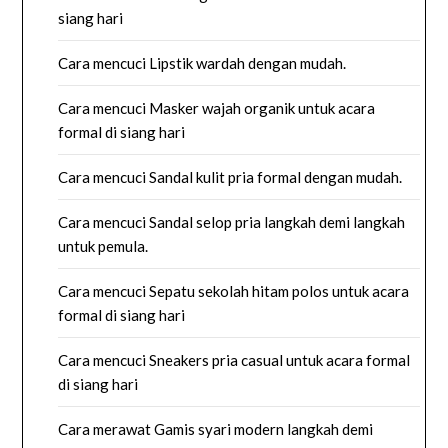
siang hari
Cara mencuci Lipstik wardah dengan mudah.
Cara mencuci Masker wajah organik untuk acara
formal di siang hari
Cara mencuci Sandal kulit pria formal dengan mudah.
Cara mencuci Sandal selop pria langkah demi langkah
untuk pemula.
Cara mencuci Sepatu sekolah hitam polos untuk acara
formal di siang hari
Cara mencuci Sneakers pria casual untuk acara formal
di siang hari
Cara merawat Gamis syari modern langkah demi