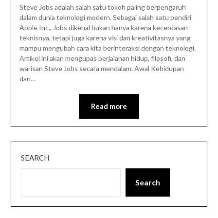
Steve Jobs adalah salah satu tokoh paling berpengaruh
dalam dunia teknologi modern. Sebagai salah satu pendiri
Apple Inc., Jobs dikenal bukan hanya karena kecerdasan
teknisnya, tetapi juga karena visi dan kreativitasnya yang
mampu mengubah cara kita berinteraksi dengan teknologi.
Artikel ini akan mengupas perjalanan hidup, filosofi, dan
warisan Steve Jobs secara mendalam. Awal Kehidupan
dan…
Read more
SEARCH
Search