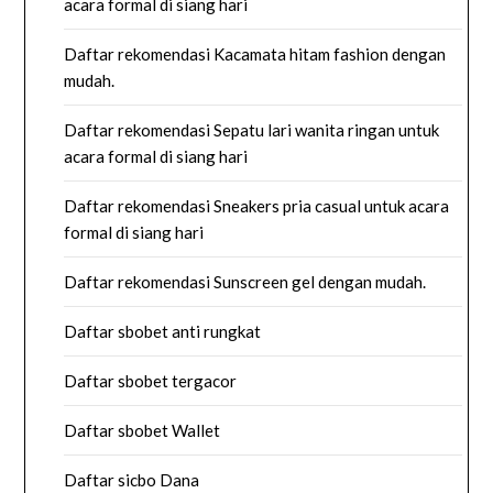
acara formal di siang hari
Daftar rekomendasi Kacamata hitam fashion dengan
mudah.
Daftar rekomendasi Sepatu lari wanita ringan untuk
acara formal di siang hari
Daftar rekomendasi Sneakers pria casual untuk acara
formal di siang hari
Daftar rekomendasi Sunscreen gel dengan mudah.
Daftar sbobet anti rungkat
Daftar sbobet tergacor
Daftar sbobet Wallet
Daftar sicbo Dana