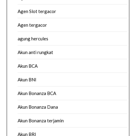
Agen Slot tergacor
Agen tergacor
agung hercules
Akun anti rungkat
Akun BCA
Akun BNI
Akun Bonanza BCA
Akun Bonanza Dana
Akun Bonanza terjamin
Akun BRI