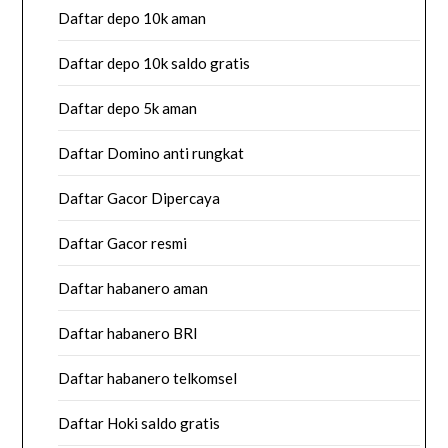
Daftar depo 10k aman
Daftar depo 10k saldo gratis
Daftar depo 5k aman
Daftar Domino anti rungkat
Daftar Gacor Dipercaya
Daftar Gacor resmi
Daftar habanero aman
Daftar habanero BRI
Daftar habanero telkomsel
Daftar Hoki saldo gratis