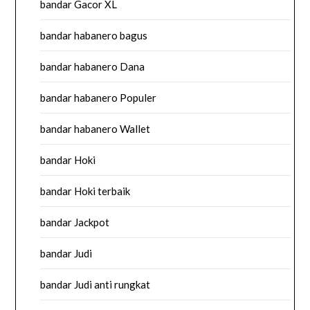
bandar Gacor XL
bandar habanero bagus
bandar habanero Dana
bandar habanero Populer
bandar habanero Wallet
bandar Hoki
bandar Hoki terbaik
bandar Jackpot
bandar Judi
bandar Judi anti rungkat