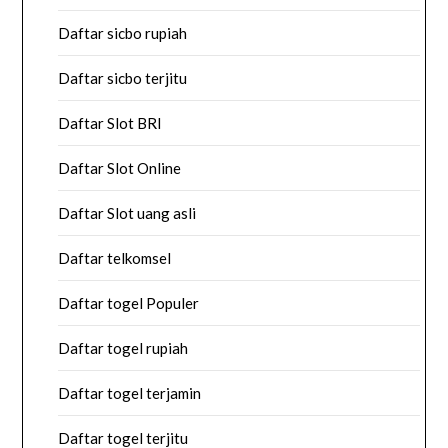
Daftar sicbo rupiah
Daftar sicbo terjitu
Daftar Slot BRI
Daftar Slot Online
Daftar Slot uang asli
Daftar telkomsel
Daftar togel Populer
Daftar togel rupiah
Daftar togel terjamin
Daftar togel terjitu