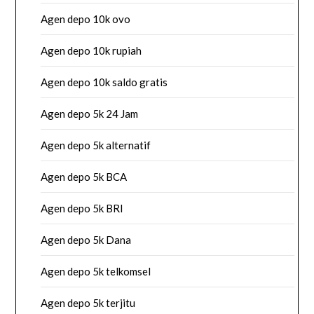
Agen depo 10k ovo
Agen depo 10k rupiah
Agen depo 10k saldo gratis
Agen depo 5k 24 Jam
Agen depo 5k alternatif
Agen depo 5k BCA
Agen depo 5k BRI
Agen depo 5k Dana
Agen depo 5k telkomsel
Agen depo 5k terjitu