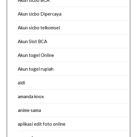
Akun sicbo BCA
Akun sicbo Dipercaya
Akun sicbo telkomsel
Akun Slot BCA
Akun togel Online
Akun togel rupiah
aldi
amanda knox
anime sama
aplikasi edit foto online