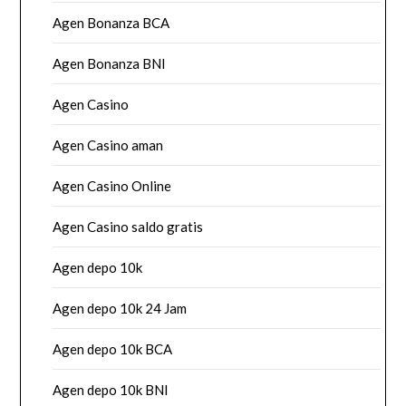
Agen Bonanza BCA
Agen Bonanza BNI
Agen Casino
Agen Casino aman
Agen Casino Online
Agen Casino saldo gratis
Agen depo 10k
Agen depo 10k 24 Jam
Agen depo 10k BCA
Agen depo 10k BNI