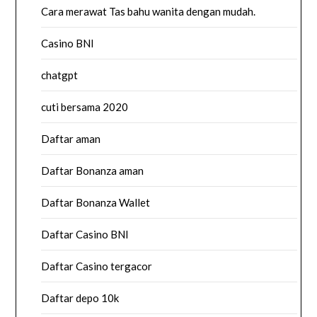
Cara merawat Tas bahu wanita dengan mudah.
Casino BNI
chatgpt
cuti bersama 2020
Daftar aman
Daftar Bonanza aman
Daftar Bonanza Wallet
Daftar Casino BNI
Daftar Casino tergacor
Daftar depo 10k