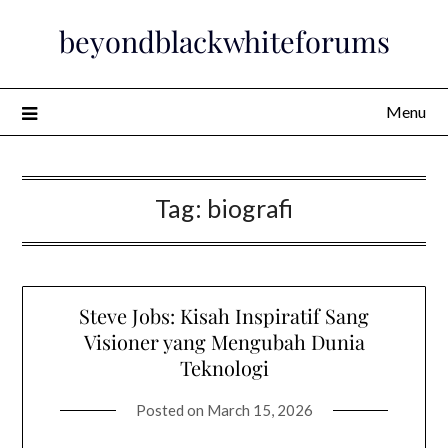
Skip
beyondblackwhiteforums
to
content
Menu
Tag:
biografi
Steve Jobs: Kisah Inspiratif Sang
Visioner yang Mengubah Dunia
Teknologi
Posted on
March 15, 2026