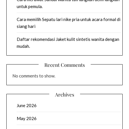
untuk pemula.
Cara memilih Sepatu lari nike pria untuk acara formal di
siang hari
Daftar rekomendasi Jaket kulit sintetis wanita dengan
mudah.
Recent Comments
No comments to show.
Archives
June 2026
May 2026