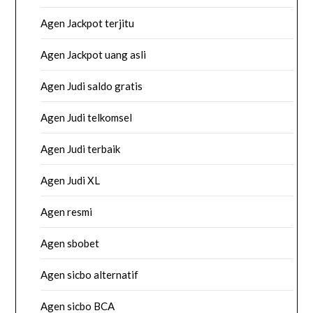
Agen Jackpot terjitu
Agen Jackpot uang asli
Agen Judi saldo gratis
Agen Judi telkomsel
Agen Judi terbaik
Agen Judi XL
Agen resmi
Agen sbobet
Agen sicbo alternatif
Agen sicbo BCA