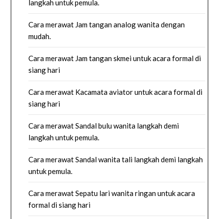
langkah untuk pemula.
Cara merawat Jam tangan analog wanita dengan
mudah.
Cara merawat Jam tangan skmei untuk acara formal di
siang hari
Cara merawat Kacamata aviator untuk acara formal di
siang hari
Cara merawat Sandal bulu wanita langkah demi
langkah untuk pemula.
Cara merawat Sandal wanita tali langkah demi langkah
untuk pemula.
Cara merawat Sepatu lari wanita ringan untuk acara
formal di siang hari