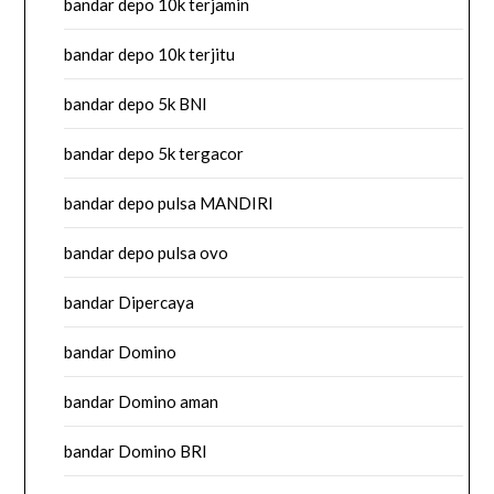
bandar depo 10k terjamin
bandar depo 10k terjitu
bandar depo 5k BNI
bandar depo 5k tergacor
bandar depo pulsa MANDIRI
bandar depo pulsa ovo
bandar Dipercaya
bandar Domino
bandar Domino aman
bandar Domino BRI