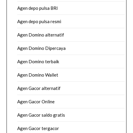
Agen depo pulsa BRI
Agen depo pulsa resmi
Agen Domino alternatif
Agen Domino Dipercaya
Agen Domino terbaik
Agen Domino Wallet
Agen Gacor alternatif
Agen Gacor Online
Agen Gacor saldo gratis
Agen Gacor tergacor