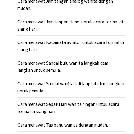
Cara merawat Jam tangan analog wanita dengan
mudah.
Cara merawat Jam tangan skmei untuk acara formal di
siang hari
Cara merawat Kacamata aviator untuk acara formal di
siang hari
Cara merawat Sandal bulu wanita langkah demi
langkah untuk pemula.
Cara merawat Sandal wanita tali langkah demi langkah
untuk pemula.
Cara merawat Sepatu lari wanita ringan untuk acara
formal di siang hari
Cara merawat Tas bahu wanita dengan mudah.