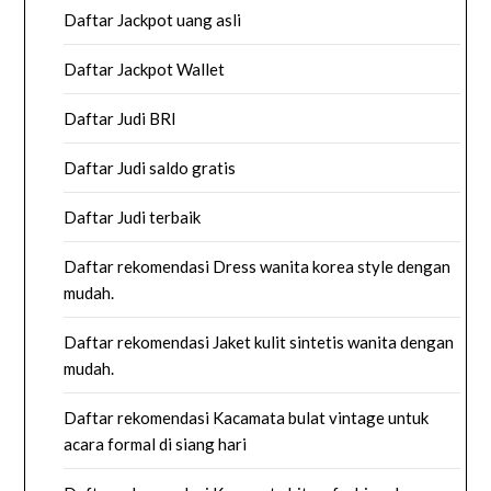
Daftar Jackpot uang asli
Daftar Jackpot Wallet
Daftar Judi BRI
Daftar Judi saldo gratis
Daftar Judi terbaik
Daftar rekomendasi Dress wanita korea style dengan
mudah.
Daftar rekomendasi Jaket kulit sintetis wanita dengan
mudah.
Daftar rekomendasi Kacamata bulat vintage untuk
acara formal di siang hari