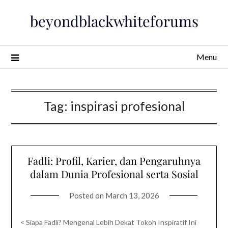
Skip
beyondblackwhiteforums
to
content
Menu
Tag:
inspirasi profesional
Fadli: Profil, Karier, dan Pengaruhnya
dalam Dunia Profesional serta Sosial
Posted on
March 13, 2026
< Siapa Fadli? Mengenal Lebih Dekat Tokoh Inspiratif Ini