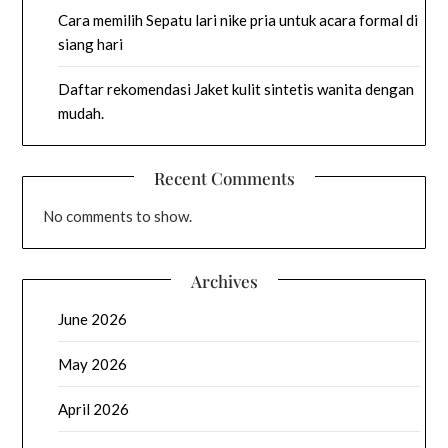
Cara memilih Sepatu lari nike pria untuk acara formal di
siang hari
Daftar rekomendasi Jaket kulit sintetis wanita dengan
mudah.
Recent Comments
No comments to show.
Archives
June 2026
May 2026
April 2026