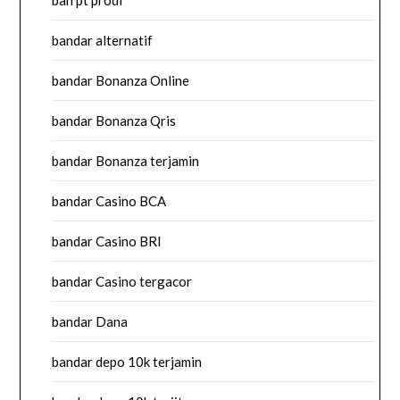
ban pt prodi
bandar alternatif
bandar Bonanza Online
bandar Bonanza Qris
bandar Bonanza terjamin
bandar Casino BCA
bandar Casino BRI
bandar Casino tergacor
bandar Dana
bandar depo 10k terjamin