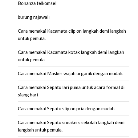
Bonanza telkomsel
burung rajawali
Cara memakai Kacamata clip on langkah demi langkah
untuk pemula.
Cara memakai Kacamata kotak langkah demi langkah
untuk pemula.
Cara memakai Masker wajah organik dengan mudah.
Cara memakai Sepatu lari puma untuk acara formal di
siang hari
Cara memakai Sepatu slip on pria dengan mudah.
Cara memakai Sepatu sneakers sekolah langkah demi
langkah untuk pemula.