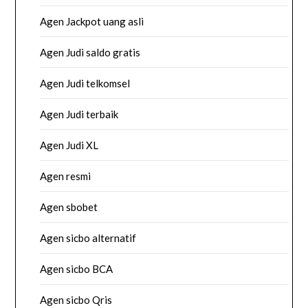
Agen Jackpot uang asli
Agen Judi saldo gratis
Agen Judi telkomsel
Agen Judi terbaik
Agen Judi XL
Agen resmi
Agen sbobet
Agen sicbo alternatif
Agen sicbo BCA
Agen sicbo Qris