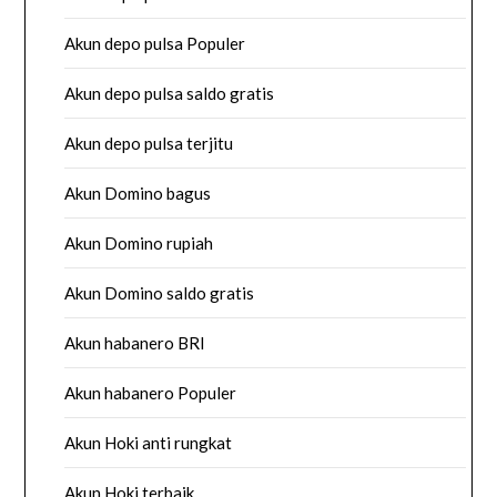
Akun depo pulsa Populer
Akun depo pulsa saldo gratis
Akun depo pulsa terjitu
Akun Domino bagus
Akun Domino rupiah
Akun Domino saldo gratis
Akun habanero BRI
Akun habanero Populer
Akun Hoki anti rungkat
Akun Hoki terbaik