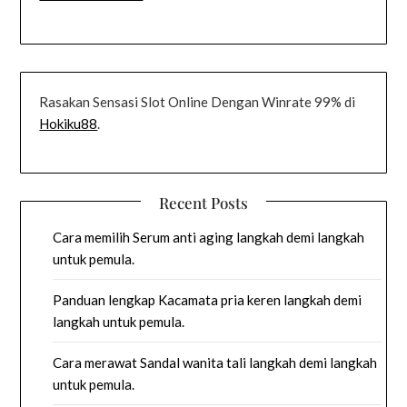
Rasakan Sensasi Slot Online Dengan Winrate 99% di
Hokiku88
.
Recent Posts
Cara memilih Serum anti aging langkah demi langkah
untuk pemula.
Panduan lengkap Kacamata pria keren langkah demi
langkah untuk pemula.
Cara merawat Sandal wanita tali langkah demi langkah
untuk pemula.