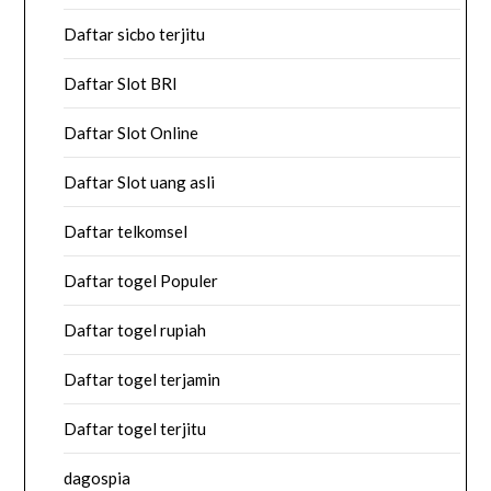
Daftar sicbo terjitu
Daftar Slot BRI
Daftar Slot Online
Daftar Slot uang asli
Daftar telkomsel
Daftar togel Populer
Daftar togel rupiah
Daftar togel terjamin
Daftar togel terjitu
dagospia