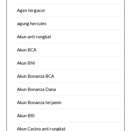
Agen tergacor
agung hercules
Akun anti rungkat
Akun BCA
Akun BNI
Akun Bonanza BCA
Akun Bonanza Dana
Akun Bonanza terjamin
Akun BRI
Akun Casino anti rungkat