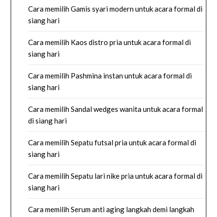
Cara memilih Gamis syari modern untuk acara formal di
siang hari
Cara memilih Kaos distro pria untuk acara formal di
siang hari
Cara memilih Pashmina instan untuk acara formal di
siang hari
Cara memilih Sandal wedges wanita untuk acara formal
di siang hari
Cara memilih Sepatu futsal pria untuk acara formal di
siang hari
Cara memilih Sepatu lari nike pria untuk acara formal di
siang hari
Cara memilih Serum anti aging langkah demi langkah