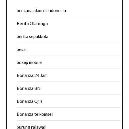
bencana alam di indonesia
Berita Olahraga
berita sepakbola
besar
bokep mobile
Bonanza 24 Jam
Bonanza BNI
Bonanza Qris
Bonanza telkomsel
burung rajawali