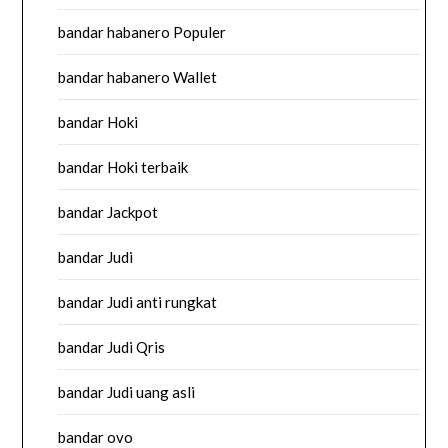
bandar habanero Populer
bandar habanero Wallet
bandar Hoki
bandar Hoki terbaik
bandar Jackpot
bandar Judi
bandar Judi anti rungkat
bandar Judi Qris
bandar Judi uang asli
bandar ovo