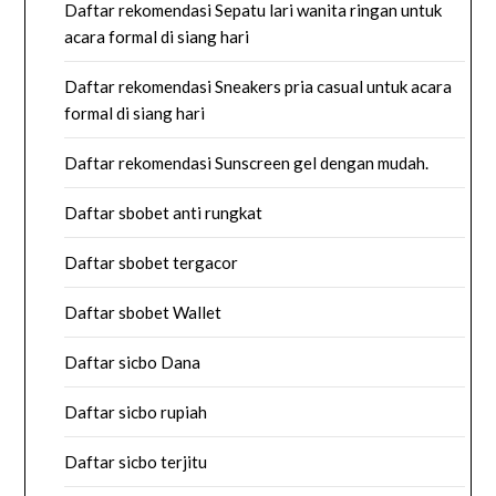
Daftar rekomendasi Sepatu lari wanita ringan untuk
acara formal di siang hari
Daftar rekomendasi Sneakers pria casual untuk acara
formal di siang hari
Daftar rekomendasi Sunscreen gel dengan mudah.
Daftar sbobet anti rungkat
Daftar sbobet tergacor
Daftar sbobet Wallet
Daftar sicbo Dana
Daftar sicbo rupiah
Daftar sicbo terjitu