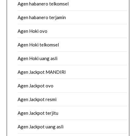
Agen habanero telkomsel
Agen habanero terjamin
Agen Hoki ovo
Agen Hoki telkomsel
Agen Hoki uang asli
Agen Jackpot MANDIRI
Agen Jackpot ovo
Agen Jackpot resmi
Agen Jackpot terjitu
Agen Jackpot uang asli