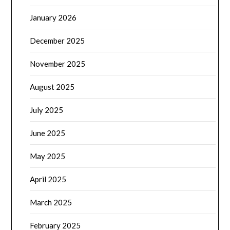
January 2026
December 2025
November 2025
August 2025
July 2025
June 2025
May 2025
April 2025
March 2025
February 2025