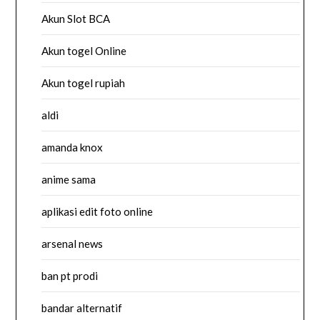
Akun Slot BCA
Akun togel Online
Akun togel rupiah
aldi
amanda knox
anime sama
aplikasi edit foto online
arsenal news
ban pt prodi
bandar alternatif