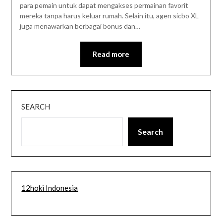
para pemain untuk dapat mengakses permainan favorit
mereka tanpa harus keluar rumah. Selain itu, agen sicbo XL
juga menawarkan berbagai bonus dan…
Read more
SEARCH
Search
12hoki Indonesia