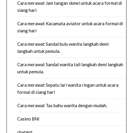
Cara merawat Jam tangan skmei untuk acara formal di
siang hari
Cara merawat Kacamata aviator untuk acara formal di
siang hari
Cara merawat Sandal bulu wanita langkah demi
langkah untuk pemula.
Cara merawat Sandal wanita tali langkah demi langkah
untuk pemula.
Cara merawat Sepatu lari wanita ringan untuk acara
formal di siang hari
Cara merawat Tas bahu wanita dengan mudah.
Casino BNI
chatgpt