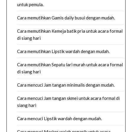
untuk pemula.
Cara memutihkan Gamis daily busui dengan mudah.
Cara memutihkan Kemeja batik pria untuk acara formal
di siang hari
Cara memutihkan Lipstik wardah dengan mudah.
Cara memutihkan Sepatu lari murah untuk acara formal
di siang hari
Cara mencuci Jam tangan minimalis dengan mudah.
Cara mencuci Jam tangan skmei untuk acara formal di
siang hari
Cara mencuci Lipstik wardah dengan mudah.
Cara mencuci Masker wajah organik untuk acara