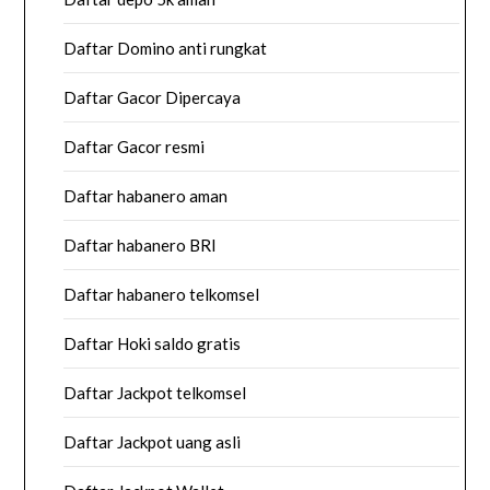
Daftar Domino anti rungkat
Daftar Gacor Dipercaya
Daftar Gacor resmi
Daftar habanero aman
Daftar habanero BRI
Daftar habanero telkomsel
Daftar Hoki saldo gratis
Daftar Jackpot telkomsel
Daftar Jackpot uang asli