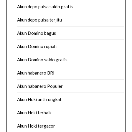
Akun depo pulsa saldo gratis
Akun depo pulsa terjitu
Akun Domino bagus
Akun Domino rupiah
Akun Domino saldo gratis
Akun habanero BRI
Akun habanero Populer
Akun Hoki anti rungkat
Akun Hoki terbaik
Akun Hoki tergacor