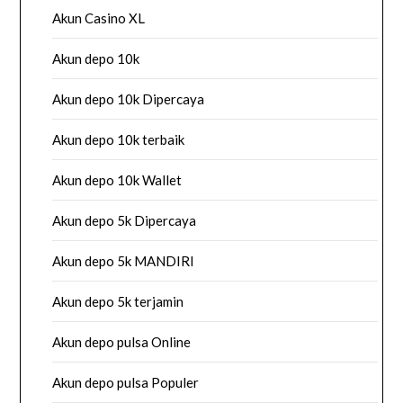
Akun Casino XL
Akun depo 10k
Akun depo 10k Dipercaya
Akun depo 10k terbaik
Akun depo 10k Wallet
Akun depo 5k Dipercaya
Akun depo 5k MANDIRI
Akun depo 5k terjamin
Akun depo pulsa Online
Akun depo pulsa Populer