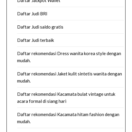
Daftar Jackpot Wallet
Daftar Judi BRI
Daftar Judi saldo gratis
Daftar Judi terbaik
Daftar rekomendasi Dress wanita korea style dengan
mudah.
Daftar rekomendasi Jaket kulit sintetis wanita dengan
mudah.
Daftar rekomendasi Kacamata bulat vintage untuk
acara formal di siang hari
Daftar rekomendasi Kacamata hitam fashion dengan
mudah.