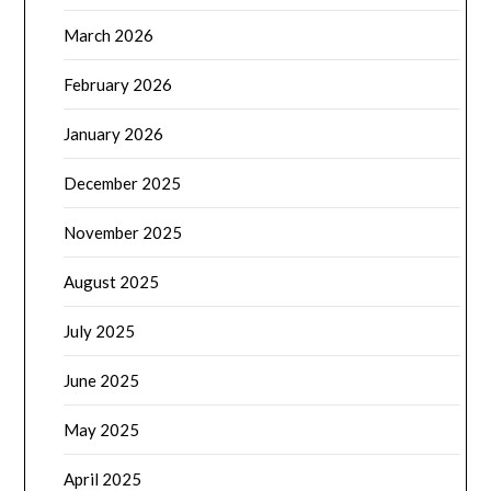
March 2026
February 2026
January 2026
December 2025
November 2025
August 2025
July 2025
June 2025
May 2025
April 2025