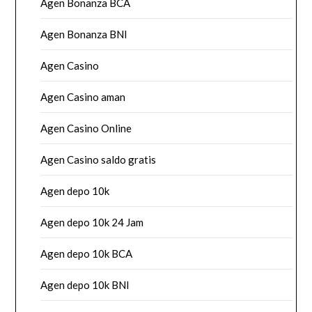
Agen Bonanza BCA
Agen Bonanza BNI
Agen Casino
Agen Casino aman
Agen Casino Online
Agen Casino saldo gratis
Agen depo 10k
Agen depo 10k 24 Jam
Agen depo 10k BCA
Agen depo 10k BNI