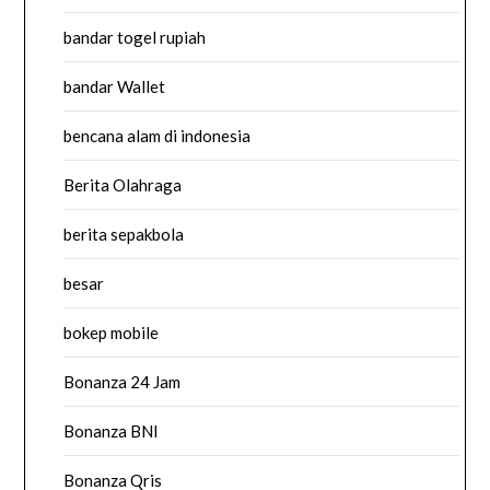
bandar togel rupiah
bandar Wallet
bencana alam di indonesia
Berita Olahraga
berita sepakbola
besar
bokep mobile
Bonanza 24 Jam
Bonanza BNI
Bonanza Qris