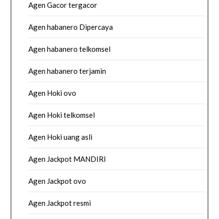
Agen Gacor tergacor
Agen habanero Dipercaya
Agen habanero telkomsel
Agen habanero terjamin
Agen Hoki ovo
Agen Hoki telkomsel
Agen Hoki uang asli
Agen Jackpot MANDIRI
Agen Jackpot ovo
Agen Jackpot resmi