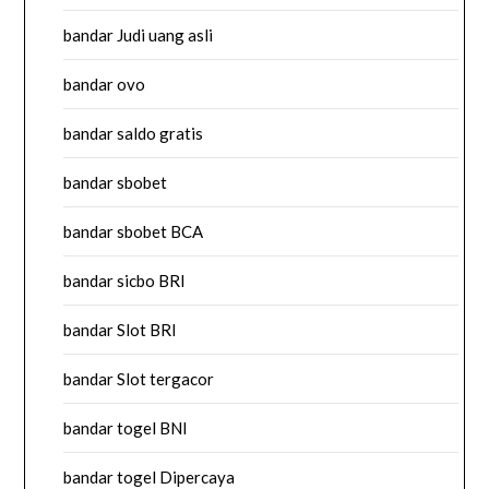
bandar Judi uang asli
bandar ovo
bandar saldo gratis
bandar sbobet
bandar sbobet BCA
bandar sicbo BRI
bandar Slot BRI
bandar Slot tergacor
bandar togel BNI
bandar togel Dipercaya