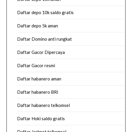
Daftar depo 10k saldo gratis
Daftar depo 5k aman
Daftar Domino anti rungkat
Daftar Gacor Dipercaya
Daftar Gacor resmi
Daftar habanero aman
Daftar habanero BRI
Daftar habanero telkomsel
Daftar Hoki saldo gratis
Daftar Jackpot telkomsel