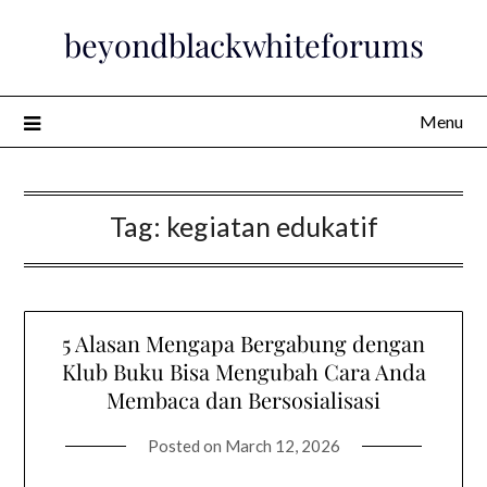
Skip
beyondblackwhiteforums
to
content
Menu
Tag:
kegiatan edukatif
5 Alasan Mengapa Bergabung dengan
Klub Buku Bisa Mengubah Cara Anda
Membaca dan Bersosialisasi
Posted on
March 12, 2026