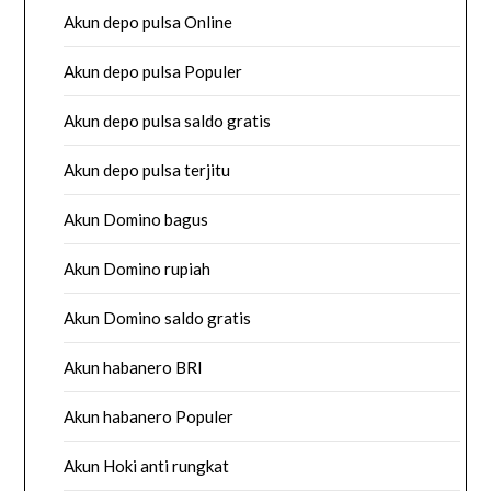
Akun depo pulsa Online
Akun depo pulsa Populer
Akun depo pulsa saldo gratis
Akun depo pulsa terjitu
Akun Domino bagus
Akun Domino rupiah
Akun Domino saldo gratis
Akun habanero BRI
Akun habanero Populer
Akun Hoki anti rungkat