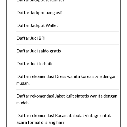
Daftar Jackpot uang asli
Daftar Jackpot Wallet
Daftar Judi BRI
Daftar Judi saldo gratis
Daftar Judi terbaik
Daftar rekomendasi Dress wanita korea style dengan
mudah.
Daftar rekomendasi Jaket kulit sintetis wanita dengan
mudah.
Daftar rekomendasi Kacamata bulat vintage untuk
acara formal di siang hari