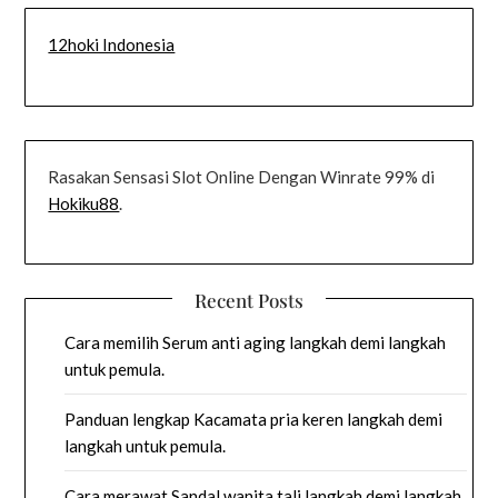
12hoki Indonesia
Rasakan Sensasi Slot Online Dengan Winrate 99% di
Hokiku88
.
Recent Posts
Cara memilih Serum anti aging langkah demi langkah
untuk pemula.
Panduan lengkap Kacamata pria keren langkah demi
langkah untuk pemula.
Cara merawat Sandal wanita tali langkah demi langkah