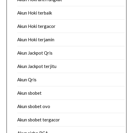
Akun Hoki terbaik
Akun Hoki tergacor
Akun Hoki terjamin
Akun Jackpot Qris
Akun Jackpot terjitu
Akun Qris
Akun sbobet
Akun sbobet ovo
Akun sbobet tergacor