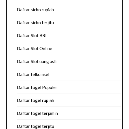
Daftar sicbo rupiah
Daftar sicbo terjitu
Daftar Slot BRI
Daftar Slot Online
Daftar Slot uang asli
Daftar telkomsel
Daftar togel Populer
Daftar togel rupiah
Daftar togel terjamin
Daftar togel terjitu