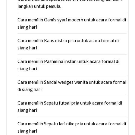
langkah untuk pemula.
Cara memilih Gamis syari modern untuk acara formal di
siang hari
Cara memilih Kaos distro pria untuk acara formal di
siang hari
Cara memilih Pashmina instan untuk acara formal di
siang hari
Cara memilih Sandal wedges wanita untuk acara formal
di siang hari
Cara memilih Sepatu futsal pria untuk acara formal di
siang hari
Cara memilih Sepatu lari nike pria untuk acara formal di
siang hari