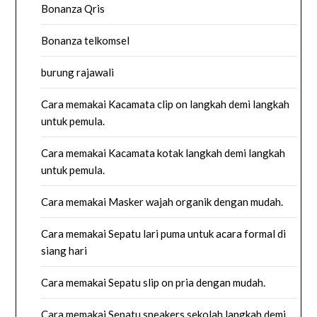
Bonanza Qris
Bonanza telkomsel
burung rajawali
Cara memakai Kacamata clip on langkah demi langkah
untuk pemula.
Cara memakai Kacamata kotak langkah demi langkah
untuk pemula.
Cara memakai Masker wajah organik dengan mudah.
Cara memakai Sepatu lari puma untuk acara formal di
siang hari
Cara memakai Sepatu slip on pria dengan mudah.
Cara memakai Sepatu sneakers sekolah langkah demi