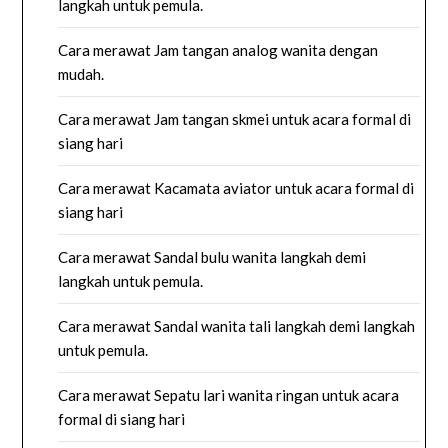
langkah untuk pemula.
Cara merawat Jam tangan analog wanita dengan
mudah.
Cara merawat Jam tangan skmei untuk acara formal di
siang hari
Cara merawat Kacamata aviator untuk acara formal di
siang hari
Cara merawat Sandal bulu wanita langkah demi
langkah untuk pemula.
Cara merawat Sandal wanita tali langkah demi langkah
untuk pemula.
Cara merawat Sepatu lari wanita ringan untuk acara
formal di siang hari