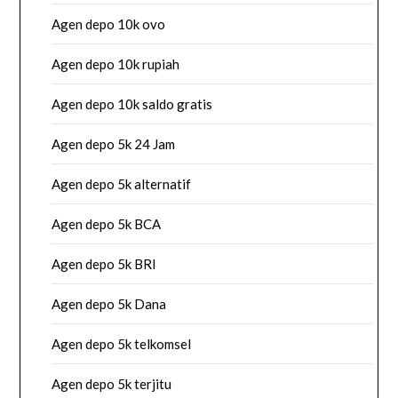
Agen depo 10k ovo
Agen depo 10k rupiah
Agen depo 10k saldo gratis
Agen depo 5k 24 Jam
Agen depo 5k alternatif
Agen depo 5k BCA
Agen depo 5k BRI
Agen depo 5k Dana
Agen depo 5k telkomsel
Agen depo 5k terjitu