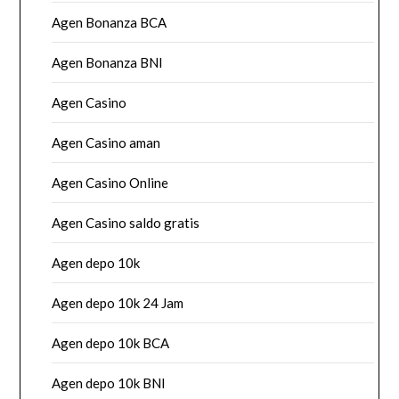
Agen Bonanza BCA
Agen Bonanza BNI
Agen Casino
Agen Casino aman
Agen Casino Online
Agen Casino saldo gratis
Agen depo 10k
Agen depo 10k 24 Jam
Agen depo 10k BCA
Agen depo 10k BNI