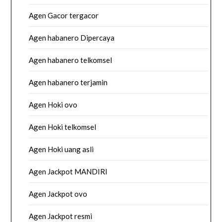
Agen Gacor tergacor
Agen habanero Dipercaya
Agen habanero telkomsel
Agen habanero terjamin
Agen Hoki ovo
Agen Hoki telkomsel
Agen Hoki uang asli
Agen Jackpot MANDIRI
Agen Jackpot ovo
Agen Jackpot resmi