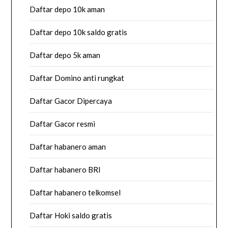
Daftar depo 10k aman
Daftar depo 10k saldo gratis
Daftar depo 5k aman
Daftar Domino anti rungkat
Daftar Gacor Dipercaya
Daftar Gacor resmi
Daftar habanero aman
Daftar habanero BRI
Daftar habanero telkomsel
Daftar Hoki saldo gratis