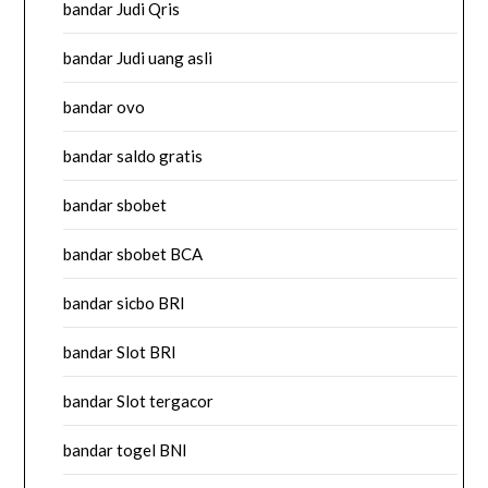
bandar Judi Qris
bandar Judi uang asli
bandar ovo
bandar saldo gratis
bandar sbobet
bandar sbobet BCA
bandar sicbo BRI
bandar Slot BRI
bandar Slot tergacor
bandar togel BNI