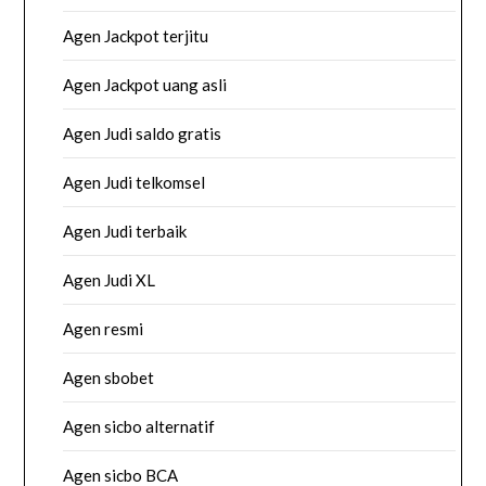
Agen Jackpot terjitu
Agen Jackpot uang asli
Agen Judi saldo gratis
Agen Judi telkomsel
Agen Judi terbaik
Agen Judi XL
Agen resmi
Agen sbobet
Agen sicbo alternatif
Agen sicbo BCA