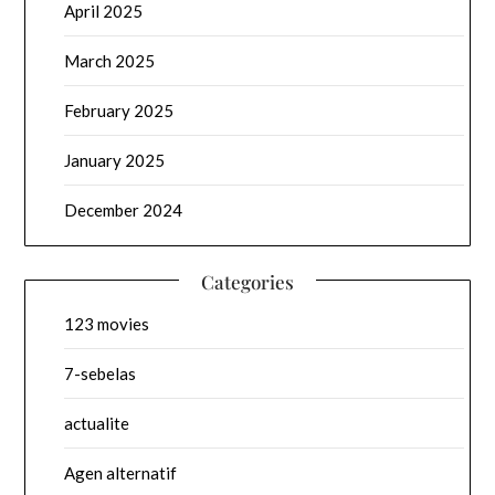
April 2025
March 2025
February 2025
January 2025
December 2024
Categories
123 movies
7-sebelas
actualite
Agen alternatif