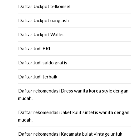
Daftar Jackpot telkomsel
Daftar Jackpot uang asli
Daftar Jackpot Wallet
Daftar Judi BRI
Daftar Judi saldo gratis
Daftar Judi terbaik
Daftar rekomendasi Dress wanita korea style dengan
mudah.
Daftar rekomendasi Jaket kulit sintetis wanita dengan
mudah.
Daftar rekomendasi Kacamata bulat vintage untuk