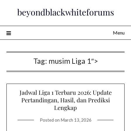
Skip
beyondblackwhiteforums
to
content
Menu
Tag:
musim Liga 1″>
Jadwal Liga 1 Terbaru 2026: Update
Pertandingan, Hasil, dan Prediksi
Lengkap
Posted on
March 13, 2026