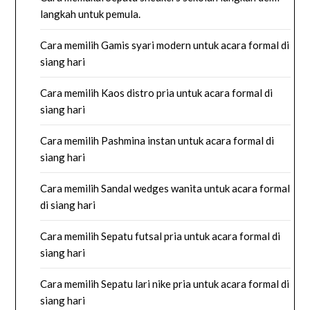
langkah untuk pemula.
Cara memilih Gamis syari modern untuk acara formal di
siang hari
Cara memilih Kaos distro pria untuk acara formal di
siang hari
Cara memilih Pashmina instan untuk acara formal di
siang hari
Cara memilih Sandal wedges wanita untuk acara formal
di siang hari
Cara memilih Sepatu futsal pria untuk acara formal di
siang hari
Cara memilih Sepatu lari nike pria untuk acara formal di
siang hari