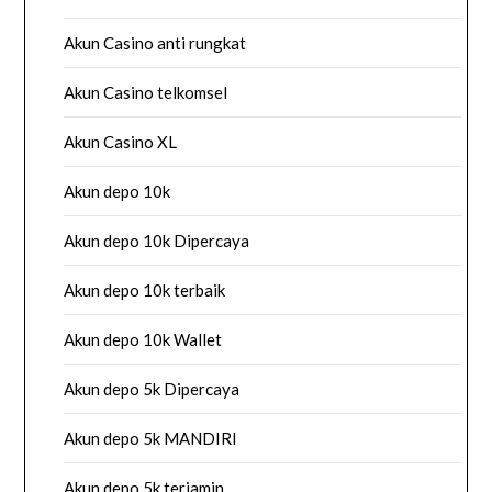
Akun Casino anti rungkat
Akun Casino telkomsel
Akun Casino XL
Akun depo 10k
Akun depo 10k Dipercaya
Akun depo 10k terbaik
Akun depo 10k Wallet
Akun depo 5k Dipercaya
Akun depo 5k MANDIRI
Akun depo 5k terjamin