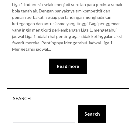
Liga 1 Indonesia selalu menjadi sorotan para pecinta sepak
bola tanah air. Dengan banyaknya tim kompetitif dan
pemain berbakat, setiap pertandingan menghadirkan
ketegangan dan antusiasme yang tinggi. Bagi penggemar
yang ingin mengikuti perkembangan Liga 1, mengetahui
jadwal Liga 1 adalah hal penting agar tidak ketinggalan aksi
favorit mereka. Pentingnya Mengetahui Jadwal Liga 1
Mengetahui jadwal…
Read more
SEARCH
Search