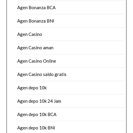
Agen Bonanza BCA
Agen Bonanza BNI
Agen Casino
Agen Casino aman
Agen Casino Online
Agen Casino saldo gratis
Agen depo 10k
Agen depo 10k 24 Jam
Agen depo 10k BCA
Agen depo 10k BNI