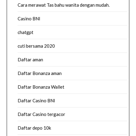
Cara merawat Tas bahu wanita dengan mudah.
Casino BNI
chatgpt
cuti bersama 2020
Daftar aman
Daftar Bonanza aman
Daftar Bonanza Wallet
Daftar Casino BNI
Daftar Casino tergacor
Daftar depo 10k