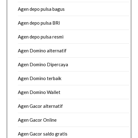
Agen depo pulsa bagus
Agen depo pulsa BRI
Agen depo pulsa resmi
Agen Domino alternatif
Agen Domino Dipercaya
Agen Domino terbaik
Agen Domino Wallet
Agen Gacor alternatif
Agen Gacor Online
Agen Gacor saldo gratis