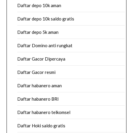
Daftar depo 10k aman
Daftar depo 10k saldo gratis
Daftar depo 5k aman
Daftar Domino anti rungkat
Daftar Gacor Dipercaya
Daftar Gacor resmi
Daftar habanero aman
Daftar habanero BRI
Daftar habanero telkomsel
Daftar Hoki saldo gratis